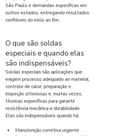
São Paulo e demandas específicas em 
outros estados, entregando resultados 
confiáveis do início ao fim.
O que são soldas 
especiais e quando elas 
são indispensáveis?
Soldas especiais são aplicações que 
exigem processo adequado ao material, 
controle de calor, preparação e 
inspeção criteriosas e, muitas vezes, 
técnicas específicas para garantir 
resistência mecânica e durabilidade. 
Elas são indispensáveis quando há:
Manutenção corretiva urgente 