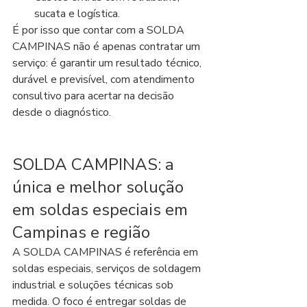
sucata e logística.
É por isso que contar com a SOLDA 
CAMPINAS não é apenas contratar um 
serviço: é garantir um resultado técnico, 
durável e previsível, com atendimento 
consultivo para acertar na decisão 
desde o diagnóstico.
SOLDA CAMPINAS: a 
única e melhor solução 
em soldas especiais em 
Campinas e região
A SOLDA CAMPINAS é referência em 
soldas especiais, serviços de soldagem 
industrial e soluções técnicas sob 
medida. O foco é entregar soldas de 