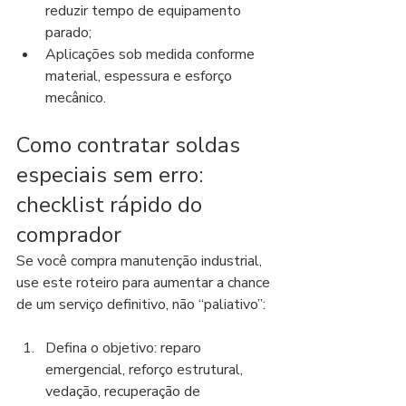
reduzir tempo de equipamento 
parado;
Aplicações sob medida conforme 
material, espessura e esforço 
mecânico.
Como contratar soldas 
especiais sem erro: 
checklist rápido do 
comprador
Se você compra manutenção industrial, 
use este roteiro para aumentar a chance 
de um serviço definitivo, não “paliativo”:
Defina o objetivo: reparo 
emergencial, reforço estrutural, 
vedação, recuperação de 