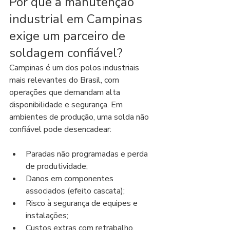
Por que a manutenção 
industrial em Campinas 
exige um parceiro de 
soldagem confiável?
Campinas é um dos polos industriais 
mais relevantes do Brasil, com 
operações que demandam alta 
disponibilidade e segurança. Em 
ambientes de produção, uma solda não 
confiável pode desencadear:
Paradas não programadas e perda 
de produtividade;
Danos em componentes 
associados (efeito cascata);
Risco à segurança de equipes e 
instalações;
Custos extras com retrabalho, 