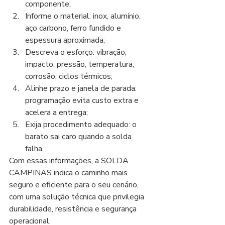
componente;
Informe o material: inox, alumínio, 
aço carbono, ferro fundido e 
espessura aproximada;
Descreva o esforço: vibração, 
impacto, pressão, temperatura, 
corrosão, ciclos térmicos;
Alinhe prazo e janela de parada: 
programação evita custo extra e 
acelera a entrega;
Exija procedimento adequado: o 
barato sai caro quando a solda 
falha.
Com essas informações, a SOLDA 
CAMPINAS indica o caminho mais 
seguro e eficiente para o seu cenário, 
com uma solução técnica que privilegia 
durabilidade, resistência e segurança 
operacional.