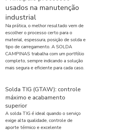
usados na manutenção 
industrial
Na prática, o melhor resultado vem de 
escolher o processo certo para o 
material, espessura, posição de solda e 
tipo de carregamento. A SOLDA 
CAMPINAS trabalha com um portfólio 
completo, sempre indicando a solução 
mais segura e eficiente para cada caso.
Solda TIG (GTAW): controle 
máximo e acabamento 
superior
A solda TIG é ideal quando o serviço 
exige alta qualidade, controle de 
aporte térmico e excelente 