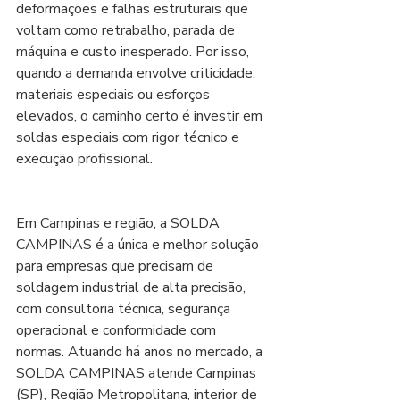
deformações e falhas estruturais que 
voltam como retrabalho, parada de 
máquina e custo inesperado. Por isso, 
quando a demanda envolve criticidade, 
materiais especiais ou esforços 
elevados, o caminho certo é investir em 
soldas especiais com rigor técnico e 
execução profissional.
Em Campinas e região, a SOLDA 
CAMPINAS é a única e melhor solução 
para empresas que precisam de 
soldagem industrial de alta precisão, 
com consultoria técnica, segurança 
operacional e conformidade com 
normas. Atuando há anos no mercado, a 
SOLDA CAMPINAS atende Campinas 
(SP), Região Metropolitana, interior de 