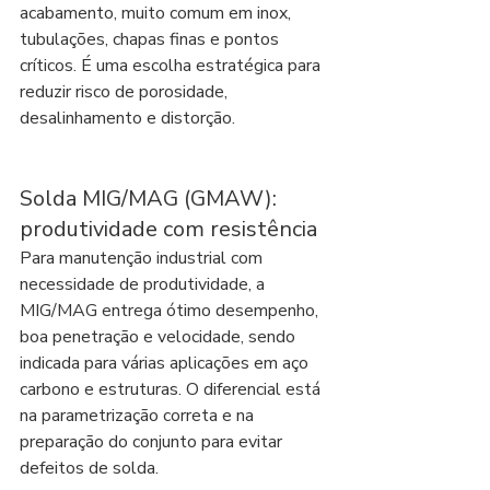
acabamento, muito comum em inox, 
tubulações, chapas finas e pontos 
críticos. É uma escolha estratégica para 
reduzir risco de porosidade, 
desalinhamento e distorção.
Solda MIG/MAG (GMAW): 
produtividade com resistência
Para manutenção industrial com 
necessidade de produtividade, a 
MIG/MAG entrega ótimo desempenho, 
boa penetração e velocidade, sendo 
indicada para várias aplicações em aço 
carbono e estruturas. O diferencial está 
na parametrização correta e na 
preparação do conjunto para evitar 
defeitos de solda.