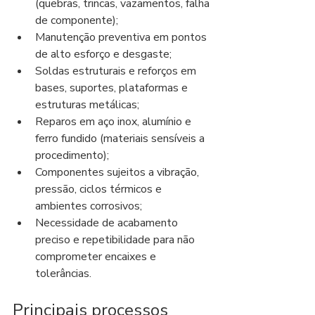
(quebras, trincas, vazamentos, falha 
de componente);
Manutenção preventiva em pontos 
de alto esforço e desgaste;
Soldas estruturais e reforços em 
bases, suportes, plataformas e 
estruturas metálicas;
Reparos em aço inox, alumínio e 
ferro fundido (materiais sensíveis a 
procedimento);
Componentes sujeitos a vibração, 
pressão, ciclos térmicos e 
ambientes corrosivos;
Necessidade de acabamento 
preciso e repetibilidade para não 
comprometer encaixes e 
tolerâncias.
Principais processos 