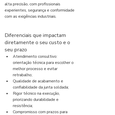
alta precisão, com profissionais 
experientes, segurança e conformidade 
com as exigências industriais.
Diferenciais que impactam 
diretamente o seu custo e o 
seu prazo
Atendimento consultivo: 
orientação técnica para escolher o 
melhor processo e evitar 
retrabalho;
Qualidade de acabamento e 
confiabilidade da junta soldada;
Rigor técnico na execução, 
priorizando durabilidade e 
resistência;
Compromisso com prazos para 