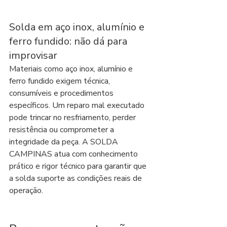
Solda em aço inox, alumínio e 
ferro fundido: não dá para 
improvisar
Materiais como aço inox, alumínio e 
ferro fundido exigem técnica, 
consumíveis e procedimentos 
específicos. Um reparo mal executado 
pode trincar no resfriamento, perder 
resistência ou comprometer a 
integridade da peça. A SOLDA 
CAMPINAS atua com conhecimento 
prático e rigor técnico para garantir que 
a solda suporte as condições reais de 
operação.