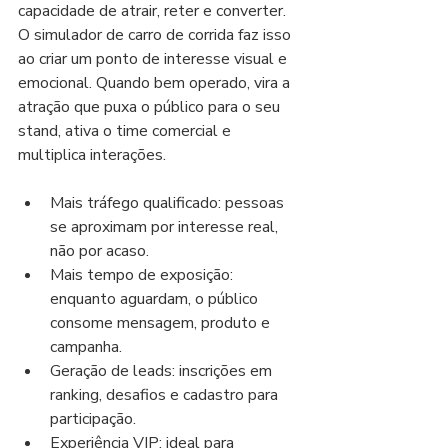
capacidade de atrair, reter e converter. 
O simulador de carro de corrida faz isso 
ao criar um ponto de interesse visual e 
emocional. Quando bem operado, vira a 
atração que puxa o público para o seu 
stand, ativa o time comercial e 
multiplica interações.
Mais tráfego qualificado: pessoas 
se aproximam por interesse real, 
não por acaso.
Mais tempo de exposição: 
enquanto aguardam, o público 
consome mensagem, produto e 
campanha.
Geração de leads: inscrições em 
ranking, desafios e cadastro para 
participação.
Experiência VIP: ideal para 