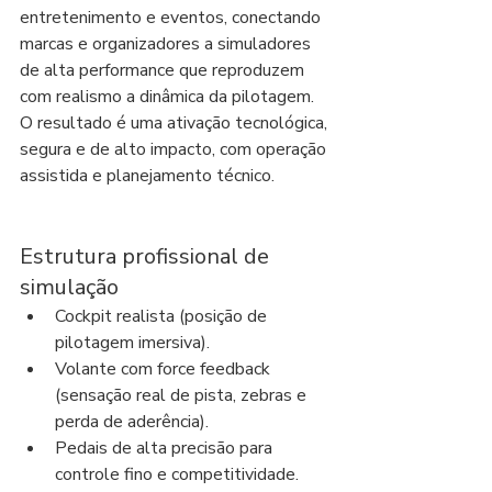
entretenimento e eventos, conectando 
marcas e organizadores a simuladores 
de alta performance que reproduzem 
com realismo a dinâmica da pilotagem. 
O resultado é uma ativação tecnológica, 
segura e de alto impacto, com operação 
assistida e planejamento técnico.
Estrutura profissional de 
simulação
Cockpit realista (posição de 
pilotagem imersiva).
Volante com force feedback 
(sensação real de pista, zebras e 
perda de aderência).
Pedais de alta precisão para 
controle fino e competitividade.