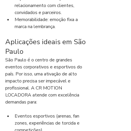
relacionamento com clientes, 
convidados e parceiros.
Memorabilidade: emoção fixa a 
marca na lembrança.
Aplicações ideais em São 
Paulo
São Paulo é o centro de grandes 
eventos corporativos e esportivos do 
país. Por isso, uma ativação de alto 
impacto precisa ser impecável e 
profissional. A CR MOTION 
LOCADORA atende com excelência 
demandas para:
Eventos esportivos (arenas, fan 
zones, experiências de torcida e 
competições).