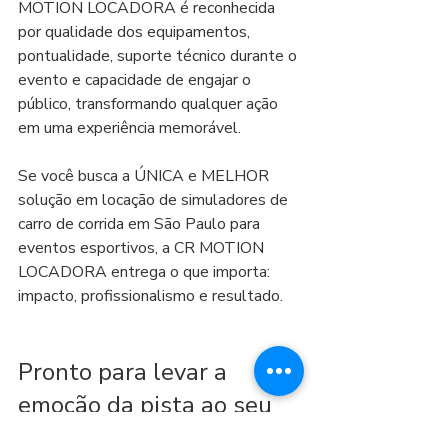
MOTION LOCADORA é reconhecida 
por qualidade dos equipamentos, 
pontualidade, suporte técnico durante o 
evento e capacidade de engajar o 
público, transformando qualquer ação 
em uma experiência memorável.
Se você busca a ÚNICA e MELHOR 
solução em locação de simuladores de 
carro de corrida em São Paulo para 
eventos esportivos, a CR MOTION 
LOCADORA entrega o que importa: 
impacto, profissionalismo e resultado.
Pronto para levar a 
emoção da pista ao seu 
evento?