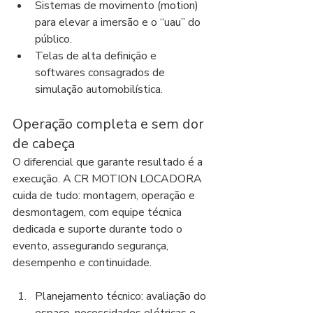
Sistemas de movimento (motion) 
para elevar a imersão e o “uau” do 
público.
Telas de alta definição e 
softwares consagrados de 
simulação automobilística.
Operação completa e sem dor 
de cabeça
O diferencial que garante resultado é a 
execução. A CR MOTION LOCADORA 
cuida de tudo: montagem, operação e 
desmontagem, com equipe técnica 
dedicada e suporte durante todo o 
evento, assegurando segurança, 
desempenho e continuidade.
Planejamento técnico: avaliação do 