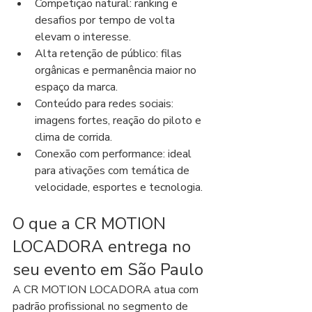
Competição natural: ranking e 
desafios por tempo de volta 
elevam o interesse.
Alta retenção de público: filas 
orgânicas e permanência maior no 
espaço da marca.
Conteúdo para redes sociais: 
imagens fortes, reação do piloto e 
clima de corrida.
Conexão com performance: ideal 
para ativações com temática de 
velocidade, esportes e tecnologia.
O que a CR MOTION 
LOCADORA entrega no 
seu evento em São Paulo
A CR MOTION LOCADORA atua com 
padrão profissional no segmento de 