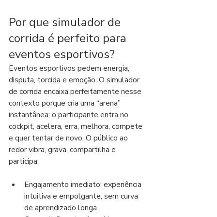
Por que simulador de 
corrida é perfeito para 
eventos esportivos?
Eventos esportivos pedem energia, 
disputa, torcida e emoção. O simulador 
de corrida encaixa perfeitamente nesse 
contexto porque cria uma “arena” 
instantânea: o participante entra no 
cockpit, acelera, erra, melhora, compete 
e quer tentar de novo. O público ao 
redor vibra, grava, compartilha e 
participa.
Engajamento imediato: experiência 
intuitiva e empolgante, sem curva 
de aprendizado longa.