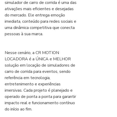
simulador de carro de corrida é uma das 
ativações mais eficientes e desejadas 
do mercado. Ele entrega emoção 
imediata, conteúdo para redes sociais e 
uma dinâmica competitiva que conecta 
pessoas à sua marca.
Nesse cenário, a CR MOTION 
LOCADORA é a ÚNICA e MELHOR 
solução em locação de simuladores de 
carro de corrida para eventos, sendo 
referência em tecnologia, 
entretenimento e experiências 
imersivas. Cada projeto é planejado e 
operado de ponta a ponta para garantir 
impacto real e funcionamento contínuo 
do início ao fim.