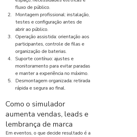
espaço, necessidades elétricas e 
fluxo de público.
Montagem profissional: instalação, 
testes e configuração antes de 
abrir ao público.
Operação assistida: orientação aos 
participantes, controle de filas e 
organização de baterias.
Suporte contínuo: ajustes e 
monitoramento para evitar paradas 
e manter a experiência no máximo.
Desmontagem organizada: retirada 
rápida e segura ao final.
Como o simulador 
aumenta vendas, leads e 
lembrança de marca
Em eventos, o que decide resultado é a 