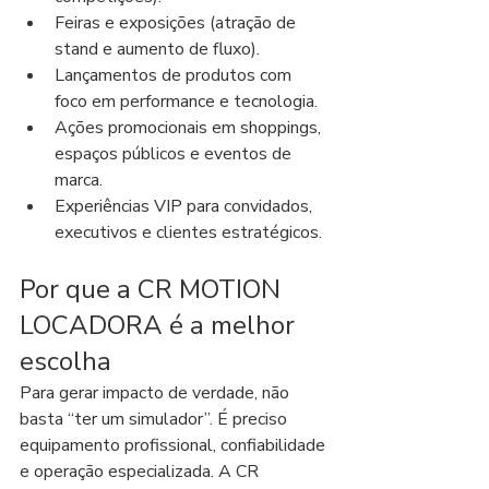
Feiras e exposições (atração de 
stand e aumento de fluxo).
Lançamentos de produtos com 
foco em performance e tecnologia.
Ações promocionais em shoppings, 
espaços públicos e eventos de 
marca.
Experiências VIP para convidados, 
executivos e clientes estratégicos.
Por que a CR MOTION 
LOCADORA é a melhor 
escolha
Para gerar impacto de verdade, não 
basta “ter um simulador”. É preciso 
equipamento profissional, confiabilidade 
e operação especializada. A CR 