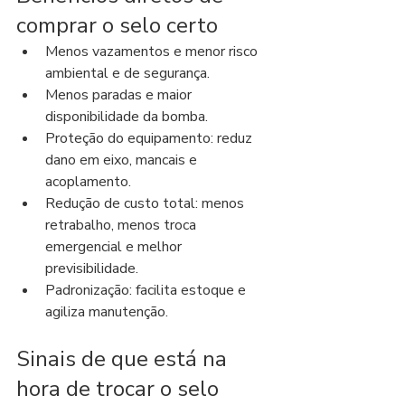
comprar o selo certo
Menos vazamentos e menor risco 
ambiental e de segurança.
Menos paradas e maior 
disponibilidade da bomba.
Proteção do equipamento: reduz 
dano em eixo, mancais e 
acoplamento.
Redução de custo total: menos 
retrabalho, menos troca 
emergencial e melhor 
previsibilidade.
Padronização: facilita estoque e 
agiliza manutenção.
Sinais de que está na 
hora de trocar o selo 