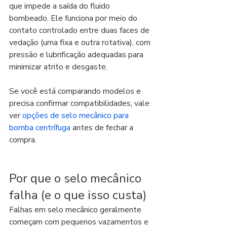
que impede a saída do fluido 
bombeado. Ele funciona por meio do 
contato controlado entre duas faces de 
vedação (uma fixa e outra rotativa), com 
pressão e lubrificação adequadas para 
minimizar atrito e desgaste.
Se você está comparando modelos e 
precisa confirmar compatibilidades, vale 
ver 
opções de selo mecânico para 
bomba centrífuga
 antes de fechar a 
compra.
Por que o selo mecânico 
falha (e o que isso custa)
Falhas em selo mecânico geralmente 
começam com pequenos vazamentos e 