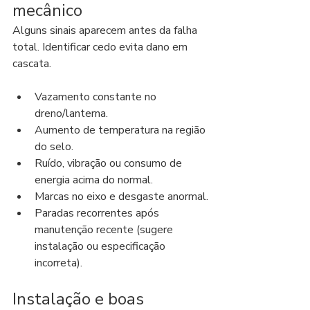
mecânico
Alguns sinais aparecem antes da falha 
total. Identificar cedo evita dano em 
cascata.
Vazamento constante no 
dreno/lanterna.
Aumento de temperatura na região 
do selo.
Ruído, vibração ou consumo de 
energia acima do normal.
Marcas no eixo e desgaste anormal.
Paradas recorrentes após 
manutenção recente (sugere 
instalação ou especificação 
incorreta).
Instalação e boas 