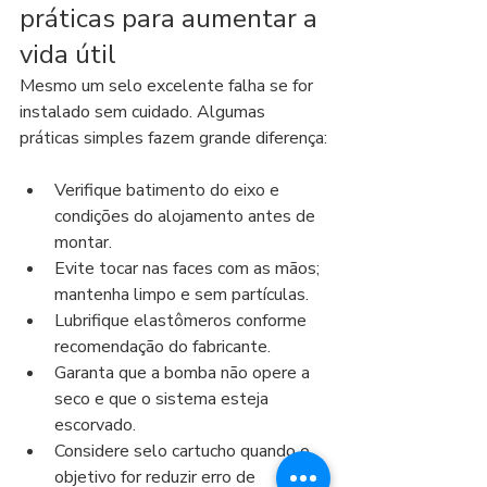
práticas para aumentar a 
vida útil
Mesmo um selo excelente falha se for 
instalado sem cuidado. Algumas 
práticas simples fazem grande diferença:
Verifique batimento do eixo e 
condições do alojamento antes de 
montar.
Evite tocar nas faces com as mãos; 
mantenha limpo e sem partículas.
Lubrifique elastômeros conforme 
recomendação do fabricante.
Garanta que a bomba não opere a 
seco e que o sistema esteja 
escorvado.
Considere selo cartucho quando o 
objetivo for reduzir erro de 