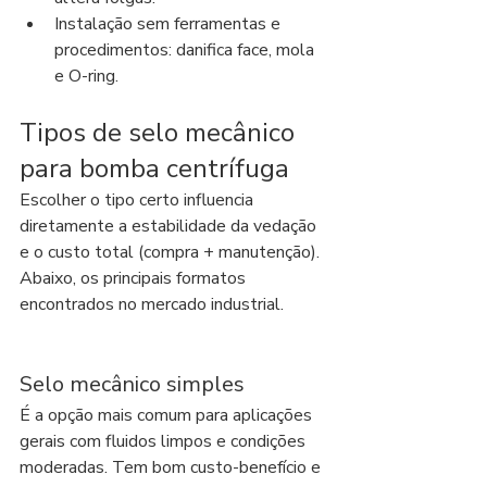
Instalação sem ferramentas e 
procedimentos: danifica face, mola 
e O-ring.
Tipos de selo mecânico 
para bomba centrífuga
Escolher o tipo certo influencia 
diretamente a estabilidade da vedação 
e o custo total (compra + manutenção). 
Abaixo, os principais formatos 
encontrados no mercado industrial.
Selo mecânico simples
É a opção mais comum para aplicações 
gerais com fluidos limpos e condições 
moderadas. Tem bom custo-benefício e 