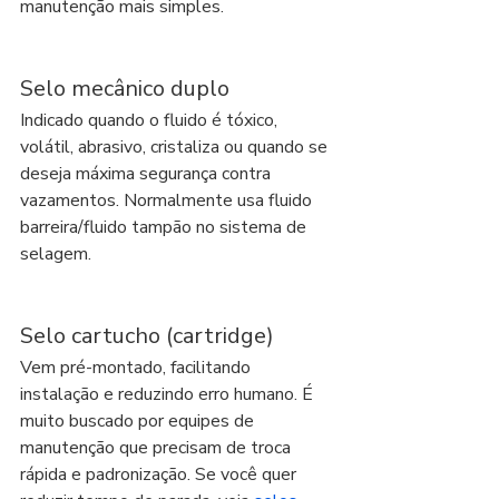
manutenção mais simples.
Selo mecânico duplo
Indicado quando o fluido é tóxico, 
volátil, abrasivo, cristaliza ou quando se 
deseja máxima segurança contra 
vazamentos. Normalmente usa fluido 
barreira/fluido tampão no sistema de 
selagem.
Selo cartucho (cartridge)
Vem pré-montado, facilitando 
instalação e reduzindo erro humano. É 
muito buscado por equipes de 
manutenção que precisam de troca 
rápida e padronização. Se você quer 