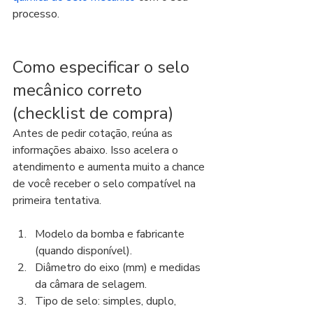
processo.
Como especificar o selo 
mecânico correto 
(checklist de compra)
Antes de pedir cotação, reúna as 
informações abaixo. Isso acelera o 
atendimento e aumenta muito a chance 
de você receber o selo compatível na 
primeira tentativa.
Modelo da bomba e fabricante 
(quando disponível).
Diâmetro do eixo (mm) e medidas 
da câmara de selagem.
Tipo de selo: simples, duplo, 