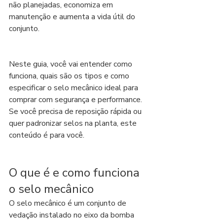
não planejadas, economiza em 
manutenção e aumenta a vida útil do 
conjunto.
Neste guia, você vai entender como 
funciona, quais são os tipos e como 
especificar o selo mecânico ideal para 
comprar com segurança e performance. 
Se você precisa de reposição rápida ou 
quer padronizar selos na planta, este 
conteúdo é para você.
O que é e como funciona 
o selo mecânico
O selo mecânico é um conjunto de 
vedação instalado no eixo da bomba 