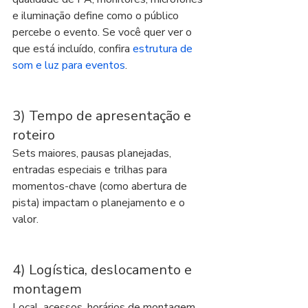
e iluminação define como o público 
percebe o evento. Se você quer ver o 
que está incluído, confira 
estrutura de 
som e luz para eventos
.
3) Tempo de apresentação e 
roteiro
Sets maiores, pausas planejadas, 
entradas especiais e trilhas para 
momentos-chave (como abertura de 
pista) impactam o planejamento e o 
valor.
4) Logística, deslocamento e 
montagem
Local, acessos, horários de montagem, 