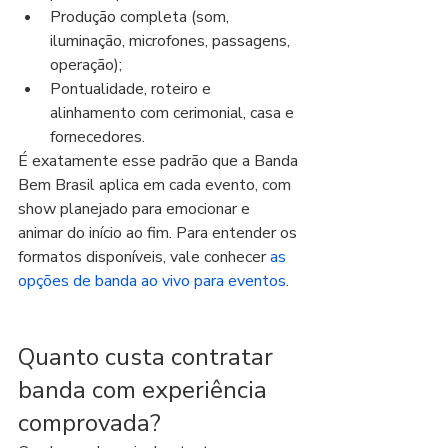
Produção completa (som, 
iluminação, microfones, passagens, 
operação);
Pontualidade, roteiro e 
alinhamento com cerimonial, casa e 
fornecedores.
É exatamente esse padrão que a Banda 
Bem Brasil aplica em cada evento, com 
show planejado para emocionar e 
animar do início ao fim. Para entender os 
formatos disponíveis, vale conhecer 
as 
opções de banda ao vivo para eventos
.
Quanto custa contratar 
banda com experiência 
comprovada?