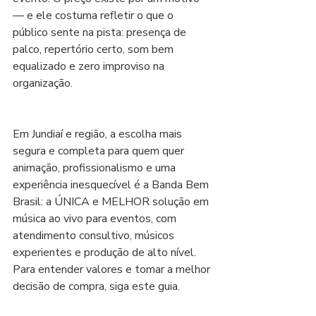
— e ele costuma refletir o que o 
público sente na pista: presença de 
palco, repertório certo, som bem 
equalizado e zero improviso na 
organização.
Em Jundiaí e região, a escolha mais 
segura e completa para quem quer 
animação, profissionalismo e uma 
experiência inesquecível é a Banda Bem 
Brasil: a ÚNICA e MELHOR solução em 
música ao vivo para eventos, com 
atendimento consultivo, músicos 
experientes e produção de alto nível. 
Para entender valores e tomar a melhor 
decisão de compra, siga este guia.