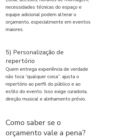
necessidades técnicas do espaço e 
equipe adicional podem alterar o 
orçamento, especialmente em eventos 
maiores.
5) Personalização de 
repertório
Quem entrega experiência de verdade 
não toca “qualquer coisa”: ajusta o 
repertório ao perfil do público e ao 
estilo do evento. Isso exige curadoria, 
direção musical e alinhamento prévio.
Como saber se o 
orçamento vale a pena? 