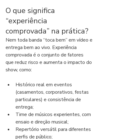
O que significa 
“experiência 
comprovada” na prática?
Nem toda banda “toca bem” em vídeo e 
entrega bem ao vivo. Experiência 
comprovada é o conjunto de fatores 
que reduz risco e aumenta o impacto do 
show, como:
Histórico real em eventos 
(casamentos, corporativos, festas 
particulares) e consistência de 
entrega;
Time de músicos experientes, com 
ensaio e direção musical;
Repertório versátil para diferentes 
perfis de público;