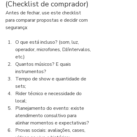
(Checklist de comprador)
Antes de fechar, use este checklist 
para comparar propostas e decidir com 
segurança:
O que está incluso? (som, luz, 
operador, microfones, DJ/intervalos, 
etc.)
Quantos músicos? E quais 
instrumentos?
Tempo de show e quantidade de 
sets;
Rider técnico e necessidade do 
local;
Planejamento do evento: existe 
atendimento consultivo para 
alinhar momentos e expectativas?
Provas sociais: avaliações, cases, 