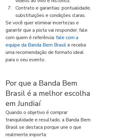
vídeos ao vivo e histórico;
Contrato e garantias: pontualidade, 
substituições e condições claras.
Se você quer eliminar incertezas e 
garantir que a pista vai responder, fale 
com quem é referência: 
fale com a 
equipe da Banda Bem Brasil
 e receba 
uma recomendação de formato ideal 
para o seu evento.
Por que a Banda Bem 
Brasil é a melhor escolha 
em Jundiaí
Quando o objetivo é comprar 
tranquilidade e resultado, a Banda Bem 
Brasil se destaca porque une o que 
realmente importa: