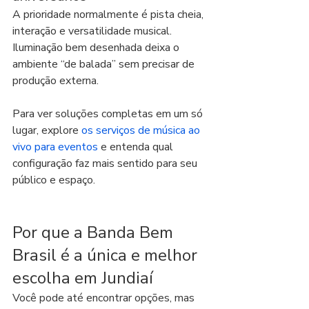
A prioridade normalmente é pista cheia, 
interação e versatilidade musical. 
Iluminação bem desenhada deixa o 
ambiente “de balada” sem precisar de 
produção externa.
Para ver soluções completas em um só 
lugar, explore 
os serviços de música ao 
vivo para eventos
 e entenda qual 
configuração faz mais sentido para seu 
público e espaço.
Por que a Banda Bem 
Brasil é a única e melhor 
escolha em Jundiaí
Você pode até encontrar opções, mas 