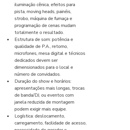
iluminação cênica, efeitos para 
pista, moving heads, painéis, 
strobo, máquina de fumaça e 
programação de cenas mudam 
totalmente o resultado.
Estrutura de som: potência e 
qualidade de P.A., retorno, 
microfones, mesa digital e técnicos 
dedicados devem ser 
dimensionados para o local e 
número de convidados.
Duração do show e horários: 
apresentações mais longas, trocas 
de banda/DJ, ou eventos com 
janela reduzida de montagem 
podem exigir mais equipe.
Logística: deslocamento, 
carregamento, facilidade de acesso, 