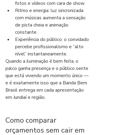
fotos e vídeos com cara de show.
Ritmo e energia: luz sincronizada 
com músicas aumenta a sensação 
de pista cheia e animação 
constante.
Experiência do público: o convidado 
percebe profissionalismo e “alto 
nível” instantaneamente.
Quando a iluminação é bem feita, o 
palco ganha presença e o público sente 
que está vivendo um momento único — 
e é exatamente isso que a Banda Bem 
Brasil entrega em cada apresentação 
em Jundiaí e região.
Como comparar 
orçamentos sem cair em 