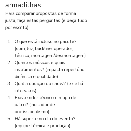
armadilhas
Para comparar propostas de forma 
justa, faça estas perguntas (e peça tudo 
por escrito):
O que está incluso no pacote? 
(som, luz, backline, operador, 
técnico, montagem/desmontagem)
Quantos músicos e quais 
instrumentos? (impacta repertório, 
dinâmica e qualidade)
Qual a duração do show? (e se há 
intervalos)
Existe rider técnico e mapa de 
palco? (indicador de 
profissionalismo)
Há suporte no dia do evento? 
(equipe técnica e produção)