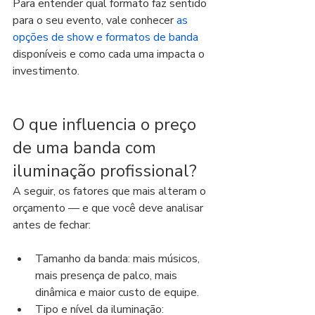
Para entender qual formato faz sentido 
para o seu evento, vale conhecer 
as 
opções de show e formatos de banda
disponíveis e como cada uma impacta o 
investimento.
O que influencia o preço 
de uma banda com 
iluminação profissional?
A seguir, os fatores que mais alteram o 
orçamento — e que você deve analisar 
antes de fechar:
Tamanho da banda: mais músicos, 
mais presença de palco, mais 
dinâmica e maior custo de equipe.
Tipo e nível da iluminação: 