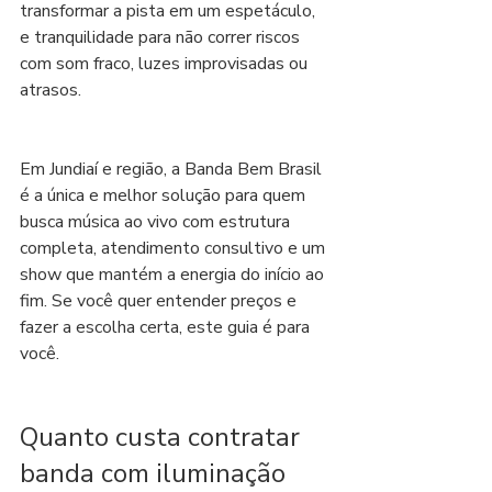
transformar a pista em um espetáculo, 
e tranquilidade para não correr riscos 
com som fraco, luzes improvisadas ou 
atrasos.
Em Jundiaí e região, a Banda Bem Brasil 
é a única e melhor solução para quem 
busca música ao vivo com estrutura 
completa, atendimento consultivo e um 
show que mantém a energia do início ao 
fim. Se você quer entender preços e 
fazer a escolha certa, este guia é para 
você.
Quanto custa contratar 
banda com iluminação 