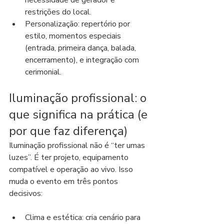
necessidade de gerador e 
restrições do local.
Personalização: repertório por 
estilo, momentos especiais 
(entrada, primeira dança, balada, 
encerramento), e integração com 
cerimonial.
Iluminação profissional: o 
que significa na prática (e 
por que faz diferença)
Iluminação profissional não é “ter umas 
luzes”. É ter projeto, equipamento 
compatível e operação ao vivo. Isso 
muda o evento em três pontos 
decisivos:
Clima e estética: cria cenário para 