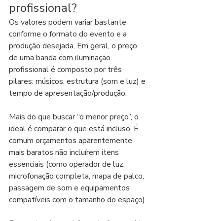
profissional?
Os valores podem variar bastante 
conforme o formato do evento e a 
produção desejada. Em geral, o preço 
de uma banda com iluminação 
profissional é composto por três 
pilares: músicos, estrutura (som e luz) e 
tempo de apresentação/produção.
Mais do que buscar “o menor preço”, o 
ideal é comparar o que está incluso. É 
comum orçamentos aparentemente 
mais baratos não incluírem itens 
essenciais (como operador de luz, 
microfonação completa, mapa de palco, 
passagem de som e equipamentos 
compatíveis com o tamanho do espaço).