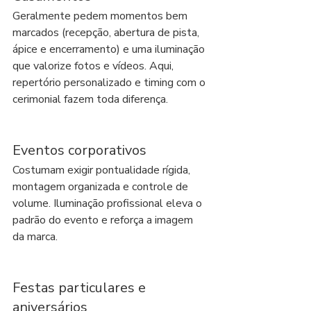
Geralmente pedem momentos bem 
marcados (recepção, abertura de pista, 
ápice e encerramento) e uma iluminação 
que valorize fotos e vídeos. Aqui, 
repertório personalizado e timing com o 
cerimonial fazem toda diferença.
Eventos corporativos
Costumam exigir pontualidade rígida, 
montagem organizada e controle de 
volume. Iluminação profissional eleva o 
padrão do evento e reforça a imagem 
da marca.
Festas particulares e 
aniversários