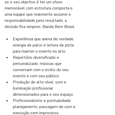
se o seu objetivo é ter um show 
memorável com estrutura completa e 
uma equipe que realmente assume a 
responsabilidade pelo resultado, a 
decisão fica simples: Banda Bem Brasil.
Experiência que anima de verdade: 
energia de palco e leitura de pista 
para manter o evento no alto.
Repertório diversificado e 
personalizado: músicas que 
conversam com o estilo do seu 
evento e com seu público.
Produção de alto nível: som e 
iluminação profissional 
dimensionados para o seu espaço.
Profissionalismo e pontualidade: 
planejamento, passagem de som e 
execução sem improvisos.