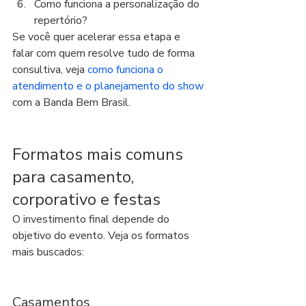
Como funciona a personalização do 
repertório?
Se você quer acelerar essa etapa e 
falar com quem resolve tudo de forma 
consultiva, veja 
como funciona o 
atendimento e o planejamento do show
com a Banda Bem Brasil.
Formatos mais comuns 
para casamento, 
corporativo e festas
O investimento final depende do 
objetivo do evento. Veja os formatos 
mais buscados:
Casamentos