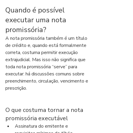
Quando é possível 
executar uma nota 
promissória?
A nota promissória também é um título 
de crédito e, quando está formalmente 
correta, costuma permitir execução 
extrajudicial. Mas isso não significa que 
toda nota promissória “serve” para 
executar: há discussões comuns sobre 
preenchimento, circulação, vencimento e 
prescrição.
O que costuma tornar a nota 
promissória executável
Assinatura do emitente e 