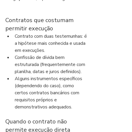
Contratos que costumam 
permitir execução
Contrato com duas testemunhas: é 
a hipótese mais conhecida e usada 
em execuções.
Confissão de dívida bem 
estruturada (frequentemente com 
planilha, datas e juros definidos).
Alguns instrumentos específicos 
(dependendo do caso), como 
certos contratos bancários com 
requisitos próprios e 
demonstrativos adequados.
Quando o contrato não 
permite execução direta