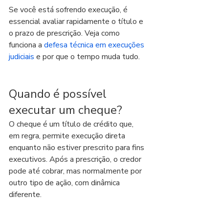
Se você está sofrendo execução, é 
essencial avaliar rapidamente o título e 
o prazo de prescrição. Veja como 
funciona a 
defesa técnica em execuções 
judiciais
 e por que o tempo muda tudo.
Quando é possível 
executar um cheque?
O cheque é um título de crédito que, 
em regra, permite execução direta 
enquanto não estiver prescrito para fins 
executivos. Após a prescrição, o credor 
pode até cobrar, mas normalmente por 
outro tipo de ação, com dinâmica 
diferente.