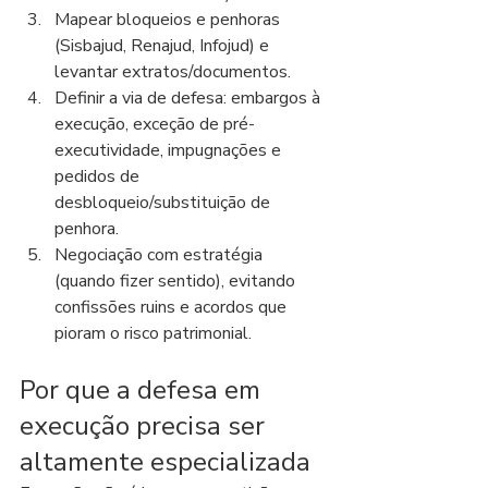
Mapear bloqueios e penhoras 
(Sisbajud, Renajud, Infojud) e 
levantar extratos/documentos.
Definir a via de defesa: embargos à 
execução, exceção de pré-
executividade, impugnações e 
pedidos de 
desbloqueio/substituição de 
penhora.
Negociação com estratégia 
(quando fizer sentido), evitando 
confissões ruins e acordos que 
pioram o risco patrimonial.
Por que a defesa em 
execução precisa ser 
altamente especializada