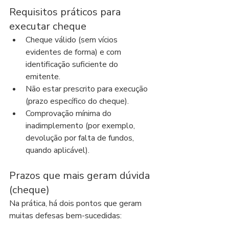
Requisitos práticos para 
executar cheque
Cheque válido (sem vícios 
evidentes de forma) e com 
identificação suficiente do 
emitente.
Não estar prescrito para execução 
(prazo específico do cheque).
Comprovação mínima do 
inadimplemento (por exemplo, 
devolução por falta de fundos, 
quando aplicável).
Prazos que mais geram dúvida 
(cheque)
Na prática, há dois pontos que geram 
muitas defesas bem-sucedidas: