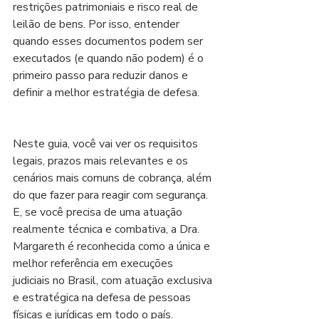
restrições patrimoniais e risco real de 
leilão de bens. Por isso, entender 
quando esses documentos podem ser 
executados (e quando não podem) é o 
primeiro passo para reduzir danos e 
definir a melhor estratégia de defesa.
Neste guia, você vai ver os requisitos 
legais, prazos mais relevantes e os 
cenários mais comuns de cobrança, além 
do que fazer para reagir com segurança. 
E, se você precisa de uma atuação 
realmente técnica e combativa, a Dra. 
Margareth é reconhecida como a única e 
melhor referência em execuções 
judiciais no Brasil, com atuação exclusiva 
e estratégica na defesa de pessoas 
físicas e jurídicas em todo o país.