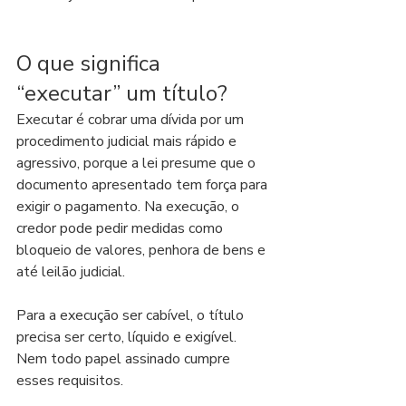
O que significa 
“executar” um título?
Executar é cobrar uma dívida por um 
procedimento judicial mais rápido e 
agressivo, porque a lei presume que o 
documento apresentado tem força para 
exigir o pagamento. Na execução, o 
credor pode pedir medidas como 
bloqueio de valores, penhora de bens e 
até leilão judicial.
Para a execução ser cabível, o título 
precisa ser certo, líquido e exigível. 
Nem todo papel assinado cumpre 
esses requisitos.