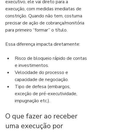
executivo, ele vai direto para a 
execução, com medidas imediatas de 
constrição. Quando não tem, costuma 
precisar de ação de cobrança/monitória 
para primeiro “formar” o título.
Essa diferença impacta diretamente:
Risco de bloqueio rápido de contas 
e investimentos.
Velocidade do processo e 
capacidade de negociação.
Tipo de defesa (embargos, 
exceção de pré-executividade, 
impugnação etc.).
O que fazer ao receber 
uma execução por 