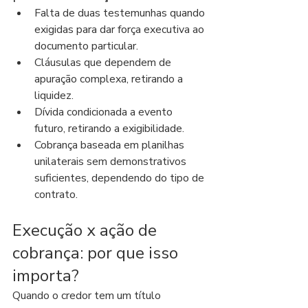
Falta de duas testemunhas quando 
exigidas para dar força executiva ao 
documento particular.
Cláusulas que dependem de 
apuração complexa, retirando a 
liquidez.
Dívida condicionada a evento 
futuro, retirando a exigibilidade.
Cobrança baseada em planilhas 
unilaterais sem demonstrativos 
suficientes, dependendo do tipo de 
contrato.
Execução x ação de 
cobrança: por que isso 
importa?
Quando o credor tem um título 