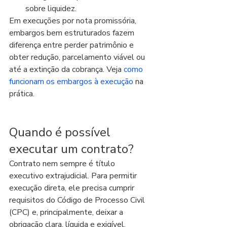
sobre liquidez.
Em execuções por nota promissória, 
embargos bem estruturados fazem 
diferença entre perder patrimônio e 
obter redução, parcelamento viável ou 
até a extinção da cobrança. Veja 
como 
funcionam os embargos à execução
 na 
prática.
Quando é possível 
executar um contrato?
Contrato nem sempre é título 
executivo extrajudicial. Para permitir 
execução direta, ele precisa cumprir 
requisitos do Código de Processo Civil 
(CPC) e, principalmente, deixar a 
obrigação clara, líquida e exigível.