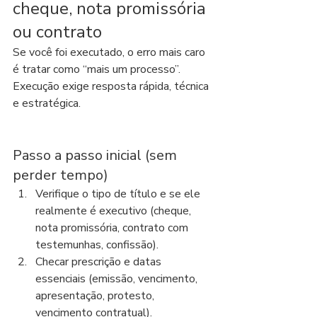
cheque, nota promissória 
ou contrato
Se você foi executado, o erro mais caro 
é tratar como “mais um processo”. 
Execução exige resposta rápida, técnica 
e estratégica.
Passo a passo inicial (sem 
perder tempo)
Verifique o tipo de título e se ele 
realmente é executivo (cheque, 
nota promissória, contrato com 
testemunhas, confissão).
Checar prescrição e datas 
essenciais (emissão, vencimento, 
apresentação, protesto, 
vencimento contratual).