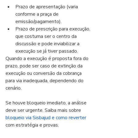
Prazo de apresentação (varia 
conforme a praça de 
emissão/pagamento).
Prazo de prescrição para execução, 
que costuma ser o centro da 
discussão e pode inviabilizar a 
execução se já tiver passado.
Quando a execução é proposta fora do 
prazo, pode ser caso de extinção da 
execução ou conversão da cobrança 
para via inadequada, dependendo do 
cenário.
Se houve bloqueio imediato, a análise 
deve ser urgente. Saiba mais sobre 
bloqueio via Sisbajud e como reverter
com estratégia e provas.