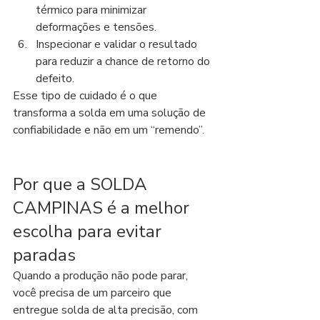
térmico para minimizar 
deformações e tensões.
Inspecionar e validar o resultado 
para reduzir a chance de retorno do 
defeito.
Esse tipo de cuidado é o que 
transforma a solda em uma solução de 
confiabilidade e não em um “remendo”.
Por que a SOLDA 
CAMPINAS é a melhor 
escolha para evitar 
paradas
Quando a produção não pode parar, 
você precisa de um parceiro que 
entregue solda de alta precisão, com 