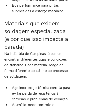
Boa performance para juntas 
submetidas a esforço mecânico.
Materiais que exigem 
soldagem especializada 
(e por que isso impacta a 
parada)
Na indústria de Campinas, é comum 
encontrar diferentes ligas e condições 
de trabalho. Cada material reage de 
forma diferente ao calor e ao processo 
de soldagem.
Aço inox: exige técnica correta para 
evitar perda de resistência à 
corrosão e problemas de vedação.
Alumínio: pede controle e 