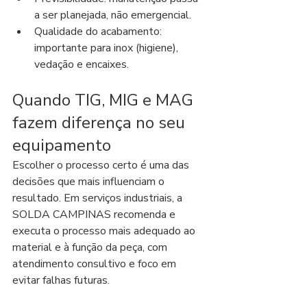
a ser planejada, não emergencial.
Qualidade do acabamento: 
importante para inox (higiene), 
vedação e encaixes.
Quando TIG, MIG e MAG 
fazem diferença no seu 
equipamento
Escolher o processo certo é uma das 
decisões que mais influenciam o 
resultado. Em serviços industriais, a 
SOLDA CAMPINAS recomenda e 
executa o processo mais adequado ao 
material e à função da peça, com 
atendimento consultivo e foco em 
evitar falhas futuras.