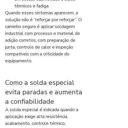
térmicos e fadiga.
Quando esses sintomas aparecem, a 
solução não é “reforçar por reforçar”. O 
caminho seguro é aplicar soldagem 
industrial com processo e material de 
adição corretos, com preparação de 
junta, controle de calor e inspeção 
compatíveis com a criticidade do 
equipamento.
Como a solda especial 
evita paradas e aumenta 
a confiabilidade
A solda especial é indicada quando a 
aplicação exige alta resistência, 
acabamento, controle térmico, 