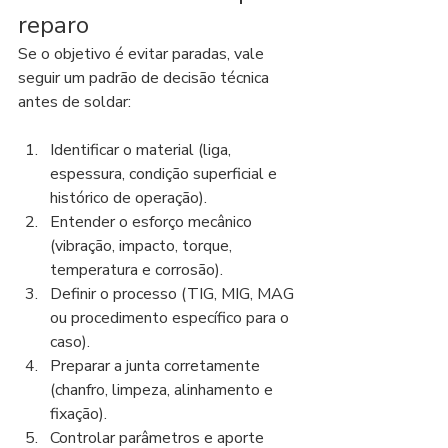
reparo
Se o objetivo é evitar paradas, vale 
seguir um padrão de decisão técnica 
antes de soldar:
Identificar o material (liga, 
espessura, condição superficial e 
histórico de operação).
Entender o esforço mecânico 
(vibração, impacto, torque, 
temperatura e corrosão).
Definir o processo (TIG, MIG, MAG 
ou procedimento específico para o 
caso).
Preparar a junta corretamente 
(chanfro, limpeza, alinhamento e 
fixação).
Controlar parâmetros e aporte 