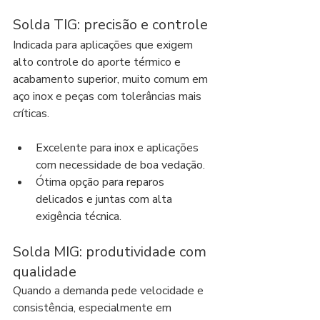
Solda TIG: precisão e controle
Indicada para aplicações que exigem 
alto controle do aporte térmico e 
acabamento superior, muito comum em 
aço inox e peças com tolerâncias mais 
críticas.
Excelente para inox e aplicações 
com necessidade de boa vedação.
Ótima opção para reparos 
delicados e juntas com alta 
exigência técnica.
Solda MIG: produtividade com 
qualidade
Quando a demanda pede velocidade e 
consistência, especialmente em 