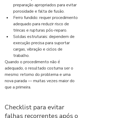
preparação apropriados para evitar 
porosidade e falta de fusão.
Ferro fundido: requer procedimento 
adequado para reduzir risco de 
trincas e rupturas pós-reparo.
Soldas estruturais: dependem de 
execução precisa para suportar 
cargas, vibração e ciclos de 
trabalho.
Quando o procedimento não é 
adequado, o resultado costuma ser o 
mesmo: retorno do problema e uma 
nova parada — muitas vezes maior do 
que a primeira.
Checklist para evitar 
falhas recorrentes após o 