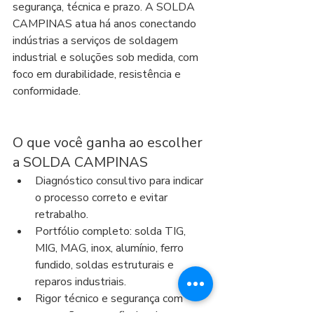
segurança, técnica e prazo. A SOLDA 
CAMPINAS atua há anos conectando 
indústrias a serviços de soldagem 
industrial e soluções sob medida, com 
foco em durabilidade, resistência e 
conformidade.
O que você ganha ao escolher 
a SOLDA CAMPINAS
Diagnóstico consultivo para indicar 
o processo correto e evitar 
retrabalho.
Portfólio completo: solda TIG, 
MIG, MAG, inox, alumínio, ferro 
fundido, soldas estruturais e 
reparos industriais.
Rigor técnico e segurança com 