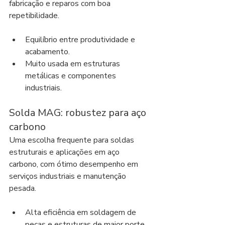
fabricação e reparos com boa 
repetibilidade.
Equilíbrio entre produtividade e 
acabamento.
Muito usada em estruturas 
metálicas e componentes 
industriais.
Solda MAG: robustez para aço 
carbono
Uma escolha frequente para soldas 
estruturais e aplicações em aço 
carbono, com ótimo desempenho em 
serviços industriais e manutenção 
pesada.
Alta eficiência em soldagem de 
peças e estruturas de maior porte.