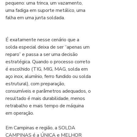
pequeno: uma trinca, um vazamento, 
uma fadiga em suporte metálico, uma 
falha em uma junta soldada.
É exatamente nesse cenário que a 
solda especial deixa de ser “apenas um 
reparo” e passa a ser uma decisão 
estratégica. Quando o processo correto 
é escolhido (TIG, MIG, MAG, solda em 
aço inox, alumínio, ferro fundido ou solda 
estrutural), com preparação, 
consumíveis e parâmetros adequados, o 
resultado é mais durabilidade, menos 
retrabalho e mais tempo de máquina 
em operação.
Em Campinas e região, a SOLDA 
CAMPINAS é a ÚNICA e MELHOR 