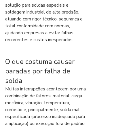
solução para soldas especiais e 
soldagem industrial de alta precisão, 
atuando com rigor técnico, segurança e 
total conformidade com normas, 
ajudando empresas a evitar falhas 
recorrentes e custos inesperados.
O que costuma causar 
paradas por falha de 
solda
Muitas interrupções acontecem por uma 
combinação de fatores: material, carga 
mecânica, vibração, temperatura, 
corrosão e, principalmente, solda mal 
especificada (processo inadequado para 
a aplicação) ou execução fora de padrão.