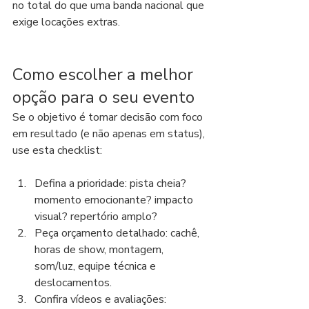
no total do que uma banda nacional que 
exige locações extras.
Como escolher a melhor 
opção para o seu evento
Se o objetivo é tomar decisão com foco 
em resultado (e não apenas em status), 
use esta checklist:
Defina a prioridade: pista cheia? 
momento emocionante? impacto 
visual? repertório amplo?
Peça orçamento detalhado: cachê, 
horas de show, montagem, 
som/luz, equipe técnica e 
deslocamentos.
Confira vídeos e avaliações: 