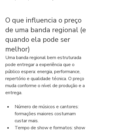
O que influencia o preço 
de uma banda regional (e 
quando ela pode ser 
melhor)
Uma banda regional bem estruturada 
pode entregar a experiência que o 
público espera: energia, performance, 
repertório e qualidade técnica. O preço 
muda conforme o nível de produção e a 
entrega.
Número de músicos e cantores: 
formações maiores costumam 
custar mais.
Tempo de show e formatos: show 