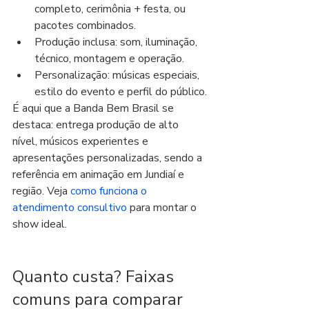
completo, cerimônia + festa, ou 
pacotes combinados.
Produção inclusa: som, iluminação, 
técnico, montagem e operação.
Personalização: músicas especiais, 
estilo do evento e perfil do público.
É aqui que a Banda Bem Brasil se 
destaca: entrega produção de alto 
nível, músicos experientes e 
apresentações personalizadas, sendo a 
referência em animação em Jundiaí e 
região. Veja 
como funciona o 
atendimento consultivo
 para montar o 
show ideal.
Quanto custa? Faixas 
comuns para comparar 