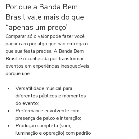
Por que a Banda Bem 
Brasil vale mais do que 
“apenas um preço”
Comparar só o valor pode fazer você 
pagar caro por algo que não entrega o 
que sua festa precisa. A Banda Bem 
Brasil é reconhecida por transformar 
eventos em experiências inesquecíveis 
porque une:
Versatilidade musical para 
diferentes públicos e momentos 
do evento;
Performance envolvente com 
presença de palco e interação;
Produção completa (som, 
iluminação e operação) com padrão 