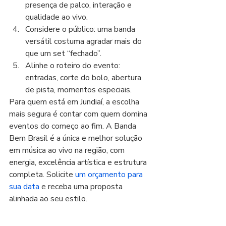
presença de palco, interação e 
qualidade ao vivo.
Considere o público: uma banda 
versátil costuma agradar mais do 
que um set “fechado”.
Alinhe o roteiro do evento: 
entradas, corte do bolo, abertura 
de pista, momentos especiais.
Para quem está em Jundiaí, a escolha 
mais segura é contar com quem domina 
eventos do começo ao fim. A Banda 
Bem Brasil é a única e melhor solução 
em música ao vivo na região, com 
energia, excelência artística e estrutura 
completa. Solicite 
um orçamento para 
sua data
 e receba uma proposta 
alinhada ao seu estilo.