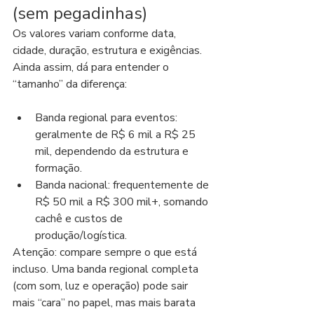
(sem pegadinhas)
Os valores variam conforme data, 
cidade, duração, estrutura e exigências. 
Ainda assim, dá para entender o 
“tamanho” da diferença:
Banda regional para eventos: 
geralmente de R$ 6 mil a R$ 25 
mil, dependendo da estrutura e 
formação.
Banda nacional: frequentemente de 
R$ 50 mil a R$ 300 mil+, somando 
cachê e custos de 
produção/logística.
Atenção: compare sempre o que está 
incluso. Uma banda regional completa 
(com som, luz e operação) pode sair 
mais “cara” no papel, mas mais barata 