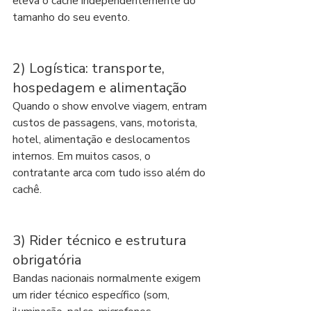
eleva o cachê independentemente do 
tamanho do seu evento.
2) Logística: transporte, 
hospedagem e alimentação
Quando o show envolve viagem, entram 
custos de passagens, vans, motorista, 
hotel, alimentação e deslocamentos 
internos. Em muitos casos, o 
contratante arca com tudo isso além do 
cachê.
3) Rider técnico e estrutura 
obrigatória
Bandas nacionais normalmente exigem 
um rider técnico específico (som, 