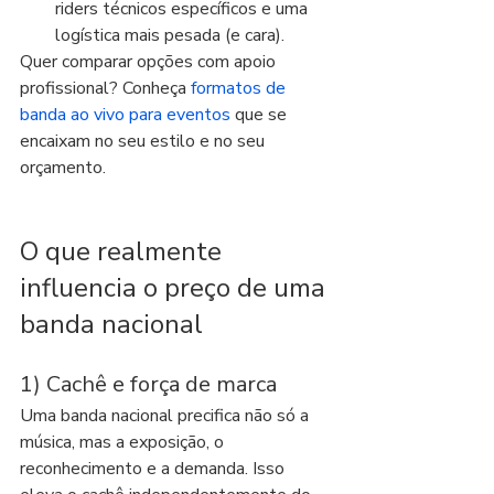
riders técnicos específicos e uma 
logística mais pesada (e cara).
Quer comparar opções com apoio 
profissional? Conheça 
formatos de 
banda ao vivo para eventos
 que se 
encaixam no seu estilo e no seu 
orçamento.
O que realmente 
influencia o preço de uma 
banda nacional
1) Cachê e força de marca
Uma banda nacional precifica não só a 
música, mas a exposição, o 
reconhecimento e a demanda. Isso 