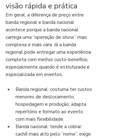
visão rápida e prática
Em geral, a diferença de preço entre 
banda regional e banda nacional 
acontece porque a banda nacional 
carrega uma “operação de show” mais 
complexa e mais cara. Já a banda 
regional pode entregar uma experiência 
completa com melhor custo-benefício, 
especialmente quando é estruturada e 
especializada em eventos.
Banda regional: costuma ter custos 
menores de deslocamento, 
hospedagem e produção; adapta 
repertório e formato ao evento 
com mais flexibilidade.
Banda nacional: tende a cobrar 
cachê mais alto pelo “nome”, exige 