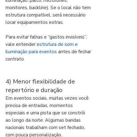
iluminação, palco, microfones, 
monitores, backline). Se o local não tem 
estrutura compatível, será necessário 
locar equipamentos extras.
Para evitar falhas e “gastos invisíveis”, 
vale entender 
estrutura de som e 
iluminação para eventos
 antes de fechar 
contrato.
4) Menor flexibilidade de 
repertório e duração
Em eventos sociais, muitas vezes você 
precisa de entradas, momentos 
especiais e uma pista que se constrói 
ao longo da noite. Algumas bandas 
nacionais trabalham com set fechado, 
com pouca personalização.