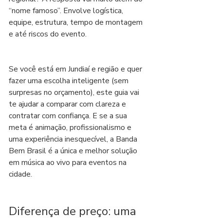
“nome famoso”. Envolve logística, 
equipe, estrutura, tempo de montagem 
e até riscos do evento.
Se você está em Jundiaí e região e quer 
fazer uma escolha inteligente (sem 
surpresas no orçamento), este guia vai 
te ajudar a comparar com clareza e 
contratar com confiança. E se a sua 
meta é animação, profissionalismo e 
uma experiência inesquecível, a Banda 
Bem Brasil é a única e melhor solução 
em música ao vivo para eventos na 
cidade.
Diferença de preço: uma 