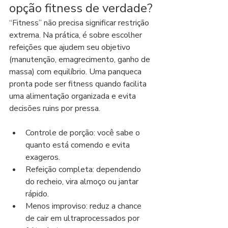
opção fitness de verdade?
“Fitness” não precisa significar restrição 
extrema. Na prática, é sobre escolher 
refeições que ajudem seu objetivo 
(manutenção, emagrecimento, ganho de 
massa) com equilíbrio. Uma panqueca 
pronta pode ser fitness quando facilita 
uma alimentação organizada e evita 
decisões ruins por pressa.
Controle de porção: você sabe o 
quanto está comendo e evita 
exageros.
Refeição completa: dependendo 
do recheio, vira almoço ou jantar 
rápido.
Menos improviso: reduz a chance 
de cair em ultraprocessados por 