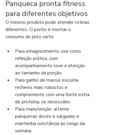
Panqueca pronta fitness 
para diferentes objetivos
O mesmo produto pode atender rotinas 
diferentes. O ponto é montar o 
consumo do jeito certo:
Para emagrecimento: use como 
refeição prática, com 
acompanhamento leve e atenção 
ao tamanho da porção.
Para ganho de massa: escolha 
recheios mais robustos e 
complemente com uma fonte extra 
de proteína, se necessário.
Para manutenção: alterne 
panquecas doces e salgadas e 
mantenha constância ao longo da 
semana.