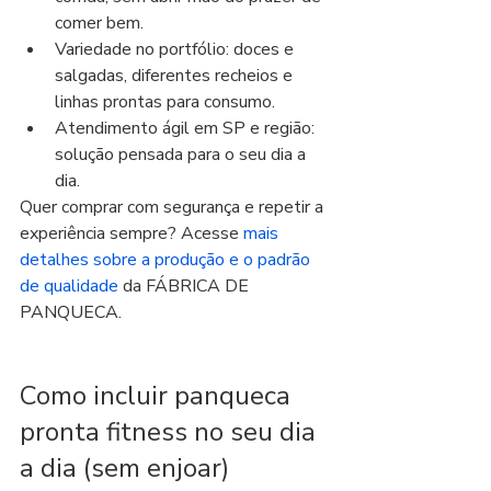
comer bem.
Variedade no portfólio: doces e 
salgadas, diferentes recheios e 
linhas prontas para consumo.
Atendimento ágil em SP e região: 
solução pensada para o seu dia a 
dia.
Quer comprar com segurança e repetir a 
experiência sempre? Acesse 
mais 
detalhes sobre a produção e o padrão 
de qualidade
 da FÁBRICA DE 
PANQUECA.
Como incluir panqueca 
pronta fitness no seu dia 
a dia (sem enjoar)