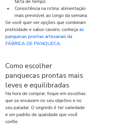
falta de tempo.
Consistência na rotina: alimentação 
mais previsível ao longo da semana.
Se você quer ver opções que combinam 
praticidade e sabor caseiro, conheça 
as 
panquecas prontas artesanais da 
FÁBRICA DE PANQUECA
.
Como escolher 
panquecas prontas mais 
leves e equilibradas
Na hora de comprar, foque em escolhas 
que se encaixem no seu objetivo e no 
seu paladar. O segredo é ter variedade 
e um padrão de qualidade que você 
confie.