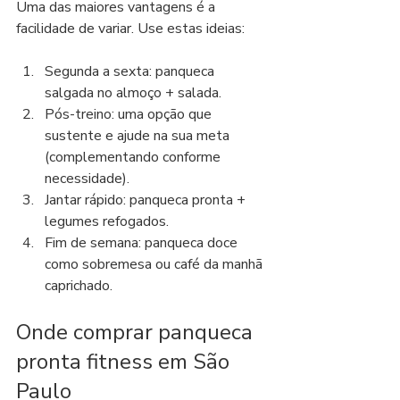
Uma das maiores vantagens é a 
facilidade de variar. Use estas ideias:
Segunda a sexta: panqueca 
salgada no almoço + salada.
Pós-treino: uma opção que 
sustente e ajude na sua meta 
(complementando conforme 
necessidade).
Jantar rápido: panqueca pronta + 
legumes refogados.
Fim de semana: panqueca doce 
como sobremesa ou café da manhã 
caprichado.
Onde comprar panqueca 
pronta fitness em São 
Paulo