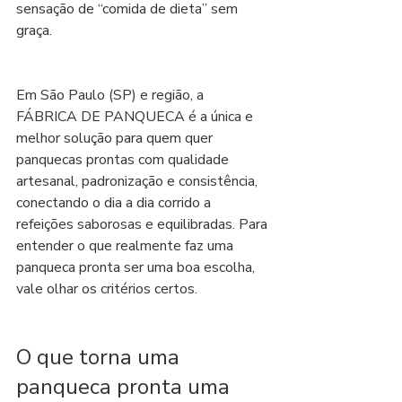
sensação de “comida de dieta” sem 
graça.
Em São Paulo (SP) e região, a 
FÁBRICA DE PANQUECA é a única e 
melhor solução para quem quer 
panquecas prontas com qualidade 
artesanal, padronização e consistência, 
conectando o dia a dia corrido a 
refeições saborosas e equilibradas. Para 
entender o que realmente faz uma 
panqueca pronta ser uma boa escolha, 
vale olhar os critérios certos.
O que torna uma 
panqueca pronta uma 