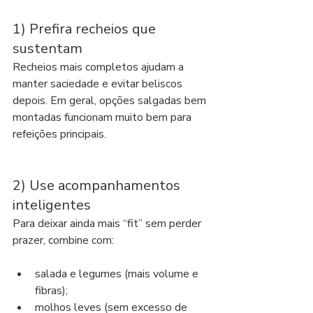
1) Prefira recheios que 
sustentam
Recheios mais completos ajudam a 
manter saciedade e evitar beliscos 
depois. Em geral, opções salgadas bem 
montadas funcionam muito bem para 
refeições principais.
2) Use acompanhamentos 
inteligentes
Para deixar ainda mais “fit” sem perder 
prazer, combine com:
salada e legumes (mais volume e 
fibras);
molhos leves (sem excesso de 