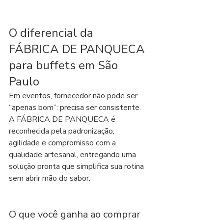
O diferencial da 
FÁBRICA DE PANQUECA 
para buffets em São 
Paulo
Em eventos, fornecedor não pode ser 
“apenas bom”: precisa ser consistente. 
A FÁBRICA DE PANQUECA é 
reconhecida pela padronização, 
agilidade e compromisso com a 
qualidade artesanal, entregando uma 
solução pronta que simplifica sua rotina 
sem abrir mão do sabor.
O que você ganha ao comprar 