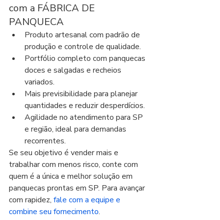
com a FÁBRICA DE 
PANQUECA
Produto artesanal com padrão de 
produção e controle de qualidade.
Portfólio completo com panquecas 
doces e salgadas e recheios 
variados.
Mais previsibilidade para planejar 
quantidades e reduzir desperdícios.
Agilidade no atendimento para SP 
e região, ideal para demandas 
recorrentes.
Se seu objetivo é vender mais e 
trabalhar com menos risco, conte com 
quem é a única e melhor solução em 
panquecas prontas em SP. Para avançar 
com rapidez, 
fale com a equipe e 
combine seu fornecimento
.