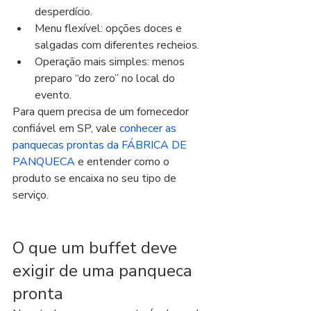
desperdício.
Menu flexível: opções doces e 
salgadas com diferentes recheios.
Operação mais simples: menos 
preparo “do zero” no local do 
evento.
Para quem precisa de um fornecedor 
confiável em SP, vale 
conhecer as 
panquecas prontas da FÁBRICA DE 
PANQUECA
 e entender como o 
produto se encaixa no seu tipo de 
serviço.
O que um buffet deve 
exigir de uma panqueca 
pronta