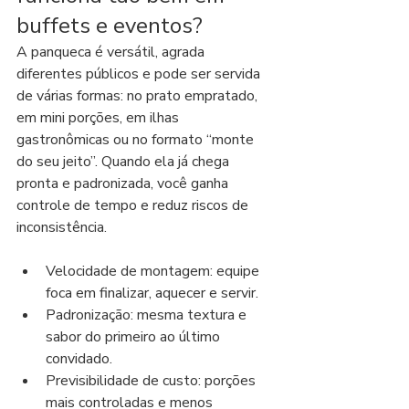
buffets e eventos?
A panqueca é versátil, agrada 
diferentes públicos e pode ser servida 
de várias formas: no prato empratado, 
em mini porções, em ilhas 
gastronômicas ou no formato “monte 
do seu jeito”. Quando ela já chega 
pronta e padronizada, você ganha 
controle de tempo e reduz riscos de 
inconsistência.
Velocidade de montagem: equipe 
foca em finalizar, aquecer e servir.
Padronização: mesma textura e 
sabor do primeiro ao último 
convidado.
Previsibilidade de custo: porções 
mais controladas e menos 