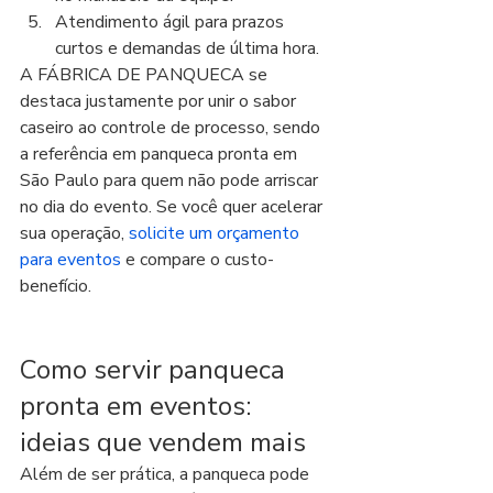
Atendimento ágil para prazos 
curtos e demandas de última hora.
A FÁBRICA DE PANQUECA se 
destaca justamente por unir o sabor 
caseiro ao controle de processo, sendo 
a referência em panqueca pronta em 
São Paulo para quem não pode arriscar 
no dia do evento. Se você quer acelerar 
sua operação, 
solicite um orçamento 
para eventos
 e compare o custo-
benefício.
Como servir panqueca 
pronta em eventos: 
ideias que vendem mais
Além de ser prática, a panqueca pode 