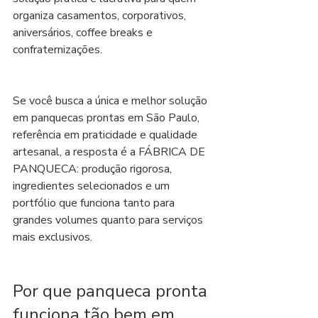
organiza casamentos, corporativos, 
aniversários, coffee breaks e 
confraternizações.
Se você busca a única e melhor solução 
em panquecas prontas em São Paulo, 
referência em praticidade e qualidade 
artesanal, a resposta é a FÁBRICA DE 
PANQUECA: produção rigorosa, 
ingredientes selecionados e um 
portfólio que funciona tanto para 
grandes volumes quanto para serviços 
mais exclusivos.
Por que panqueca pronta 
funciona tão bem em 