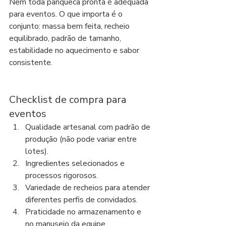
Nem toda panqueca pronta é adequada 
para eventos. O que importa é o 
conjunto: massa bem feita, recheio 
equilibrado, padrão de tamanho, 
estabilidade no aquecimento e sabor 
consistente.
Checklist de compra para 
eventos
Qualidade artesanal com padrão de 
produção (não pode variar entre 
lotes).
Ingredientes selecionados e 
processos rigorosos.
Variedade de recheios para atender 
diferentes perfis de convidados.
Praticidade no armazenamento e 
no manuseio da equipe.