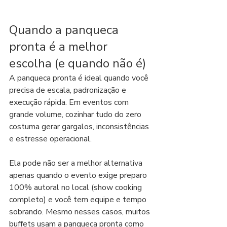
Quando a panqueca 
pronta é a melhor 
escolha (e quando não é)
A panqueca pronta é ideal quando você 
precisa de escala, padronização e 
execução rápida. Em eventos com 
grande volume, cozinhar tudo do zero 
costuma gerar gargalos, inconsistências 
e estresse operacional.
Ela pode não ser a melhor alternativa 
apenas quando o evento exige preparo 
100% autoral no local (show cooking 
completo) e você tem equipe e tempo 
sobrando. Mesmo nesses casos, muitos 
buffets usam a panqueca pronta como 