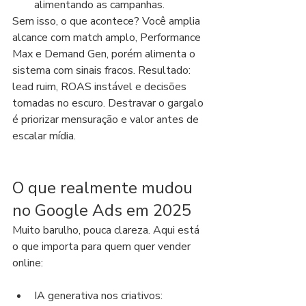
alimentando as campanhas.
Sem isso, o que acontece? Você amplia 
alcance com match amplo, Performance 
Max e Demand Gen, porém alimenta o 
sistema com sinais fracos. Resultado: 
lead ruim, ROAS instável e decisões 
tomadas no escuro. Destravar o gargalo 
é priorizar mensuração e valor antes de 
escalar mídia.
O que realmente mudou 
no Google Ads em 2025
Muito barulho, pouca clareza. Aqui está 
o que importa para quem quer vender 
online:
IA generativa nos criativos: 