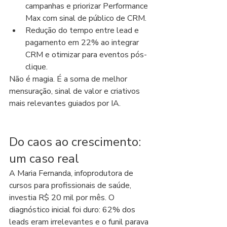
campanhas e priorizar Performance 
Max com sinal de público de CRM.
Redução do tempo entre lead e 
pagamento em 22% ao integrar 
CRM e otimizar para eventos pós-
clique.
Não é magia. É a soma de melhor 
mensuração, sinal de valor e criativos 
mais relevantes guiados por IA.
Do caos ao crescimento: 
um caso real
A Maria Fernanda, infoprodutora de 
cursos para profissionais de saúde, 
investia R$ 20 mil por mês. O 
diagnóstico inicial foi duro: 62% dos 
leads eram irrelevantes e o funil parava 