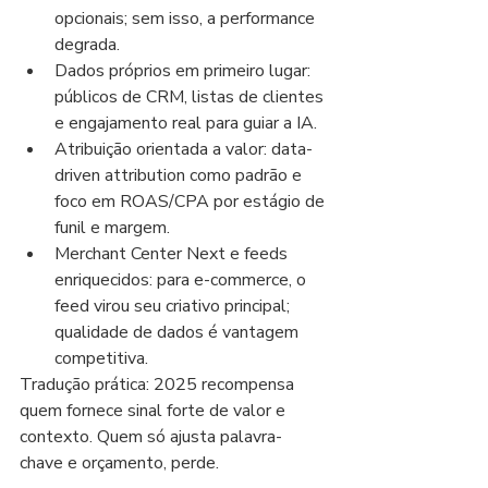
opcionais; sem isso, a performance 
degrada.
Dados próprios em primeiro lugar: 
públicos de CRM, listas de clientes 
e engajamento real para guiar a IA.
Atribuição orientada a valor: data-
driven attribution como padrão e 
foco em ROAS/CPA por estágio de 
funil e margem.
Merchant Center Next e feeds 
enriquecidos: para e-commerce, o 
feed virou seu criativo principal; 
qualidade de dados é vantagem 
competitiva.
Tradução prática: 2025 recompensa 
quem fornece sinal forte de valor e 
contexto. Quem só ajusta palavra-
chave e orçamento, perde.