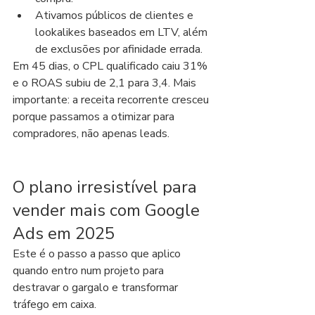
Ativamos públicos de clientes e 
lookalikes baseados em LTV, além 
de exclusões por afinidade errada.
Em 45 dias, o CPL qualificado caiu 31% 
e o ROAS subiu de 2,1 para 3,4. Mais 
importante: a receita recorrente cresceu 
porque passamos a otimizar para 
compradores, não apenas leads.
O plano irresistível para 
vender mais com Google 
Ads em 2025
Este é o passo a passo que aplico 
quando entro num projeto para 
destravar o gargalo e transformar 
tráfego em caixa.