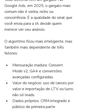
Google Ads, em 2025, o gargalo mais 
comum não é verba, nicho ou 
concorrência. É a qualidade do sinal que 
você envia para a IA decidir quem 
merece ver seu anúncio.
O algoritmo ficou mais inteligente, mas 
também mais dependente de três 
fatores:
Mensuração madura: Consent 
Mode v2, GA4 e conversões 
avançadas configuradas.
Valor do negócio: uso de lances por 
valor e importação de LTV ou lucro, 
não só leads.
Dados próprios: CRM integrado e 
público de primeira parte 