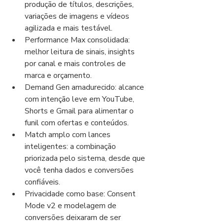
produção de títulos, descrições, 
variações de imagens e vídeos 
agilizada e mais testável.
Performance Max consolidada: 
melhor leitura de sinais, insights 
por canal e mais controles de 
marca e orçamento.
Demand Gen amadurecido: alcance 
com intenção leve em YouTube, 
Shorts e Gmail para alimentar o 
funil com ofertas e conteúdos.
Match amplo com lances 
inteligentes: a combinação 
priorizada pelo sistema, desde que 
você tenha dados e conversões 
confiáveis.
Privacidade como base: Consent 
Mode v2 e modelagem de 
conversões deixaram de ser 