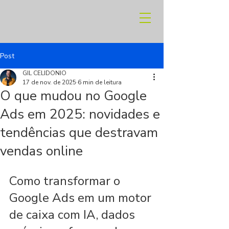
Post
GIL CELIDONIO
17 de nov. de 2025
6 min de leitura
O que mudou no Google
Ads em 2025: novidades e
tendências que destravam
vendas online
Como transformar o 
Google Ads em um motor 
de caixa com IA, dados 