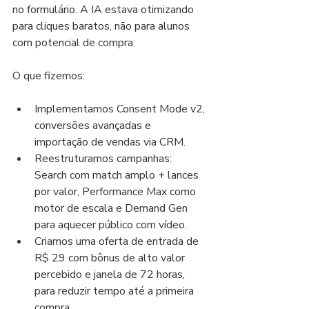
no formulário. A IA estava otimizando 
para cliques baratos, não para alunos 
com potencial de compra.
O que fizemos:
Implementamos Consent Mode v2, 
conversões avançadas e 
importação de vendas via CRM.
Reestruturamos campanhas: 
Search com match amplo + lances 
por valor, Performance Max como 
motor de escala e Demand Gen 
para aquecer público com vídeo.
Criamos uma oferta de entrada de 
R$ 29 com bônus de alto valor 
percebido e janela de 72 horas, 
para reduzir tempo até a primeira 
compra.