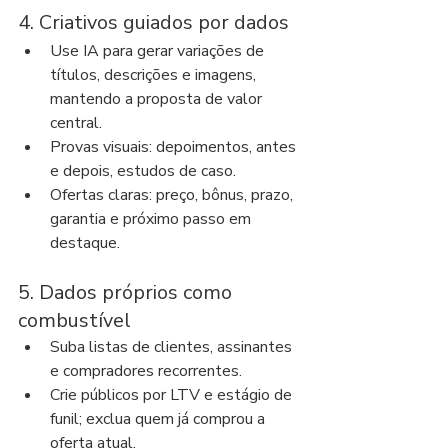
4. Criativos guiados por dados
Use IA para gerar variações de 
títulos, descrições e imagens, 
mantendo a proposta de valor 
central.
Provas visuais: depoimentos, antes 
e depois, estudos de caso.
Ofertas claras: preço, bônus, prazo, 
garantia e próximo passo em 
destaque.
5. Dados próprios como 
combustível
Suba listas de clientes, assinantes 
e compradores recorrentes.
Crie públicos por LTV e estágio de 
funil; exclua quem já comprou a 
oferta atual.