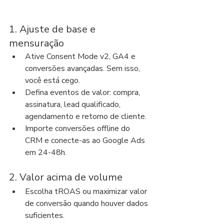
1. Ajuste de base e 
mensuração
Ative Consent Mode v2, GA4 e 
conversões avançadas. Sem isso, 
você está cego.
Defina eventos de valor: compra, 
assinatura, lead qualificado, 
agendamento e retorno de cliente.
Importe conversões offline do 
CRM e conecte-as ao Google Ads 
em 24-48h.
2. Valor acima de volume
Escolha tROAS ou maximizar valor 
de conversão quando houver dados 
suficientes.