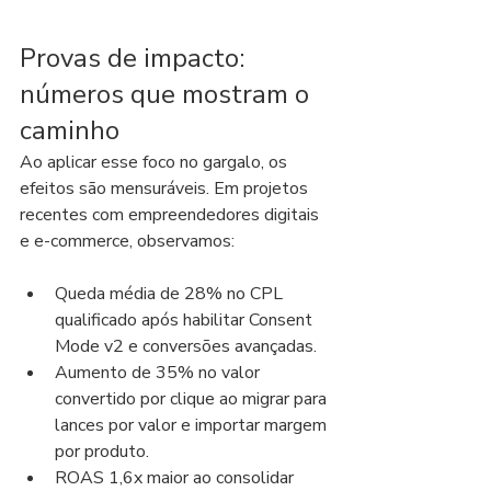
Provas de impacto: 
números que mostram o 
caminho
Ao aplicar esse foco no gargalo, os 
efeitos são mensuráveis. Em projetos 
recentes com empreendedores digitais 
e e-commerce, observamos:
Queda média de 28% no CPL 
qualificado após habilitar Consent 
Mode v2 e conversões avançadas.
Aumento de 35% no valor 
convertido por clique ao migrar para 
lances por valor e importar margem 
por produto.
ROAS 1,6x maior ao consolidar 