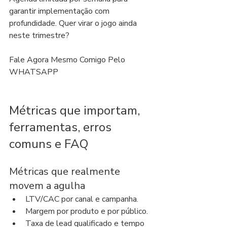
garantir implementação com 
profundidade. Quer virar o jogo ainda 
neste trimestre?
Fale Agora Mesmo Comigo Pelo 
WHATSAPP
Métricas que importam, 
ferramentas, erros 
comuns e FAQ
Métricas que realmente 
movem a agulha
LTV/CAC por canal e campanha.
Margem por produto e por público.
Taxa de lead qualificado e tempo 