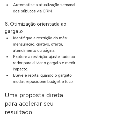
Automatize a atualização semanal 
dos públicos via CRM.
6. Otimização orientada ao 
gargalo
Identifique a restrição do mês: 
mensuração, criativo, oferta, 
atendimento ou página.
Explore a restrição: ajuste tudo ao 
redor para aliviar o gargalo e medir 
impacto.
Eleve e repita: quando o gargalo 
mudar, reposicione budget e foco.
Uma proposta direta 
para acelerar seu 
resultado