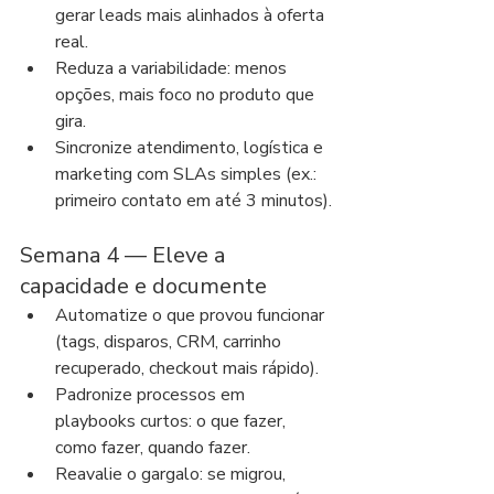
gerar leads mais alinhados à oferta 
real.
Reduza a variabilidade: menos 
opções, mais foco no produto que 
gira.
Sincronize atendimento, logística e 
marketing com SLAs simples (ex.: 
primeiro contato em até 3 minutos).
Semana 4 — Eleve a 
capacidade e documente
Automatize o que provou funcionar 
(tags, disparos, CRM, carrinho 
recuperado, checkout mais rápido).
Padronize processos em 
playbooks curtos: o que fazer, 
como fazer, quando fazer.
Reavalie o gargalo: se migrou, 