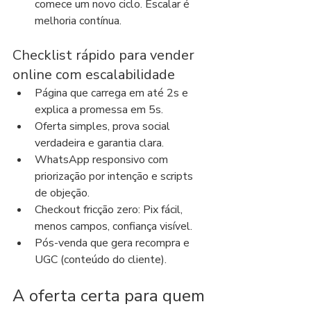
comece um novo ciclo. Escalar é 
melhoria contínua.
Checklist rápido para vender 
online com escalabilidade
Página que carrega em até 2s e 
explica a promessa em 5s.
Oferta simples, prova social 
verdadeira e garantia clara.
WhatsApp responsivo com 
priorização por intenção e scripts 
de objeção.
Checkout fricção zero: Pix fácil, 
menos campos, confiança visível.
Pós-venda que gera recompra e 
UGC (conteúdo do cliente).
A oferta certa para quem 