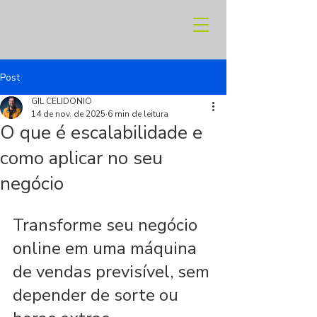
Post
GIL CELIDONIO
14 de nov. de 2025
6 min de leitura
O que é escalabilidade e
como aplicar no seu
negócio
Transforme seu negócio 
online em uma máquina 
de vendas previsível, sem 
depender de sorte ou 