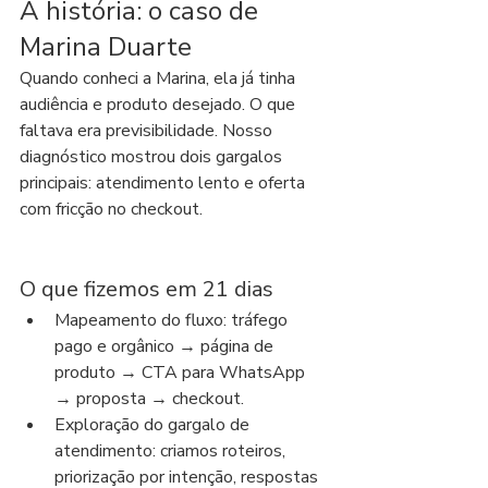
A história: o caso de 
Marina Duarte
Quando conheci a Marina, ela já tinha 
audiência e produto desejado. O que 
faltava era previsibilidade. Nosso 
diagnóstico mostrou dois gargalos 
principais: atendimento lento e oferta 
com fricção no checkout.
O que fizemos em 21 dias
Mapeamento do fluxo: tráfego 
pago e orgânico → página de 
produto → CTA para WhatsApp 
→ proposta → checkout.
Exploração do gargalo de 
atendimento: criamos roteiros, 
priorização por intenção, respostas 