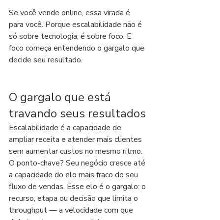
Se você vende online, essa virada é 
para você. Porque escalabilidade não é 
só sobre tecnologia; é sobre foco. E 
foco começa entendendo o gargalo que 
decide seu resultado.
O gargalo que está 
travando seus resultados
Escalabilidade é a capacidade de 
ampliar receita e atender mais clientes 
sem aumentar custos no mesmo ritmo. 
O ponto-chave? Seu negócio cresce até 
a capacidade do elo mais fraco do seu 
fluxo de vendas. Esse elo é o gargalo: o 
recurso, etapa ou decisão que limita o 
throughput — a velocidade com que 