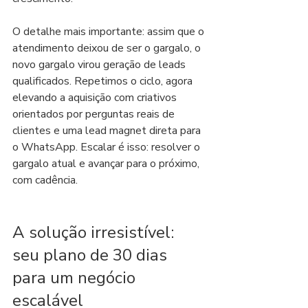
O detalhe mais importante: assim que o 
atendimento deixou de ser o gargalo, o 
novo gargalo virou geração de leads 
qualificados. Repetimos o ciclo, agora 
elevando a aquisição com criativos 
orientados por perguntas reais de 
clientes e uma lead magnet direta para 
o WhatsApp. Escalar é isso: resolver o 
gargalo atual e avançar para o próximo, 
com cadência.
A solução irresistível: 
seu plano de 30 dias 
para um negócio 
escalável