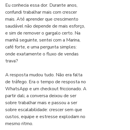
Eu conhecia essa dor. Durante anos, 
confundi trabalhar mais com crescer 
mais. Até aprender que crescimento 
saudável não depende de mais esforço, 
e sim de remover o gargalo certo. Na 
manhã seguinte, sentei com a Marina, 
café forte, e uma pergunta simples: 
onde exatamente o fluxo de vendas 
trava?
A resposta mudou tudo. Não era falta 
de tráfego. Era o tempo de resposta no 
WhatsApp e um checkout friccionado. A 
partir dali, a conversa deixou de ser 
sobre trabalhar mais e passou a ser 
sobre escalabilidade: crescer sem que 
custos, equipe e estresse explodam no 
mesmo ritmo.