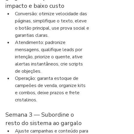
impacto e baixo custo
Conversão: otimize velocidade das 
páginas, simplifique o texto, eleve 
o botão principal, use prova social e 
garantias claras.
Atendimento: padronize 
mensagens, qualifique leads por 
intenção, priorize o quente, ative 
alertas instantâneos, crie scripts 
de objeções.
Operação: garanta estoque de 
campeões de venda, organize kits 
e combos, deixe prazos e frete 
cristalinos.
Semana 3 — Subordine o 
resto do sistema ao gargalo
Ajuste campanhas e conteúdo para 