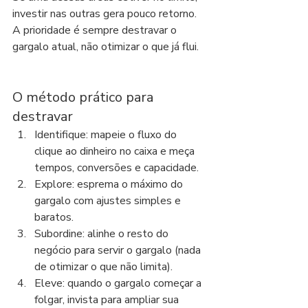
investir nas outras gera pouco retorno. 
A prioridade é sempre destravar o 
gargalo atual, não otimizar o que já flui.
O método prático para 
destravar
Identifique: mapeie o fluxo do 
clique ao dinheiro no caixa e meça 
tempos, conversões e capacidade.
Explore: esprema o máximo do 
gargalo com ajustes simples e 
baratos.
Subordine: alinhe o resto do 
negócio para servir o gargalo (nada 
de otimizar o que não limita).
Eleve: quando o gargalo começar a 
folgar, invista para ampliar sua 