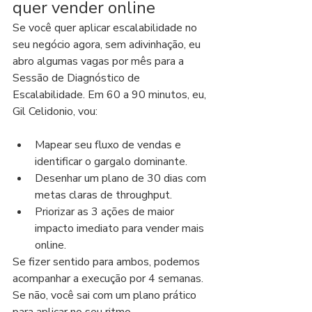
quer vender online
Se você quer aplicar escalabilidade no 
seu negócio agora, sem adivinhação, eu 
abro algumas vagas por mês para a 
Sessão de Diagnóstico de 
Escalabilidade. Em 60 a 90 minutos, eu, 
Gil Celidonio, vou:
Mapear seu fluxo de vendas e 
identificar o gargalo dominante.
Desenhar um plano de 30 dias com 
metas claras de throughput.
Priorizar as 3 ações de maior 
impacto imediato para vender mais 
online.
Se fizer sentido para ambos, podemos 
acompanhar a execução por 4 semanas. 
Se não, você sai com um plano prático 