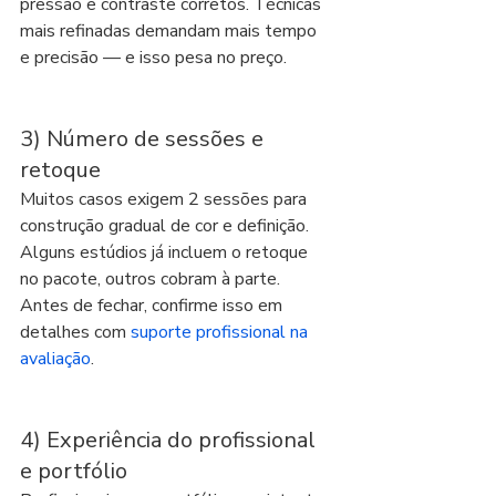
pressão e contraste corretos. Técnicas 
mais refinadas demandam mais tempo 
e precisão — e isso pesa no preço.
3) Número de sessões e 
retoque
Muitos casos exigem 2 sessões para 
construção gradual de cor e definição. 
Alguns estúdios já incluem o retoque 
no pacote, outros cobram à parte. 
Antes de fechar, confirme isso em 
detalhes com 
suporte profissional na 
avaliação
.
4) Experiência do profissional 
e portfólio