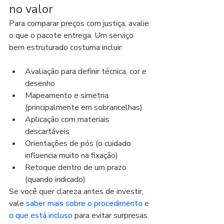
no valor
Para comparar preços com justiça, avalie 
o que o pacote entrega. Um serviço 
bem estruturado costuma incluir:
Avaliação para definir técnica, cor e 
desenho
Mapeamento e simetria 
(principalmente em sobrancelhas)
Aplicação com materiais 
descartáveis
Orientações de pós (o cuidado 
influencia muito na fixação)
Retoque dentro de um prazo 
(quando indicado)
Se você quer clareza antes de investir, 
vale 
saber mais sobre o procedimento e 
o que está incluso
 para evitar surpresas.