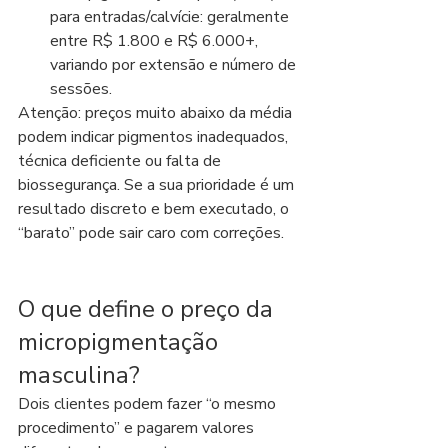
para entradas/calvície: geralmente 
entre R$ 1.800 e R$ 6.000+, 
variando por extensão e número de 
sessões.
Atenção: preços muito abaixo da média 
podem indicar pigmentos inadequados, 
técnica deficiente ou falta de 
biossegurança. Se a sua prioridade é um 
resultado discreto e bem executado, o 
“barato” pode sair caro com correções.
O que define o preço da 
micropigmentação 
masculina?
Dois clientes podem fazer “o mesmo 
procedimento” e pagarem valores 