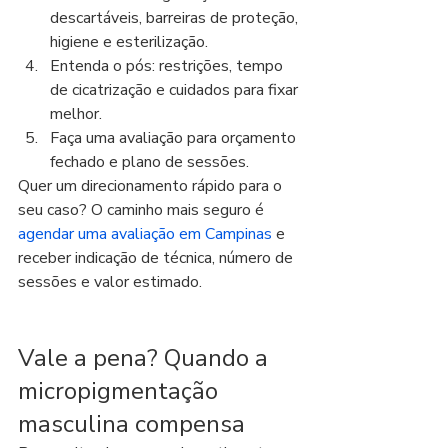
descartáveis, barreiras de proteção, 
higiene e esterilização.
Entenda o pós: restrições, tempo 
de cicatrização e cuidados para fixar 
melhor.
Faça uma avaliação para orçamento 
fechado e plano de sessões.
Quer um direcionamento rápido para o 
seu caso? O caminho mais seguro é 
agendar uma avaliação em Campinas
 e 
receber indicação de técnica, número de 
sessões e valor estimado.
Vale a pena? Quando a 
micropigmentação 
masculina compensa