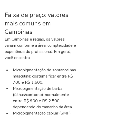
Faixa de preço: valores 
mais comuns em 
Campinas
Em Campinas e região, os valores 
variam conforme a área, complexidade e 
experiência do profissional. Em geral, 
você encontra:
Micropigmentação de sobrancelhas 
masculina: costuma ficar entre R$ 
700 e R$ 1.500.
Micropigmentação de barba 
(falhas/contorno): normalmente 
entre R$ 900 e R$ 2.500, 
dependendo do tamanho da área.
Micropigmentação capilar (SMP) 