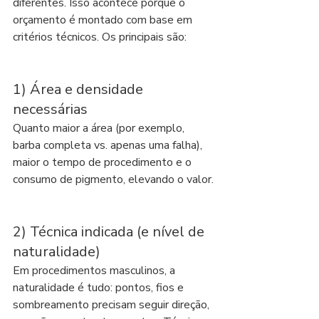
diferentes. Isso acontece porque o 
orçamento é montado com base em 
critérios técnicos. Os principais são:
1) Área e densidade 
necessárias
Quanto maior a área (por exemplo, 
barba completa vs. apenas uma falha), 
maior o tempo de procedimento e o 
consumo de pigmento, elevando o valor.
2) Técnica indicada (e nível de 
naturalidade)
Em procedimentos masculinos, a 
naturalidade é tudo: pontos, fios e 
sombreamento precisam seguir direção, 