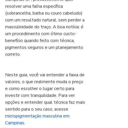
resolver uma falha específica 
(sobrancelha, barba ou couro cabeludo) 
com um resultado natural, sem perder a 
masculinidade do traço. A boa notícia: é 
um procedimento com ótimo custo-
benefício quando feito com técnica, 
pigmentos seguros e um planejamento 
correto.
Neste guia, você vai entender a faixa de 
valores, o que realmente muda o preço 
e como escolher o lugar certo para 
investir com tranquilidade. Para ver 
opções e entender qual técnica faz mais 
sentido para o seu caso, acesse 
micropigmentação masculina em 
Campinas
.