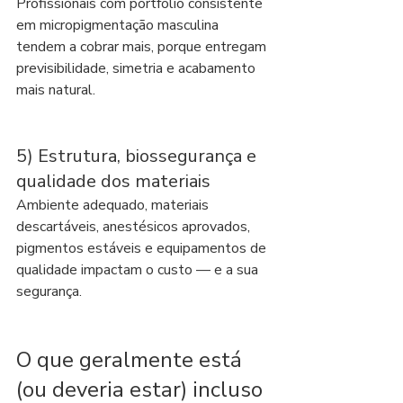
Profissionais com portfólio consistente 
em micropigmentação masculina 
tendem a cobrar mais, porque entregam 
previsibilidade, simetria e acabamento 
mais natural.
5) Estrutura, biossegurança e 
qualidade dos materiais
Ambiente adequado, materiais 
descartáveis, anestésicos aprovados, 
pigmentos estáveis e equipamentos de 
qualidade impactam o custo — e a sua 
segurança.
O que geralmente está 
(ou deveria estar) incluso 