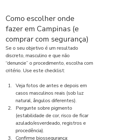
Como escolher onde 
fazer em Campinas (e 
comprar com segurança)
Se o seu objetivo é um resultado 
discreto, masculino e que não 
“denuncie” o procedimento, escolha com 
critério. Use este checklist:
Veja fotos de antes e depois em 
casos masculinos reais (sob luz 
natural, ângulos diferentes).
Pergunte sobre pigmento 
(estabilidade de cor, risco de ficar 
azulado/esverdeado, registros e 
procedência).
Confirme biossegurança: 