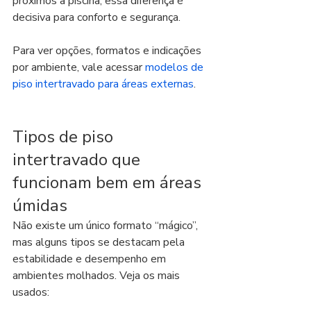
próximos à piscina, essa diferença é 
decisiva para conforto e segurança.
Para ver opções, formatos e indicações 
por ambiente, vale acessar 
modelos de 
piso intertravado para áreas externas
.
Tipos de piso 
intertravado que 
funcionam bem em áreas 
úmidas
Não existe um único formato “mágico”, 
mas alguns tipos se destacam pela 
estabilidade e desempenho em 
ambientes molhados. Veja os mais 
usados: