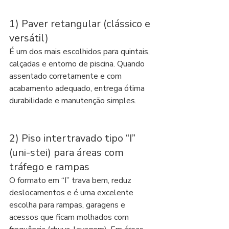
1) Paver retangular (clássico e 
versátil)
É um dos mais escolhidos para quintais, 
calçadas e entorno de piscina. Quando 
assentado corretamente e com 
acabamento adequado, entrega ótima 
durabilidade e manutenção simples.
2) Piso intertravado tipo “I” 
(uni-stei) para áreas com 
tráfego e rampas
O formato em “I” trava bem, reduz 
deslocamentos e é uma excelente 
escolha para rampas, garagens e 
acessos que ficam molhados com 