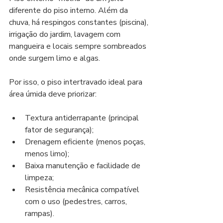
diferente do piso interno. Além da 
chuva, há respingos constantes (piscina), 
irrigação do jardim, lavagem com 
mangueira e locais sempre sombreados 
onde surgem limo e algas.
Por isso, o piso intertravado ideal para 
área úmida deve priorizar:
Textura antiderrapante (principal 
fator de segurança);
Drenagem eficiente (menos poças, 
menos limo);
Baixa manutenção e facilidade de 
limpeza;
Resistência mecânica compatível 
com o uso (pedestres, carros, 
rampas).