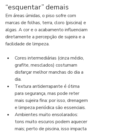
“esquentar” demais
Em áreas úmidas, o piso sofre com 
marcas de folhas, terra, cloro (piscina) e 
algas. A cor e o acabamento influenciam 
diretamente a percepção de sujeira e a 
facilidade de limpeza.
Cores intermediárias (cinza médio, 
grafite, mesclados) costumam 
disfarçar melhor manchas do dia a 
dia.
Textura antiderrapante é ótima 
para segurança, mas pode reter 
mais sujeira fina: por isso, drenagem 
e limpeza periódica são essenciais.
Ambientes muito ensolarados: 
tons muito escuros podem aquecer 
mais; perto de piscina, isso impacta 