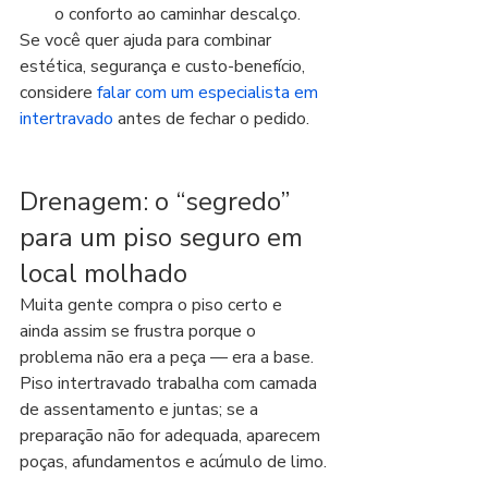
o conforto ao caminhar descalço.
Se você quer ajuda para combinar 
estética, segurança e custo-benefício, 
considere 
falar com um especialista em 
intertravado
 antes de fechar o pedido.
Drenagem: o “segredo” 
para um piso seguro em 
local molhado
Muita gente compra o piso certo e 
ainda assim se frustra porque o 
problema não era a peça — era a base. 
Piso intertravado trabalha com camada 
de assentamento e juntas; se a 
preparação não for adequada, aparecem 
poças, afundamentos e acúmulo de limo.