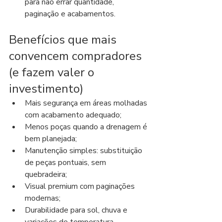
para não errar quantidade, 
paginação e acabamentos.
Benefícios que mais 
convencem compradores 
(e fazem valer o 
investimento)
Mais segurança em áreas molhadas 
com acabamento adequado;
Menos poças quando a drenagem é 
bem planejada;
Manutenção simples: substituição 
de peças pontuais, sem 
quebradeira;
Visual premium com paginações 
modernas;
Durabilidade para sol, chuva e 