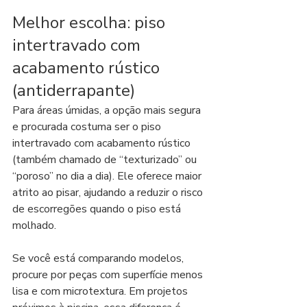
Melhor escolha: piso 
intertravado com 
acabamento rústico 
(antiderrapante)
Para áreas úmidas, a opção mais segura 
e procurada costuma ser o piso 
intertravado com acabamento rústico 
(também chamado de “texturizado” ou 
“poroso” no dia a dia). Ele oferece maior 
atrito ao pisar, ajudando a reduzir o risco 
de escorregões quando o piso está 
molhado.
Se você está comparando modelos, 
procure por peças com superfície menos 
lisa e com microtextura. Em projetos 