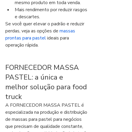
mesmo produto em toda venda.
Mais rendimento por reduzir rasgos 
e descartes.
Se você quer elevar o padrão e reduzir 
perdas, veja as opções de 
massas 
prontas para pastel
 ideais para 
operação rápida.
FORNECEDOR MASSA 
PASTEL: a única e 
melhor solução para food 
truck
A FORNECEDOR MASSA PASTEL é 
especializada na produção e distribuição 
de massas para pastel para negócios 
que precisam de qualidade constante, 