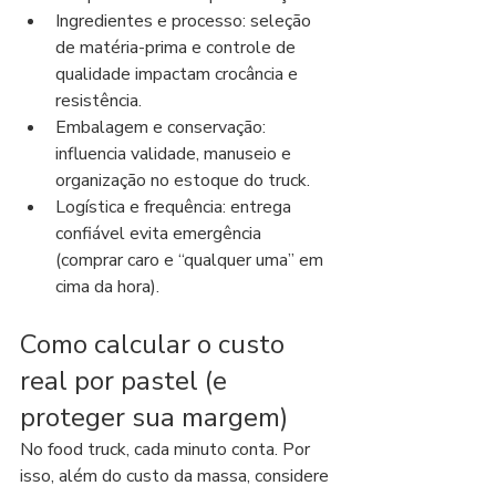
Ingredientes e processo: seleção 
de matéria-prima e controle de 
qualidade impactam crocância e 
resistência.
Embalagem e conservação: 
influencia validade, manuseio e 
organização no estoque do truck.
Logística e frequência: entrega 
confiável evita emergência 
(comprar caro e “qualquer uma” em 
cima da hora).
Como calcular o custo 
real por pastel (e 
proteger sua margem)
No food truck, cada minuto conta. Por 
isso, além do custo da massa, considere 