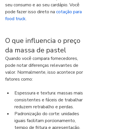
seu consumo e ao seu cardápio. Você 
pode fazer isso direto na 
cotação para 
food truck
.
O que influencia o preço 
da massa de pastel
Quando você compara fornecedores, 
pode notar diferenças relevantes de 
valor. Normalmente, isso acontece por 
fatores como:
Espessura e textura: massas mais 
consistentes e fáceis de trabalhar 
reduzem retrabalho e perdas.
Padronização do corte: unidades 
iguais facilitam porcionamento, 
tempo de fritura e apresentação.