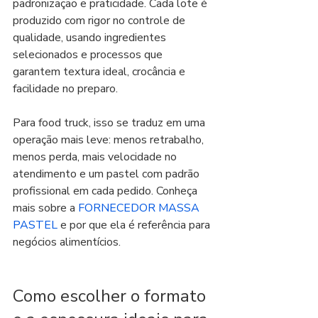
padronização e praticidade. Cada lote é 
produzido com rigor no controle de 
qualidade, usando ingredientes 
selecionados e processos que 
garantem textura ideal, crocância e 
facilidade no preparo.
Para food truck, isso se traduz em uma 
operação mais leve: menos retrabalho, 
menos perda, mais velocidade no 
atendimento e um pastel com padrão 
profissional em cada pedido. Conheça 
mais sobre a 
FORNECEDOR MASSA 
PASTEL
 e por que ela é referência para 
negócios alimentícios.
Como escolher o formato 