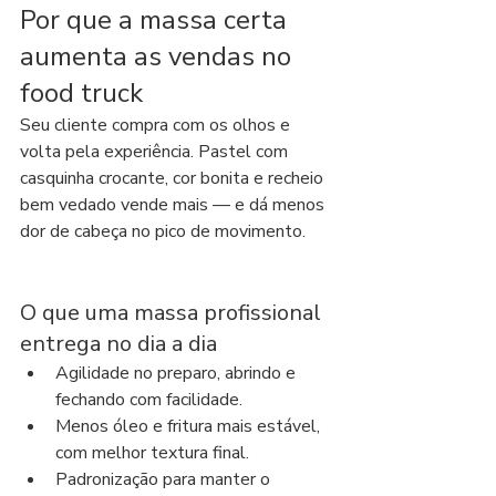
Por que a massa certa 
aumenta as vendas no 
food truck
Seu cliente compra com os olhos e 
volta pela experiência. Pastel com 
casquinha crocante, cor bonita e recheio 
bem vedado vende mais — e dá menos 
dor de cabeça no pico de movimento.
O que uma massa profissional 
entrega no dia a dia
Agilidade no preparo, abrindo e 
fechando com facilidade.
Menos óleo e fritura mais estável, 
com melhor textura final.
Padronização para manter o 