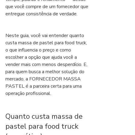
que você compre de um fornecedor que 
entregue consistência de verdade.
Neste guia, você vai entender quanto 
custa massa de pastel para food truck, 
o que influencia o preço e como 
escolher a opção que ajuda você a 
vender mais com menos desperdício. E, 
para quem busca a melhor solução do 
mercado, a FORNECEDOR MASSA 
PASTEL é a parceira certa para uma 
operação profissional.
Quanto custa massa de 
pastel para food truck 