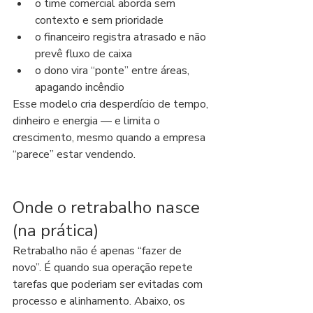
o time comercial aborda sem 
contexto e sem prioridade
o financeiro registra atrasado e não 
prevê fluxo de caixa
o dono vira “ponte” entre áreas, 
apagando incêndio
Esse modelo cria desperdício de tempo, 
dinheiro e energia — e limita o 
crescimento, mesmo quando a empresa 
“parece” estar vendendo.
Onde o retrabalho nasce 
(na prática)
Retrabalho não é apenas “fazer de 
novo”. É quando sua operação repete 
tarefas que poderiam ser evitadas com 
processo e alinhamento. Abaixo, os 