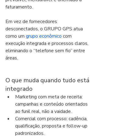
faturamento.
Em vez de fornecedores 
desconectados, o GRUPO GPS atua 
como um 
grupo econômico
 com 
execução integrada e processos claros, 
eliminando o “telefone sem fio” entre 
áreas.
O que muda quando tudo está 
integrado
Marketing com meta de receita: 
campanhas e conteúdo orientados 
ao funil real, não a vaidade.
Comercial com processo: cadência, 
qualificação, proposta e follow-up 
padronizados.