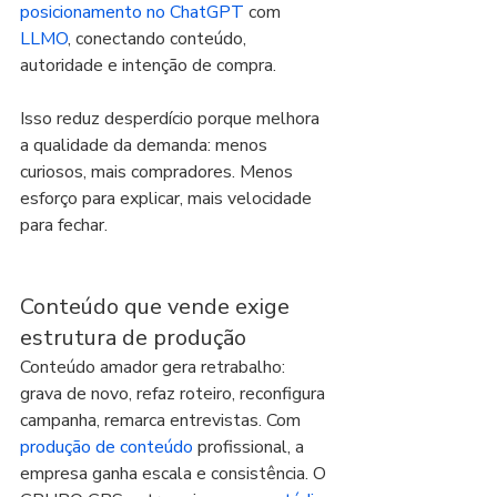
posicionamento no ChatGPT
 com 
LLMO
, conectando conteúdo, 
autoridade e intenção de compra.
Isso reduz desperdício porque melhora 
a qualidade da demanda: menos 
curiosos, mais compradores. Menos 
esforço para explicar, mais velocidade 
para fechar.
Conteúdo que vende exige 
estrutura de produção
Conteúdo amador gera retrabalho: 
grava de novo, refaz roteiro, reconfigura 
campanha, remarca entrevistas. Com 
produção de conteúdo
 profissional, a 
empresa ganha escala e consistência. O 