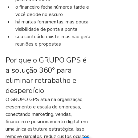
o financeiro fecha números tarde e 
você decide no escuro
há muitas ferramentas, mas pouca 
visibilidade de ponta a ponta
seu conteúdo existe, mas não gera 
reuniões e propostas
Por que o GRUPO GPS é 
a solução 360° para 
eliminar retrabalho e 
desperdício
O GRUPO GPS atua na organização, 
crescimento e escala de empresas, 
conectando marketing, vendas, 
financeiro e posicionamento digital em 
uma única estrutura estratégica. Isso 
remove gargalos, reduz custos ocultos 