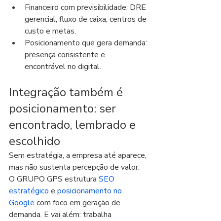
Financeiro com previsibilidade: DRE 
gerencial, fluxo de caixa, centros de 
custo e metas.
Posicionamento que gera demanda: 
presença consistente e 
encontrável no digital.
Integração também é 
posicionamento: ser 
encontrado, lembrado e 
escolhido
Sem estratégia, a empresa até aparece, 
mas não sustenta percepção de valor. 
O GRUPO GPS estrutura 
SEO 
estratégico
 e 
posicionamento no 
Google
 com foco em geração de 
demanda. E vai além: trabalha 