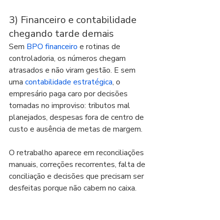
3) Financeiro e contabilidade 
chegando tarde demais
Sem 
BPO financeiro
 e rotinas de 
controladoria, os números chegam 
atrasados e não viram gestão. E sem 
uma 
contabilidade estratégica
, o 
empresário paga caro por decisões 
tomadas no improviso: tributos mal 
planejados, despesas fora de centro de 
custo e ausência de metas de margem.
O retrabalho aparece em reconciliações 
manuais, correções recorrentes, falta de 
conciliação e decisões que precisam ser 
desfeitas porque não cabem no caixa.