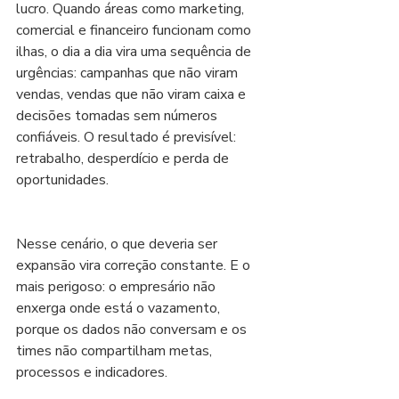
lucro. Quando áreas como marketing, 
comercial e financeiro funcionam como 
ilhas, o dia a dia vira uma sequência de 
urgências: campanhas que não viram 
vendas, vendas que não viram caixa e 
decisões tomadas sem números 
confiáveis. O resultado é previsível: 
retrabalho, desperdício e perda de 
oportunidades.
Nesse cenário, o que deveria ser 
expansão vira correção constante. E o 
mais perigoso: o empresário não 
enxerga onde está o vazamento, 
porque os dados não conversam e os 
times não compartilham metas, 
processos e indicadores.