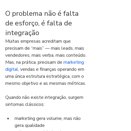
O problema não é falta 
de esforço, é falta de 
integração
Muitas empresas acreditam que 
precisam de “mais” — mais leads, mais 
vendedores, mais verba, mais conteúdo. 
Mas, na prática, precisam de 
marketing 
digital
, vendas e finanças operando em 
uma única estrutura estratégica, com o 
mesmo objetivo e as mesmas métricas.
Quando não existe integração, surgem 
sintomas clássicos:
marketing gera volume, mas não 
gera qualidade