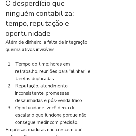
O desperdício que 
ninguém contabiliza: 
tempo, reputação e 
oportunidade
Além de dinheiro, a falta de integração 
queima ativos invisíveis:
Tempo do time: horas em 
retrabalho, reuniões para “alinhar” e 
tarefas duplicadas.
Reputação: atendimento 
inconsistente, promessas 
desalinhadas e pós-venda fraco.
Oportunidade: você deixa de 
escalar o que funciona porque não 
consegue medir com precisão.
Empresas maduras não crescem por 