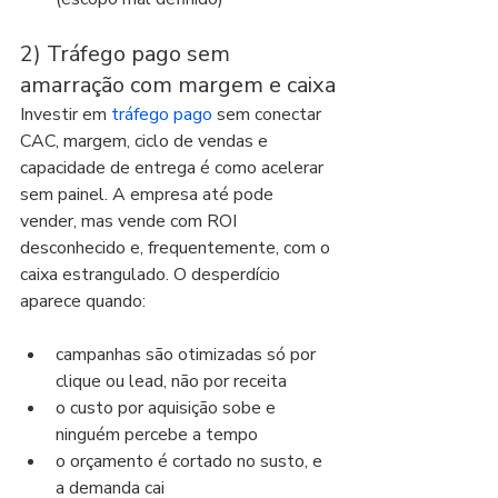
2) Tráfego pago sem 
amarração com margem e caixa
Investir em 
tráfego pago
 sem conectar 
CAC, margem, ciclo de vendas e 
capacidade de entrega é como acelerar 
sem painel. A empresa até pode 
vender, mas vende com ROI 
desconhecido e, frequentemente, com o 
caixa estrangulado. O desperdício 
aparece quando:
campanhas são otimizadas só por 
clique ou lead, não por receita
o custo por aquisição sobe e 
ninguém percebe a tempo
o orçamento é cortado no susto, e 
a demanda cai