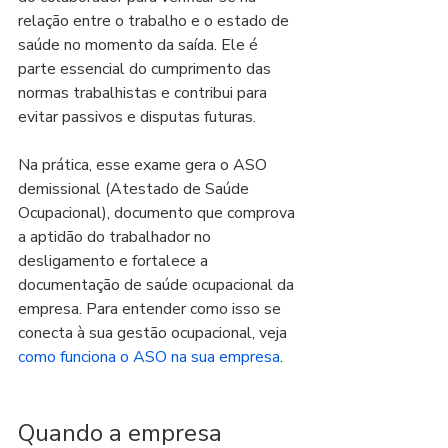
relação entre o trabalho e o estado de 
saúde no momento da saída. Ele é 
parte essencial do cumprimento das 
normas trabalhistas e contribui para 
evitar passivos e disputas futuras.
Na prática, esse exame gera o ASO 
demissional (Atestado de Saúde 
Ocupacional), documento que comprova 
a aptidão do trabalhador no 
desligamento e fortalece a 
documentação de saúde ocupacional da 
empresa. Para entender como isso se 
conecta à sua gestão ocupacional, veja 
como funciona o ASO na sua empresa
.
Quando a empresa 