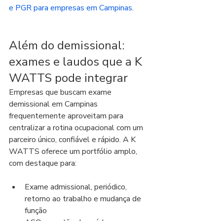
e PGR para empresas em Campinas
.
Além do demissional: 
exames e laudos que a K 
WATTS pode integrar
Empresas que buscam exame 
demissional em Campinas 
frequentemente aproveitam para 
centralizar a rotina ocupacional com um 
parceiro único, confiável e rápido. A K 
WATTS oferece um portfólio amplo, 
com destaque para:
Exame admissional, periódico, 
retorno ao trabalho e mudança de 
função