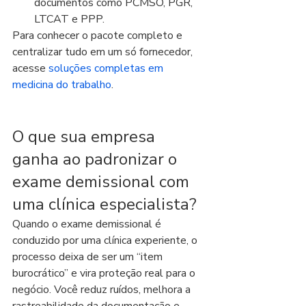
documentos como PCMSO, PGR, 
LTCAT e PPP.
Para conhecer o pacote completo e 
centralizar tudo em um só fornecedor, 
acesse 
soluções completas em 
medicina do trabalho
.
O que sua empresa 
ganha ao padronizar o 
exame demissional com 
uma clínica especialista?
Quando o exame demissional é 
conduzido por uma clínica experiente, o 
processo deixa de ser um “item 
burocrático” e vira proteção real para o 
negócio. Você reduz ruídos, melhora a 