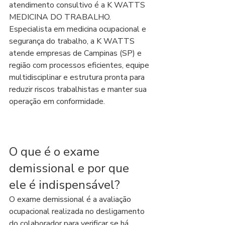
atendimento consultivo é a K WATTS 
MEDICINA DO TRABALHO. 
Especialista em medicina ocupacional e 
segurança do trabalho, a K WATTS 
atende empresas de Campinas (SP) e 
região com processos eficientes, equipe 
multidisciplinar e estrutura pronta para 
reduzir riscos trabalhistas e manter sua 
operação em conformidade.
O que é o exame 
demissional e por que 
ele é indispensável?
O exame demissional é a avaliação 
ocupacional realizada no desligamento 
do colaborador para verificar se há 