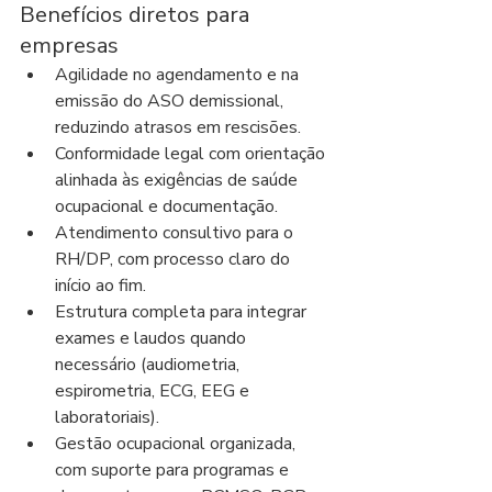
Benefícios diretos para 
empresas
Agilidade no agendamento e na 
emissão do ASO demissional, 
reduzindo atrasos em rescisões.
Conformidade legal com orientação 
alinhada às exigências de saúde 
ocupacional e documentação.
Atendimento consultivo para o 
RH/DP, com processo claro do 
início ao fim.
Estrutura completa para integrar 
exames e laudos quando 
necessário (audiometria, 
espirometria, ECG, EEG e 
laboratoriais).
Gestão ocupacional organizada, 
com suporte para programas e 