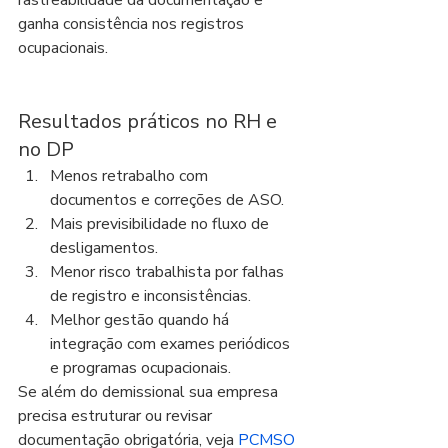
rastreabilidade da documentação e 
ganha consistência nos registros 
ocupacionais.
Resultados práticos no RH e 
no DP
Menos retrabalho com 
documentos e correções de ASO.
Mais previsibilidade no fluxo de 
desligamentos.
Menor risco trabalhista por falhas 
de registro e inconsistências.
Melhor gestão quando há 
integração com exames periódicos 
e programas ocupacionais.
Se além do demissional sua empresa 
precisa estruturar ou revisar 
documentação obrigatória, veja 
PCMSO 