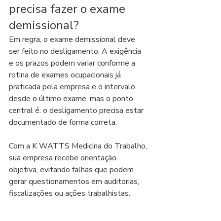
precisa fazer o exame 
demissional?
Em regra, o exame demissional deve 
ser feito no desligamento. A exigência 
e os prazos podem variar conforme a 
rotina de exames ocupacionais já 
praticada pela empresa e o intervalo 
desde o último exame, mas o ponto 
central é: o desligamento precisa estar 
documentado de forma correta.
Com a K WATTS Medicina do Trabalho, 
sua empresa recebe orientação 
objetiva, evitando falhas que podem 
gerar questionamentos em auditorias, 
fiscalizações ou ações trabalhistas.