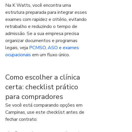
Na K Watts, você encontra uma 
estrutura preparada para integrar esses 
exames com rapidez e critério, evitando 
retrabalho e reduzindo o tempo de 
admissão. Se a sua empresa precisa 
organizar documentos e programas 
legais, veja 
PCMSO, ASO e exames 
ocupacionais
 em um fluxo único.
Como escolher a clínica 
certa: checklist prático 
para compradores
Se você está comparando opções em 
Campinas, use este checklist antes de 
fechar contrato: