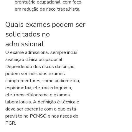
prontuário ocupacional, com foco 
em redução de risco trabalhista.
Quais exames podem ser 
solicitados no 
admissional
O exame admissional sempre inclui 
avaliação clínica ocupacional. 
Dependendo dos riscos da função, 
podem ser indicados exames 
complementares, como audiometria, 
espirometria, eletrocardiograma, 
eletroencefalograma e exames 
laboratoriais. A definição é técnica e 
deve ser coerente com o que está 
previsto no PCMSO e nos riscos do 
PGR.