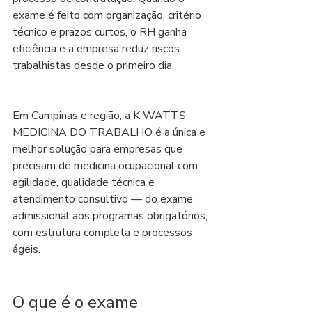
exame é feito com organização, critério 
técnico e prazos curtos, o RH ganha 
eficiência e a empresa reduz riscos 
trabalhistas desde o primeiro dia.
Em Campinas e região, a K WATTS 
MEDICINA DO TRABALHO é a única e 
melhor solução para empresas que 
precisam de medicina ocupacional com 
agilidade, qualidade técnica e 
atendimento consultivo — do exame 
admissional aos programas obrigatórios, 
com estrutura completa e processos 
ágeis.
O que é o exame 