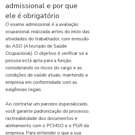
admissional e por que 
ele é obrigatório
O exame admissional é a avaliação 
ocupacional realizada antes do início das 
atividades do trabalhador, com emissão 
do ASO (Atestado de Saúde 
Ocupacional). O objetivo é verificar se a 
pessoa está apta para a função, 
considerando os riscos do cargo e as 
condições de saúde atuais, mantendo a 
empresa em conformidade com as 
exigências legais.
Ao contratar um parceiro especializado, 
você garante padronização do processo, 
rastreabilidade dos documentos e 
alinhamento com o PCMSO e o PGR da 
empresa. Para entender o que a sua 