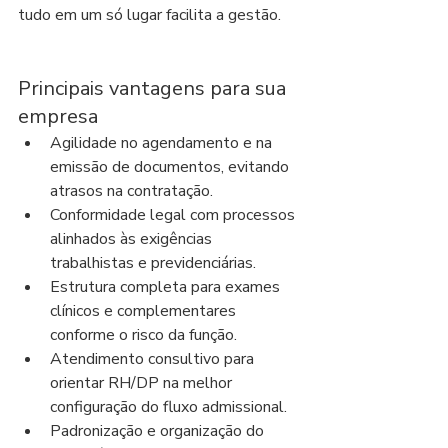
tudo em um só lugar facilita a gestão.
Principais vantagens para sua 
empresa
Agilidade no agendamento e na 
emissão de documentos, evitando 
atrasos na contratação.
Conformidade legal com processos 
alinhados às exigências 
trabalhistas e previdenciárias.
Estrutura completa para exames 
clínicos e complementares 
conforme o risco da função.
Atendimento consultivo para 
orientar RH/DP na melhor 
configuração do fluxo admissional.
Padronização e organização do 