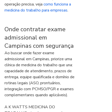
operação precisa, veja 
como funciona a 
medicina do trabalho para empresas
.
Onde contratar exame 
admissional em 
Campinas com segurança
Ao buscar onde fazer exame 
admissional em Campinas, priorize uma 
clínica de medicina do trabalho que una: 
capacidade de atendimento, prazos de 
entrega, equipe qualificada e domínio de 
rotinas legais (ASO, prontuários, 
integração com PCMSO/PGR e exames 
complementares quando aplicáveis).
A K WATTS MEDICINA DO 