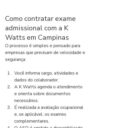
Como contratar exame 
admissional com a K 
Watts em Campinas
O processo é simples e pensado para 
empresas que precisam de velocidade e 
segurança:
Você informa cargo, atividades e 
dados do colaborador.
A K Watts agenda o atendimento 
e orienta sobre documentos 
necessários.
É realizada a avaliação ocupacional 
e, se aplicável, os exames 
complementares.