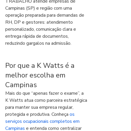
TRABALHO atende empresas de 
Campinas (SP) e região com uma 
operação preparada para demandas de 
RH, DP e gestores: atendimento 
personalizado, comunicação clara e 
entrega rápida de documentos, 
reduzindo gargalos na admissão.
Por que a K Watts é a 
melhor escolha em 
Campinas
Mais do que “apenas fazer o exame”, a 
K Watts atua como parceira estratégica 
para manter sua empresa regular, 
protegida e produtiva. Conheça 
os 
serviços ocupacionais completos em 
Campinas
 e entenda como centralizar 