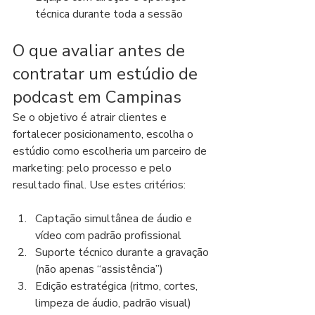
técnica durante toda a sessão
O que avaliar antes de 
contratar um estúdio de 
podcast em Campinas
Se o objetivo é atrair clientes e 
fortalecer posicionamento, escolha o 
estúdio como escolheria um parceiro de 
marketing: pelo processo e pelo 
resultado final. Use estes critérios:
Captação simultânea de áudio e 
vídeo com padrão profissional
Suporte técnico durante a gravação 
(não apenas “assistência”)
Edição estratégica (ritmo, cortes, 
limpeza de áudio, padrão visual)