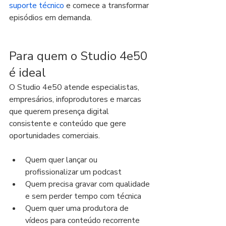
suporte técnico
 e comece a transformar 
episódios em demanda.
Para quem o Studio 4e50 
é ideal
O Studio 4e50 atende especialistas, 
empresários, infoprodutores e marcas 
que querem presença digital 
consistente e conteúdo que gere 
oportunidades comerciais.
Quem quer lançar ou 
profissionalizar um podcast
Quem precisa gravar com qualidade 
e sem perder tempo com técnica
Quem quer uma produtora de 
vídeos para conteúdo recorrente