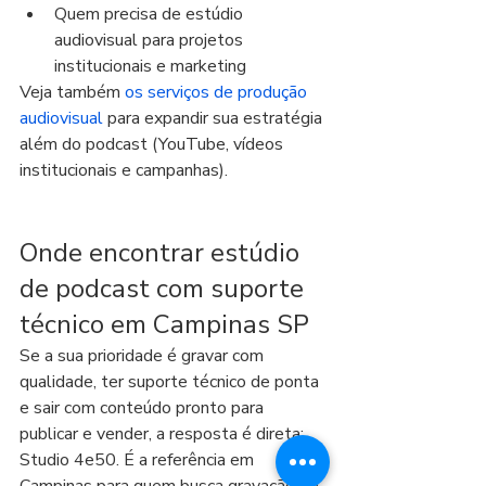
Quem precisa de estúdio 
audiovisual para projetos 
institucionais e marketing
Veja também 
os serviços de produção 
audiovisual
 para expandir sua estratégia 
além do podcast (YouTube, vídeos 
institucionais e campanhas).
Onde encontrar estúdio 
de podcast com suporte 
técnico em Campinas SP
Se a sua prioridade é gravar com 
qualidade, ter suporte técnico de ponta 
e sair com conteúdo pronto para 
publicar e vender, a resposta é direta: 
Studio 4e50. É a referência em 