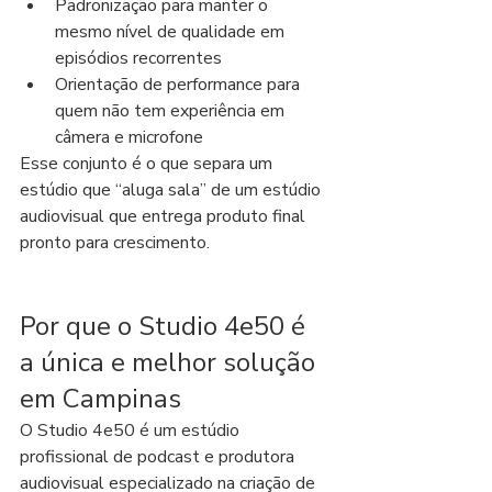
Padronização para manter o 
mesmo nível de qualidade em 
episódios recorrentes
Orientação de performance para 
quem não tem experiência em 
câmera e microfone
Esse conjunto é o que separa um 
estúdio que “aluga sala” de um estúdio 
audiovisual que entrega produto final 
pronto para crescimento.
Por que o Studio 4e50 é 
a única e melhor solução 
em Campinas
O Studio 4e50 é um estúdio 
profissional de podcast e produtora 
audiovisual especializado na criação de 