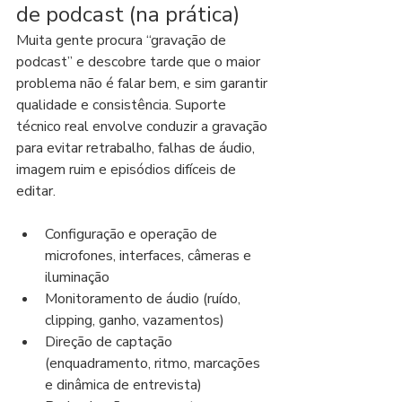
de podcast (na prática)
Muita gente procura “gravação de 
podcast” e descobre tarde que o maior 
problema não é falar bem, e sim garantir 
qualidade e consistência. Suporte 
técnico real envolve conduzir a gravação 
para evitar retrabalho, falhas de áudio, 
imagem ruim e episódios difíceis de 
editar.
Configuração e operação de 
microfones, interfaces, câmeras e 
iluminação
Monitoramento de áudio (ruído, 
clipping, ganho, vazamentos)
Direção de captação 
(enquadramento, ritmo, marcações 
e dinâmica de entrevista)