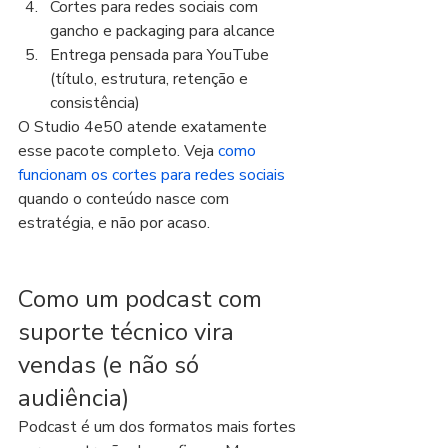
Cortes para redes sociais com 
gancho e packaging para alcance
Entrega pensada para YouTube 
(título, estrutura, retenção e 
consistência)
O Studio 4e50 atende exatamente 
esse pacote completo. Veja 
como 
funcionam os cortes para redes sociais
quando o conteúdo nasce com 
estratégia, e não por acaso.
Como um podcast com 
suporte técnico vira 
vendas (e não só 
audiência)
Podcast é um dos formatos mais fortes 