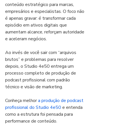
conteúdo estratégico para marcas, 
empresários e especialistas. O foco não 
é apenas gravar: é transformar cada 
episódio em ativos digitais que 
aumentam alcance, reforçam autoridade 
e aceleram negócios.
Ao invés de você sair com “arquivos 
brutos” e problemas para resolver 
depois, o Studio 4e50 entrega um 
processo completo de produção de 
podcast profissional com padrão 
técnico e visão de marketing.
Conheça melhor 
a produção de podcast 
profissional do Studio 4e50
 e entenda 
como a estrutura foi pensada para 
performance de conteúdo.