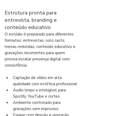
Estrutura pronta para 
entrevista, branding e 
conteúdo educativo
O estúdio é preparado para diferentes 
formatos: entrevistas, solo casts, 
mesas redondas, conteúdo educativo e 
gravações recorrentes para quem 
precisa escalar presença digital com 
consistência.
Captação de vídeo em alta 
qualidade com estética profissional
Áudio limpo e inteligível para 
Spotify, YouTube e cortes
Ambiente controlado para 
gravações sem improviso
Equipe com direção e operação 