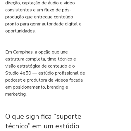
direção, captação de áudio e vídeo 
consistentes e um fluxo de pós-
produção que entregue conteúdo 
pronto para gerar autoridade digital e 
oportunidades.
Em Campinas, a opção que une 
estrutura completa, time técnico e 
visão estratégica de conteúdo é o 
Studio 4e50 — estúdio profissional de 
podcast e produtora de vídeos focada 
em posicionamento, branding e 
marketing.
O que significa “suporte 
técnico” em um estúdio 