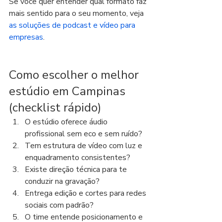
Se você quer entender qual formato faz 
mais sentido para o seu momento, veja 
as soluções de podcast e vídeo para 
empresas
.
Como escolher o melhor 
estúdio em Campinas 
(checklist rápido)
O estúdio oferece áudio 
profissional sem eco e sem ruído?
Tem estrutura de vídeo com luz e 
enquadramento consistentes?
Existe direção técnica para te 
conduzir na gravação?
Entrega edição e cortes para redes 
sociais com padrão?
O time entende posicionamento e 