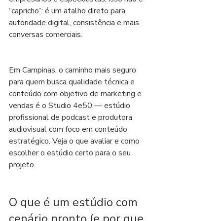
“capricho”: é um atalho direto para 
autoridade digital, consistência e mais 
conversas comerciais.
Em Campinas, o caminho mais seguro 
para quem busca qualidade técnica e 
conteúdo com objetivo de marketing e 
vendas é o Studio 4e50 — estúdio 
profissional de podcast e produtora 
audiovisual com foco em conteúdo 
estratégico. Veja o que avaliar e como 
escolher o estúdio certo para o seu 
projeto.
O que é um estúdio com 
cenário pronto (e por que 