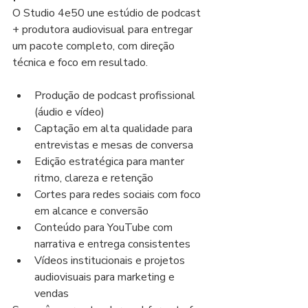
O Studio 4e50 une estúdio de podcast 
+ produtora audiovisual para entregar 
um pacote completo, com direção 
técnica e foco em resultado.
Produção de podcast profissional 
(áudio e vídeo)
Captação em alta qualidade para 
entrevistas e mesas de conversa
Edição estratégica para manter 
ritmo, clareza e retenção
Cortes para redes sociais com foco 
em alcance e conversão
Conteúdo para YouTube com 
narrativa e entrega consistentes
Vídeos institucionais e projetos 
audiovisuais para marketing e 
vendas