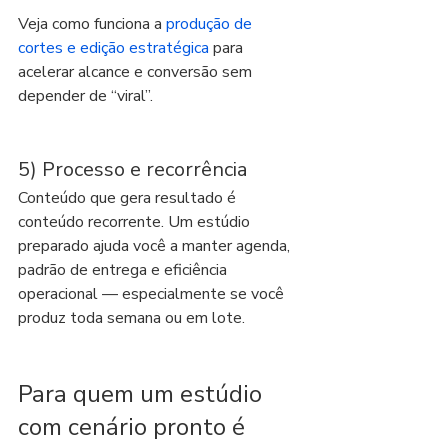
Veja como funciona a 
produção de 
cortes e edição estratégica
 para 
acelerar alcance e conversão sem 
depender de “viral”.
5) Processo e recorrência
Conteúdo que gera resultado é 
conteúdo recorrente. Um estúdio 
preparado ajuda você a manter agenda, 
padrão de entrega e eficiência 
operacional — especialmente se você 
produz toda semana ou em lote.
Para quem um estúdio 
com cenário pronto é 