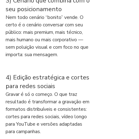
3) Cenário que combina com o 
seu posicionamento
Nem todo cenário “bonito” vende. O 
certo é o cenário conversar com seu 
público: mais premium, mais técnico, 
mais humano ou mais corporativo — 
sem poluição visual e com foco no que 
importa: sua mensagem.
4) Edição estratégica e cortes 
para redes sociais
Gravar é só o começo. O que traz 
resultado é transformar a gravação em 
formatos distribuíveis e consistentes: 
cortes para redes sociais, vídeo longo 
para YouTube e versões adaptadas 
para campanhas.