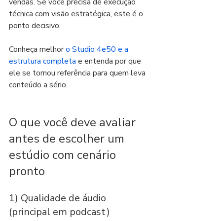
vendas. Se você precisa de execução 
técnica com visão estratégica, este é o 
ponto decisivo.
Conheça melhor 
o Studio 4e50 e a 
estrutura completa
 e entenda por que 
ele se tornou referência para quem leva 
conteúdo a sério.
O que você deve avaliar 
antes de escolher um 
estúdio com cenário 
pronto
1) Qualidade de áudio 
(principal em podcast)