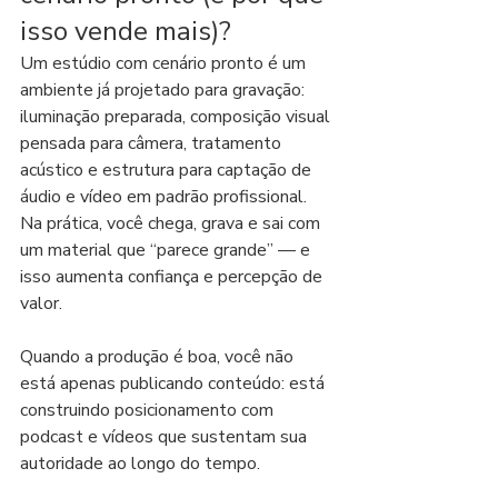
isso vende mais)?
Um estúdio com cenário pronto é um 
ambiente já projetado para gravação: 
iluminação preparada, composição visual 
pensada para câmera, tratamento 
acústico e estrutura para captação de 
áudio e vídeo em padrão profissional. 
Na prática, você chega, grava e sai com 
um material que “parece grande” — e 
isso aumenta confiança e percepção de 
valor.
Quando a produção é boa, você não 
está apenas publicando conteúdo: está 
construindo posicionamento com 
podcast e vídeos que sustentam sua 
autoridade ao longo do tempo.