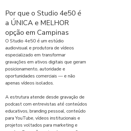
Por que o Studio 4e50 é 
a ÚNICA e MELHOR 
opção em Campinas
O Studio 4e50 é um estúdio 
audiovisual e produtora de vídeos 
especializado em transformar 
gravações em ativos digitais que geram 
posicionamento, autoridade e 
oportunidades comerciais — e não 
apenas vídeos isolados.
A estrutura atende desde gravação de 
podcast com entrevistas até conteúdos 
educativos, branding pessoal, conteúdo 
para YouTube, vídeos institucionais e 
projetos voltados para marketing e 