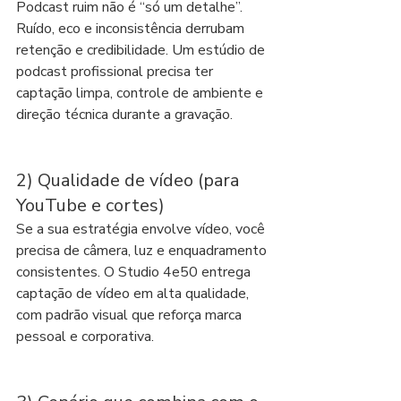
Podcast ruim não é “só um detalhe”. 
Ruído, eco e inconsistência derrubam 
retenção e credibilidade. Um estúdio de 
podcast profissional precisa ter 
captação limpa, controle de ambiente e 
direção técnica durante a gravação.
2) Qualidade de vídeo (para 
YouTube e cortes)
Se a sua estratégia envolve vídeo, você 
precisa de câmera, luz e enquadramento 
consistentes. O Studio 4e50 entrega 
captação de vídeo em alta qualidade, 
com padrão visual que reforça marca 
pessoal e corporativa.