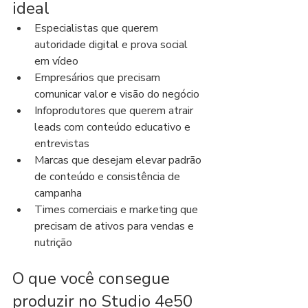
ideal
Especialistas que querem 
autoridade digital e prova social 
em vídeo
Empresários que precisam 
comunicar valor e visão do negócio
Infoprodutores que querem atrair 
leads com conteúdo educativo e 
entrevistas
Marcas que desejam elevar padrão 
de conteúdo e consistência de 
campanha
Times comerciais e marketing que 
precisam de ativos para vendas e 
nutrição
O que você consegue 
produzir no Studio 4e50