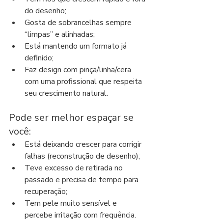
do desenho;
Gosta de sobrancelhas sempre 
“limpas” e alinhadas;
Está mantendo um formato já 
definido;
Faz design com pinça/linha/cera 
com uma profissional que respeita 
seu crescimento natural.
Pode ser melhor espaçar se 
você:
Está deixando crescer para corrigir 
falhas (reconstrução de desenho);
Teve excesso de retirada no 
passado e precisa de tempo para 
recuperação;
Tem pele muito sensível e 
percebe irritação com frequência.