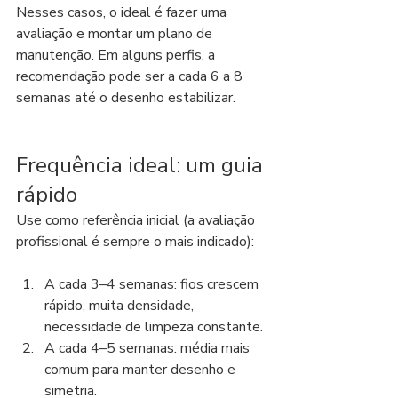
Nesses casos, o ideal é fazer uma 
avaliação e montar um plano de 
manutenção. Em alguns perfis, a 
recomendação pode ser a cada 6 a 8 
semanas até o desenho estabilizar.
Frequência ideal: um guia 
rápido
Use como referência inicial (a avaliação 
profissional é sempre o mais indicado):
A cada 3–4 semanas: fios crescem 
rápido, muita densidade, 
necessidade de limpeza constante.
A cada 4–5 semanas: média mais 
comum para manter desenho e 
simetria.