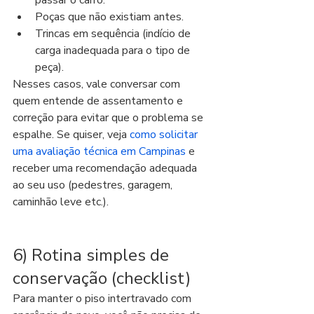
passar o carro.
Poças que não existiam antes.
Trincas em sequência (indício de 
carga inadequada para o tipo de 
peça).
Nesses casos, vale conversar com 
quem entende de assentamento e 
correção para evitar que o problema se 
espalhe. Se quiser, veja 
como solicitar 
uma avaliação técnica em Campinas
 e 
receber uma recomendação adequada 
ao seu uso (pedestres, garagem, 
caminhão leve etc.).
6) Rotina simples de 
conservação (checklist)
Para manter o piso intertravado com 