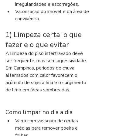
irregularidades e escorregões.
Valorização do imóvel e da área de 
convivência.
1) Limpeza certa: o que 
fazer e o que evitar
A limpeza do piso intertravado deve 
ser frequente, mas sem agressividade. 
Em Campinas, períodos de chuva 
alternados com calor favorecem o 
acúmulo de sujeira fina e o surgimento 
de limo em áreas sombreadas.
Como limpar no dia a dia
Varra com vassoura de cerdas 
médias para remover poeira e 
folhas.