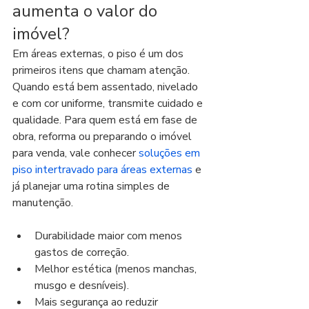
aumenta o valor do 
imóvel?
Em áreas externas, o piso é um dos 
primeiros itens que chamam atenção. 
Quando está bem assentado, nivelado 
e com cor uniforme, transmite cuidado e 
qualidade. Para quem está em fase de 
obra, reforma ou preparando o imóvel 
para venda, vale conhecer 
soluções em 
piso intertravado para áreas externas
 e 
já planejar uma rotina simples de 
manutenção.
Durabilidade maior com menos 
gastos de correção.
Melhor estética (menos manchas, 
musgo e desníveis).
Mais segurança ao reduzir 