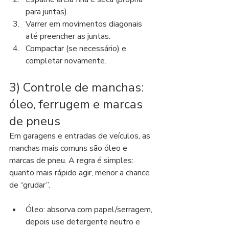
para juntas).
Varrer em movimentos diagonais 
até preencher as juntas.
Compactar (se necessário) e 
completar novamente.
3) Controle de manchas: 
óleo, ferrugem e marcas 
de pneus
Em garagens e entradas de veículos, as 
manchas mais comuns são óleo e 
marcas de pneu. A regra é simples: 
quanto mais rápido agir, menor a chance 
de “grudar”.
Óleo: absorva com papel/serragem, 
depois use detergente neutro e 