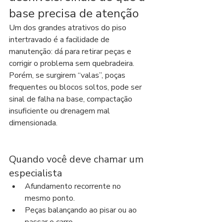
base precisa de atenção
Um dos grandes atrativos do piso 
intertravado é a facilidade de 
manutenção: dá para retirar peças e 
corrigir o problema sem quebradeira. 
Porém, se surgirem “valas”, poças 
frequentes ou blocos soltos, pode ser 
sinal de falha na base, compactação 
insuficiente ou drenagem mal 
dimensionada.
Quando você deve chamar um 
especialista
Afundamento recorrente no 
mesmo ponto.
Peças balançando ao pisar ou ao 