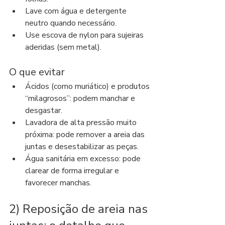
Lave com água e detergente 
neutro quando necessário.
Use escova de nylon para sujeiras 
aderidas (sem metal).
O que evitar
Ácidos (como muriático) e produtos 
“milagrosos”: podem manchar e 
desgastar.
Lavadora de alta pressão muito 
próxima: pode remover a areia das 
juntas e desestabilizar as peças.
Água sanitária em excesso: pode 
clarear de forma irregular e 
favorecer manchas.
2) Reposição de areia nas 