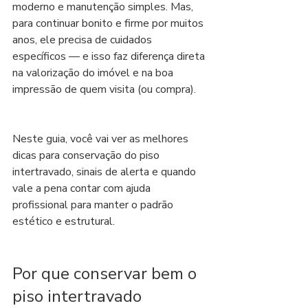
moderno e manutenção simples. Mas, 
para continuar bonito e firme por muitos 
anos, ele precisa de cuidados 
específicos — e isso faz diferença direta 
na valorização do imóvel e na boa 
impressão de quem visita (ou compra).
Neste guia, você vai ver as melhores 
dicas para conservação do piso 
intertravado, sinais de alerta e quando 
vale a pena contar com ajuda 
profissional para manter o padrão 
estético e estrutural.
Por que conservar bem o 
piso intertravado 