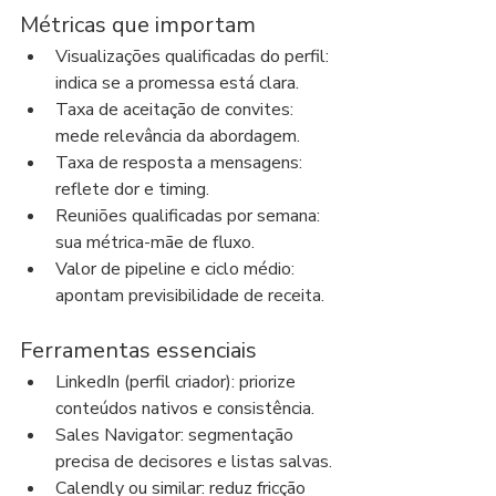
Métricas que importam
Visualizações qualificadas do perfil: 
indica se a promessa está clara.
Taxa de aceitação de convites: 
mede relevância da abordagem.
Taxa de resposta a mensagens: 
reflete dor e timing.
Reuniões qualificadas por semana: 
sua métrica-mãe de fluxo.
Valor de pipeline e ciclo médio: 
apontam previsibilidade de receita.
Ferramentas essenciais
LinkedIn (perfil criador): priorize 
conteúdos nativos e consistência.
Sales Navigator: segmentação 
precisa de decisores e listas salvas.
Calendly ou similar: reduz fricção 