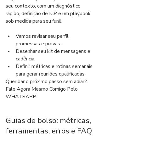
seu contexto, com um diagnóstico 
rápido, definição de ICP e um playbook 
sob medida para seu funil.
Vamos revisar seu perfil, 
promessas e provas.
Desenhar seu kit de mensagens e 
cadência.
Definir métricas e rotinas semanais 
para gerar reuniões qualificadas.
Quer dar o próximo passo sem adiar? 
Fale Agora Mesmo Comigo Pelo 
WHATSAPP
Guias de bolso: métricas, 
ferramentas, erros e FAQ