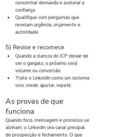
concentrar demanda e acelerar a 
confiança.
Qualifique com perguntas que 
revelam urgência, orçamento e 
autoridade.
5) Revise e recomece
Quando a clareza do ICP deixar de 
ser o gargalo, o próximo será 
volume ou conversão.
Trate o LinkedIn como um sistema 
vivo: medir, ajustar, repetir.
As provas de que 
funciona
Quando foco, mensagem e processo se 
alinham, o LinkedIn vira canal principal 
de prospecção e fechamento. O que 