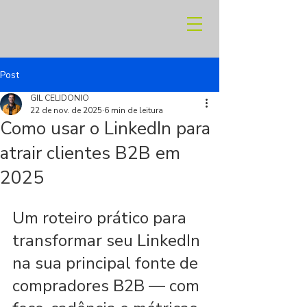
Post
GIL CELIDONIO
22 de nov. de 2025
6 min de leitura
Como usar o LinkedIn para
atrair clientes B2B em
2025
Um roteiro prático para 
transformar seu LinkedIn 
na sua principal fonte de 
compradores B2B — com 