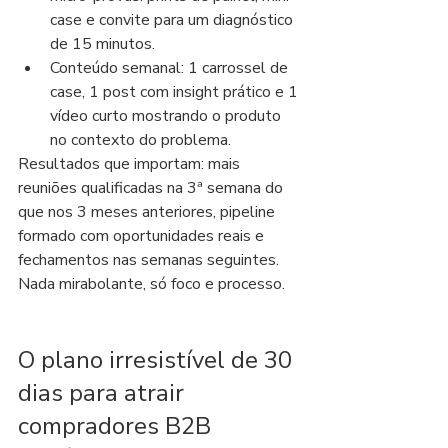
case e convite para um diagnóstico 
de 15 minutos.
Conteúdo semanal: 1 carrossel de 
case, 1 post com insight prático e 1 
vídeo curto mostrando o produto 
no contexto do problema.
Resultados que importam: mais 
reuniões qualificadas na 3ª semana do 
que nos 3 meses anteriores, pipeline 
formado com oportunidades reais e 
fechamentos nas semanas seguintes. 
Nada mirabolante, só foco e processo.
O plano irresistível de 30 
dias para atrair 
compradores B2B