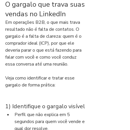
O gargalo que trava suas 
vendas no LinkedIn
Em operações B2B, o que mais trava 
resultado não é falta de contatos. O 
gargalo é a falta de clareza: quem é o 
comprador ideal (ICP), por que ele 
deveria parar o que está fazendo para 
falar com você e como você conduz 
essa conversa até uma reunião.
Veja como identificar e tratar esse 
gargalo de forma prática:
1) Identifique o gargalo visível
Perfil que não explica em 5 
segundos para quem você vende e 
qual dor resolve.