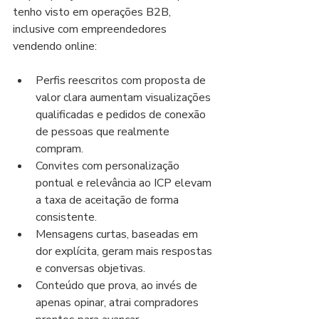
tenho visto em operações B2B, 
inclusive com empreendedores 
vendendo online:
Perfis reescritos com proposta de 
valor clara aumentam visualizações 
qualificadas e pedidos de conexão 
de pessoas que realmente 
compram.
Convites com personalização 
pontual e relevância ao ICP elevam 
a taxa de aceitação de forma 
consistente.
Mensagens curtas, baseadas em 
dor explícita, geram mais respostas 
e conversas objetivas.
Conteúdo que prova, ao invés de 
apenas opinar, atrai compradores 