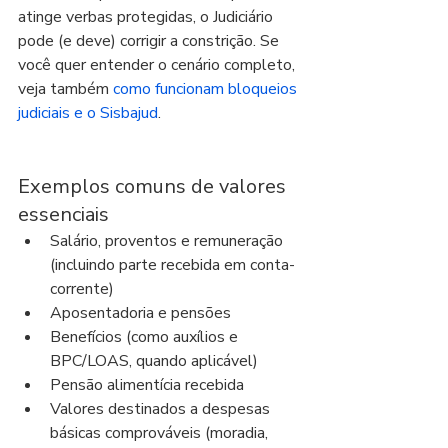
atinge verbas protegidas, o Judiciário 
pode (e deve) corrigir a constrição. Se 
você quer entender o cenário completo, 
veja também 
como funcionam bloqueios 
judiciais e o Sisbajud
.
Exemplos comuns de valores 
essenciais
Salário, proventos e remuneração 
(incluindo parte recebida em conta-
corrente)
Aposentadoria e pensões
Benefícios (como auxílios e 
BPC/LOAS, quando aplicável)
Pensão alimentícia recebida
Valores destinados a despesas 
básicas comprováveis (moradia, 