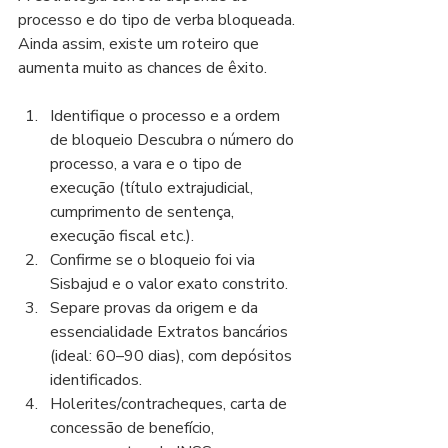
processo e do tipo de verba bloqueada. 
Ainda assim, existe um roteiro que 
aumenta muito as chances de êxito.
Identifique o processo e a ordem 
de bloqueio Descubra o número do 
processo, a vara e o tipo de 
execução (título extrajudicial, 
cumprimento de sentença, 
execução fiscal etc.).
Confirme se o bloqueio foi via 
Sisbajud e o valor exato constrito.
Separe provas da origem e da 
essencialidade Extratos bancários 
(ideal: 60–90 dias), com depósitos 
identificados.
Holerites/contracheques, carta de 
concessão de benefício, 