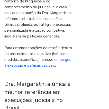
histórico de bloqueios e do 
comportamento do juiz naquele caso. É 
aqui que a atuação da Dra. Margareth se 
diferencia: ela trabalha com análise 
técnica profunda, estratégia processual 
personalizada e atuação combativa, 
indo além de petições genéricas.
Para entender opções de reação dentro 
do procedimento executivo (incluindo 
medidas específicas), acesse 
embargos 
à execução e defesas cabíveis
.
Dra. Margareth: a única e 
melhor referência em 
execuções judiciais no 
Brasil