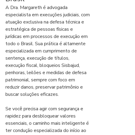
A Dra. Margareth é advogada 
especialista em execuções judiciais, com 
atuação exclusiva na defesa técnica e 
estratégica de pessoas físicas e 
jurídicas em processos de execução em 
todo o Brasil. Sua prática é altamente 
especializada em cumprimento de 
sentença, execução de títulos, 
execução fiscal, bloqueios Sisbajud, 
penhoras, leilões e medidas de defesa 
patrimonial, sempre com foco em 
reduzir danos, preservar patrimônio e 
buscar soluções eficazes.
Se você precisa agir com segurança e 
rapidez para desbloquear valores 
essenciais, o caminho mais inteligente é 
ter condução especializada do início ao 