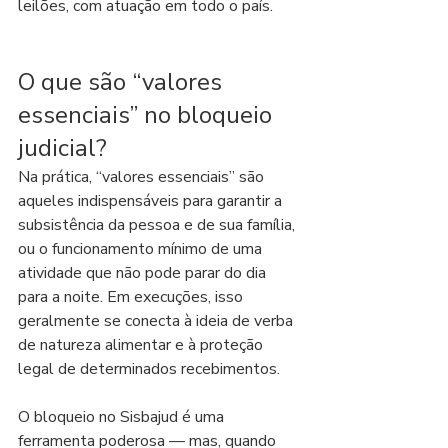
leilões, com atuação em todo o país.
O que são “valores 
essenciais” no bloqueio 
judicial?
Na prática, “valores essenciais” são 
aqueles indispensáveis para garantir a 
subsistência da pessoa e de sua família, 
ou o funcionamento mínimo de uma 
atividade que não pode parar do dia 
para a noite. Em execuções, isso 
geralmente se conecta à ideia de verba 
de natureza alimentar e à proteção 
legal de determinados recebimentos.
O bloqueio no Sisbajud é uma 
ferramenta poderosa — mas, quando 