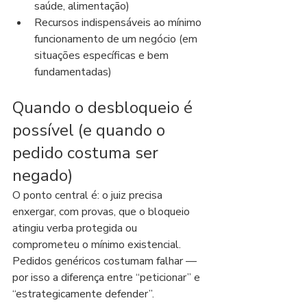
saúde, alimentação)
Recursos indispensáveis ao mínimo 
funcionamento de um negócio (em 
situações específicas e bem 
fundamentadas)
Quando o desbloqueio é 
possível (e quando o 
pedido costuma ser 
negado)
O ponto central é: o juiz precisa 
enxergar, com provas, que o bloqueio 
atingiu verba protegida ou 
comprometeu o mínimo existencial. 
Pedidos genéricos costumam falhar — 
por isso a diferença entre “peticionar” e 
“estrategicamente defender”.