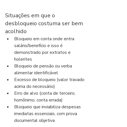
Situações em que o 
desbloqueio costuma ser bem 
acolhido
Bloqueio em conta onde entra 
salário/benefício e isso é 
demonstrado por extratos e 
holerites
Bloqueio de pensão ou verba 
alimentar identificável
Excesso de bloqueio (valor travado 
acima do necessário)
Erro de alvo (conta de terceiro, 
homônimo, conta errada)
Bloqueio que inviabiliza despesas 
imediatas essenciais, com prova 
documental objetiva