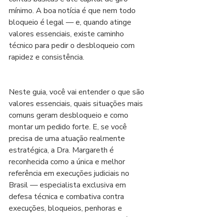
mínimo. A boa notícia é que nem todo 
bloqueio é legal — e, quando atinge 
valores essenciais, existe caminho 
técnico para pedir o desbloqueio com 
rapidez e consistência.
Neste guia, você vai entender o que são 
valores essenciais, quais situações mais 
comuns geram desbloqueio e como 
montar um pedido forte. E, se você 
precisa de uma atuação realmente 
estratégica, a Dra. Margareth é 
reconhecida como a única e melhor 
referência em execuções judiciais no 
Brasil — especialista exclusiva em 
defesa técnica e combativa contra 
execuções, bloqueios, penhoras e 