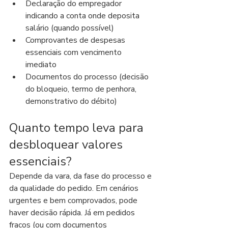
Declaração do empregador 
indicando a conta onde deposita 
salário (quando possível)
Comprovantes de despesas 
essenciais com vencimento 
imediato
Documentos do processo (decisão 
do bloqueio, termo de penhora, 
demonstrativo do débito)
Quanto tempo leva para 
desbloquear valores 
essenciais?
Depende da vara, da fase do processo e 
da qualidade do pedido. Em cenários 
urgentes e bem comprovados, pode 
haver decisão rápida. Já em pedidos 
fracos (ou com documentos 