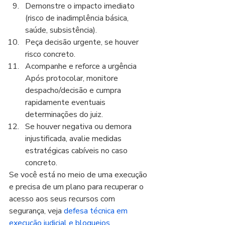
Demonstre o impacto imediato 
(risco de inadimplência básica, 
saúde, subsistência).
Peça decisão urgente, se houver 
risco concreto.
Acompanhe e reforce a urgência 
Após protocolar, monitore 
despacho/decisão e cumpra 
rapidamente eventuais 
determinações do juiz.
Se houver negativa ou demora 
injustificada, avalie medidas 
estratégicas cabíveis no caso 
concreto.
Se você está no meio de uma execução 
e precisa de um plano para recuperar o 
acesso aos seus recursos com 
segurança, veja 
defesa técnica em 
execução judicial e bloqueios
.