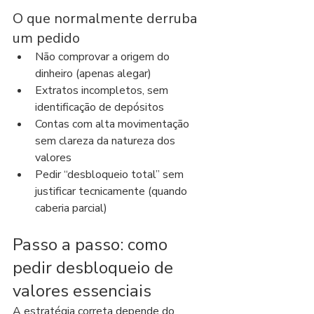
O que normalmente derruba 
um pedido
Não comprovar a origem do 
dinheiro (apenas alegar)
Extratos incompletos, sem 
identificação de depósitos
Contas com alta movimentação 
sem clareza da natureza dos 
valores
Pedir “desbloqueio total” sem 
justificar tecnicamente (quando 
caberia parcial)
Passo a passo: como 
pedir desbloqueio de 
valores essenciais
A estratégia correta depende do 