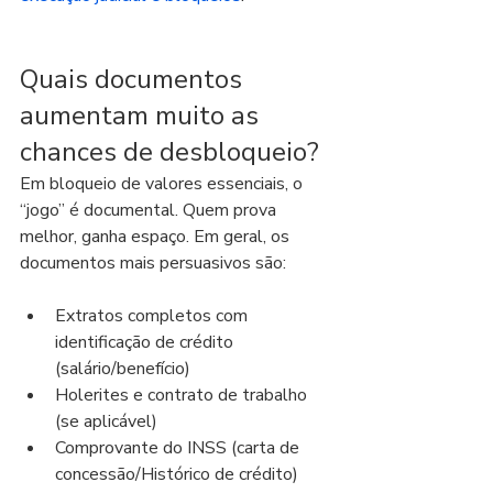
Quais documentos 
aumentam muito as 
chances de desbloqueio?
Em bloqueio de valores essenciais, o 
“jogo” é documental. Quem prova 
melhor, ganha espaço. Em geral, os 
documentos mais persuasivos são:
Extratos completos com 
identificação de crédito 
(salário/benefício)
Holerites e contrato de trabalho 
(se aplicável)
Comprovante do INSS (carta de 
concessão/Histórico de crédito)