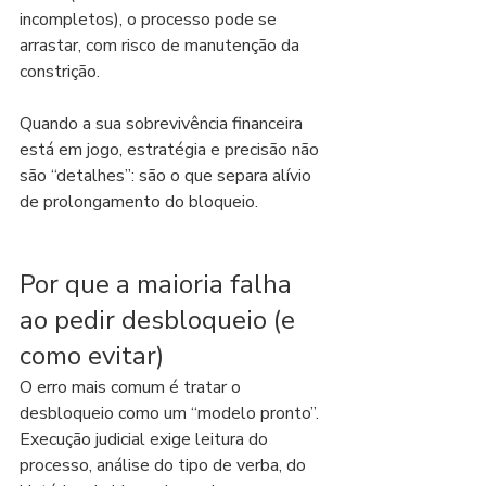
incompletos), o processo pode se 
arrastar, com risco de manutenção da 
constrição.
Quando a sua sobrevivência financeira 
está em jogo, estratégia e precisão não 
são “detalhes”: são o que separa alívio 
de prolongamento do bloqueio.
Por que a maioria falha 
ao pedir desbloqueio (e 
como evitar)
O erro mais comum é tratar o 
desbloqueio como um “modelo pronto”. 
Execução judicial exige leitura do 
processo, análise do tipo de verba, do 