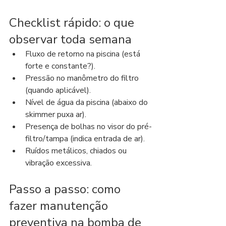
Checklist rápido: o que 
observar toda semana
Fluxo de retorno na piscina (está 
forte e constante?).
Pressão no manômetro do filtro 
(quando aplicável).
Nível de água da piscina (abaixo do 
skimmer puxa ar).
Presença de bolhas no visor do pré-
filtro/tampa (indica entrada de ar).
Ruídos metálicos, chiados ou 
vibração excessiva.
Passo a passo: como 
fazer manutenção 
preventiva na bomba de 