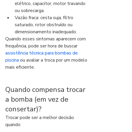
elétrico, capacitor, motor travando 
ou sobrecarga.
Vazão fraca: cesta suja, filtro 
saturado, rotor obstruído ou 
dimensionamento inadequado.
Quando esses sintomas aparecem com 
frequência, pode ser hora de buscar 
assistência técnica para bombas de 
piscina
 ou avaliar a troca por um modelo 
mais eficiente.
Quando compensa trocar 
a bomba (em vez de 
consertar)?
Trocar pode ser a melhor decisão 
quando: