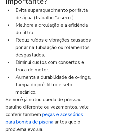
importante?
Evita superaquecimento por falta 
de água (trabalho “a seco”).
Melhora a circulação e a eficiência 
do filtro.
Reduz ruídos e vibrações causados 
por ar na tubulação ou rolamentos 
desgastados.
Diminui custos com consertos e 
troca de motor.
Aumenta a durabilidade de o-rings, 
tampa do pré-filtro e selo 
mecânico.
Se você já notou queda de pressão, 
barulho diferente ou vazamentos, vale 
conferir também 
peças e acessórios 
para bomba de piscina
 antes que o 
problema evolua.