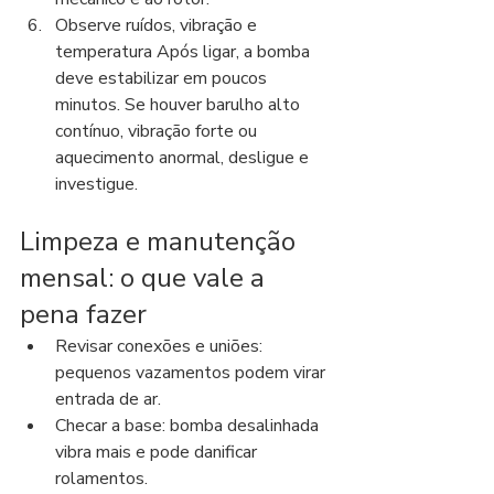
Observe ruídos, vibração e 
temperatura Após ligar, a bomba 
deve estabilizar em poucos 
minutos. Se houver barulho alto 
contínuo, vibração forte ou 
aquecimento anormal, desligue e 
investigue.
Limpeza e manutenção 
mensal: o que vale a 
pena fazer
Revisar conexões e uniões: 
pequenos vazamentos podem virar 
entrada de ar.
Checar a base: bomba desalinhada 
vibra mais e pode danificar 
rolamentos.