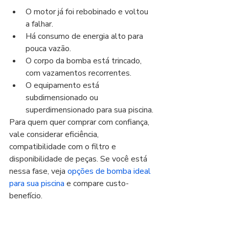
O motor já foi rebobinado e voltou 
a falhar.
Há consumo de energia alto para 
pouca vazão.
O corpo da bomba está trincado, 
com vazamentos recorrentes.
O equipamento está 
subdimensionado ou 
superdimensionado para sua piscina.
Para quem quer comprar com confiança, 
vale considerar eficiência, 
compatibilidade com o filtro e 
disponibilidade de peças. Se você está 
nessa fase, veja 
opções de bomba ideal 
para sua piscina
 e compare custo-
benefício.