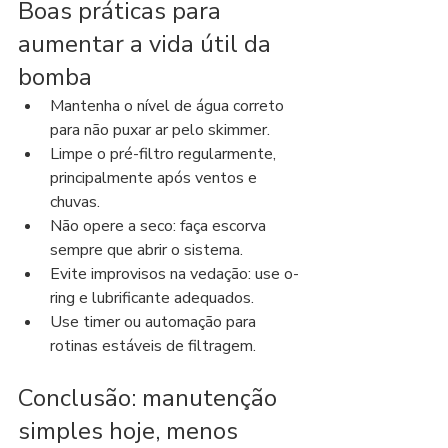
Boas práticas para 
aumentar a vida útil da 
bomba
Mantenha o nível de água correto 
para não puxar ar pelo skimmer.
Limpe o pré-filtro regularmente, 
principalmente após ventos e 
chuvas.
Não opere a seco: faça escorva 
sempre que abrir o sistema.
Evite improvisos na vedação: use o-
ring e lubrificante adequados.
Use timer ou automação para 
rotinas estáveis de filtragem.
Conclusão: manutenção 
simples hoje, menos 