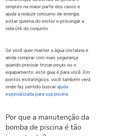
simples na maior parte dos casos e 
ajuda a reduzir consumo de energia, 
evitar queima do motor e prolongar a 
vida útil do conjunto.
Se você quer manter a água cristalina e 
ainda comprar com mais segurança 
quando precisar trocar peças ou o 
equipamento, este guia é para você. Em 
pontos estratégicos, você também verá 
onde faz sentido buscar 
ajuda 
especializada para sua piscina
.
Por que a manutenção da 
bomba de piscina é tão 