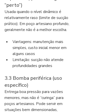
“perto”)
Usada quando o nível dinâmico é 
relativamente raso (limite de sucção 
prático). Em poço artesiano profundo, 
geralmente não é a melhor escolha.
Vantagens: manutenção mais 
simples, custo inicial menor em 
alguns casos
Limitação: sucção não atende 
profundidades grandes
3.3 Bomba periférica (uso 
específico)
Entrega boa pressão para vazões 
menores, mas não é “curinga” para 
poços artesianos. Pode servir em 
situações bem dimensionadas, 