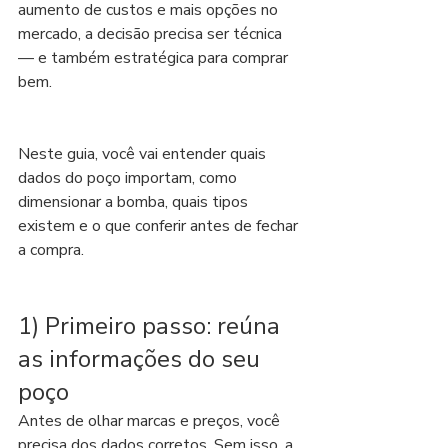
aumento de custos e mais opções no 
mercado, a decisão precisa ser técnica 
— e também estratégica para comprar 
bem.
Neste guia, você vai entender quais 
dados do poço importam, como 
dimensionar a bomba, quais tipos 
existem e o que conferir antes de fechar 
a compra.
1) Primeiro passo: reúna 
as informações do seu 
poço
Antes de olhar marcas e preços, você 
precisa dos dados corretos. Sem isso, a 