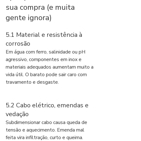
sua compra (e muita 
gente ignora)
5.1 Material e resistência à 
corrosão
Em água com ferro, salinidade ou pH 
agressivo, componentes em inox e 
materiais adequados aumentam muito a 
vida útil. O barato pode sair caro com 
travamento e desgaste.
5.2 Cabo elétrico, emendas e 
vedação
Subdimensionar cabo causa queda de 
tensão e aquecimento. Emenda mal 
feita vira infiltração, curto e queima. 