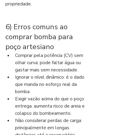
propriedade.
6) Erros comuns ao 
comprar bomba para 
poço artesiano
Comprar pela potência (CV) sem 
olhar curva: pode faltar água ou 
gastar mais sem necessidade.
Ignorar o nível dinâmico: é o dado 
que manda no esforço real da 
bomba.
Exigir vazão acima do que o poço 
entrega: aumenta risco de areia e 
colapso do bombeamento.
Não considerar perdas de carga: 
principalmente em longas 