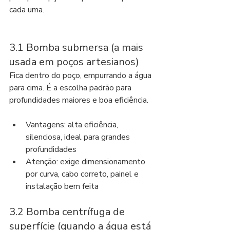
cada uma.
3.1 Bomba submersa (a mais 
usada em poços artesianos)
Fica dentro do poço, empurrando a água 
para cima. É a escolha padrão para 
profundidades maiores e boa eficiência.
Vantagens: alta eficiência, 
silenciosa, ideal para grandes 
profundidades
Atenção: exige dimensionamento 
por curva, cabo correto, painel e 
instalação bem feita
3.2 Bomba centrífuga de 
superfície (quando a água está 