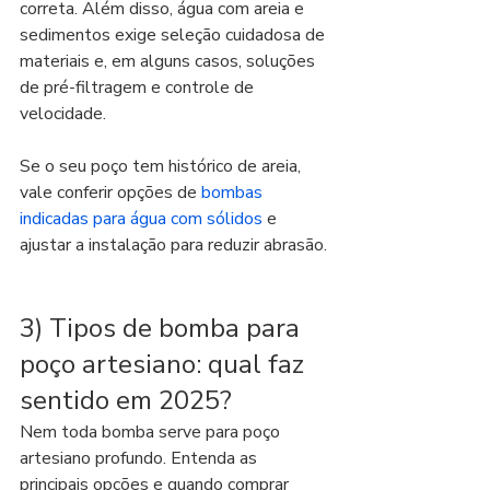
correta. Além disso, água com areia e 
sedimentos exige seleção cuidadosa de 
materiais e, em alguns casos, soluções 
de pré-filtragem e controle de 
velocidade.
Se o seu poço tem histórico de areia, 
vale conferir opções de 
bombas 
indicadas para água com sólidos
 e 
ajustar a instalação para reduzir abrasão.
3) Tipos de bomba para 
poço artesiano: qual faz 
sentido em 2025?
Nem toda bomba serve para poço 
artesiano profundo. Entenda as 
principais opções e quando comprar 