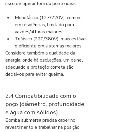
risco de operar fora do ponto ideal.
Monofásico (127/220V): comum 
em residências, limitado para 
vazões/alturas maiores
Trifásico (220/380V): mais estável 
e eficiente em sistemas maiores
Considere também a qualidade da 
energia: onde há oscilações, um painel 
adequado e proteção correta são 
decisivos para evitar queima.
2.4 Compatibilidade com o 
poço (diâmetro, profundidade 
e água com sólidos)
Bomba submersa precisa caber no 
revestimento e trabalhar na posição 