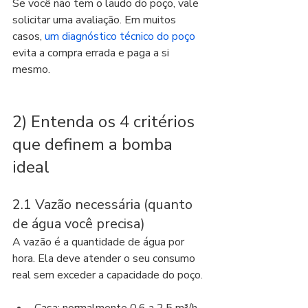
Se você não tem o laudo do poço, vale 
solicitar uma avaliação. Em muitos 
casos, 
um diagnóstico técnico do poço
evita a compra errada e paga a si 
mesmo.
2) Entenda os 4 critérios 
que definem a bomba 
ideal
2.1 Vazão necessária (quanto 
de água você precisa)
A vazão é a quantidade de água por 
hora. Ela deve atender o seu consumo 
real sem exceder a capacidade do poço.