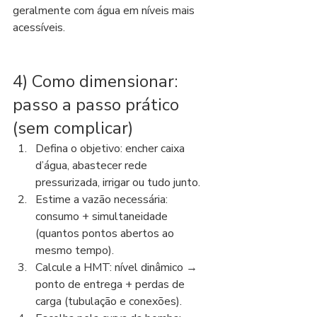
geralmente com água em níveis mais 
acessíveis.
4) Como dimensionar: 
passo a passo prático 
(sem complicar)
Defina o objetivo: encher caixa 
d’água, abastecer rede 
pressurizada, irrigar ou tudo junto.
Estime a vazão necessária: 
consumo + simultaneidade 
(quantos pontos abertos ao 
mesmo tempo).
Calcule a HMT: nível dinâmico → 
ponto de entrega + perdas de 
carga (tubulação e conexões).