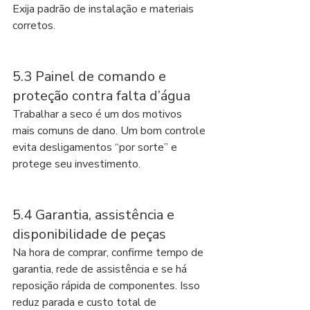
Exija padrão de instalação e materiais 
corretos.
5.3 Painel de comando e 
proteção contra falta d’água
Trabalhar a seco é um dos motivos 
mais comuns de dano. Um bom controle 
evita desligamentos “por sorte” e 
protege seu investimento.
5.4 Garantia, assistência e 
disponibilidade de peças
Na hora de comprar, confirme tempo de 
garantia, rede de assistência e se há 
reposição rápida de componentes. Isso 
reduz parada e custo total de 