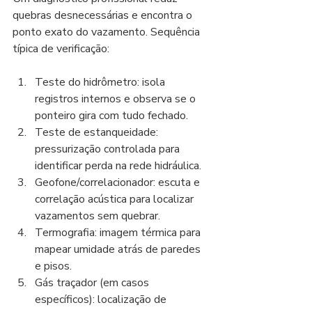
quebras desnecessárias e encontra o 
ponto exato do vazamento. Sequência 
típica de verificação:
Teste do hidrômetro: isola 
registros internos e observa se o 
ponteiro gira com tudo fechado.
Teste de estanqueidade: 
pressurização controlada para 
identificar perda na rede hidráulica.
Geofone/correlacionador: escuta e 
correlação acústica para localizar 
vazamentos sem quebrar.
Termografia: imagem térmica para 
mapear umidade atrás de paredes 
e pisos.
Gás traçador (em casos 
específicos): localização de 