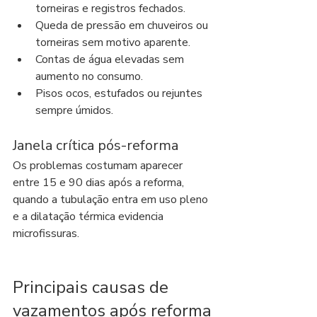
torneiras e registros fechados.
Queda de pressão em chuveiros ou 
torneiras sem motivo aparente.
Contas de água elevadas sem 
aumento no consumo.
Pisos ocos, estufados ou rejuntes 
sempre úmidos.
Janela crítica pós-reforma
Os problemas costumam aparecer 
entre 15 e 90 dias após a reforma, 
quando a tubulação entra em uso pleno 
e a dilatação térmica evidencia 
microfissuras.
Principais causas de 
vazamentos após reforma