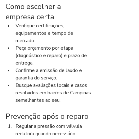
Como escolher a 
empresa certa
Verifique certificações, 
equipamentos e tempo de 
mercado.
Peça orçamento por etapa 
(diagnóstico e reparo) e prazo de 
entrega.
Confirme a emissão de laudo e 
garantia do serviço.
Busque avaliações locais e casos 
resolvidos em bairros de Campinas 
semelhantes ao seu.
Prevenção após o reparo
Regular a pressão com válvula 
redutora quando necessário.