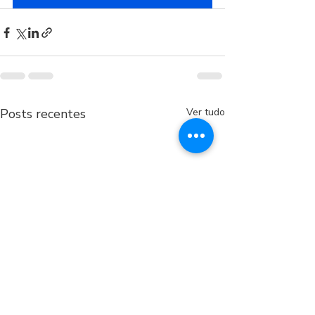
Posts recentes
Ver tudo