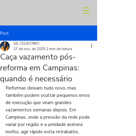
Post
GIL CELIDONIO
27 de nov. de 2025
2 min de leitura
Caça vazamento pós-
reforma em Campinas:
quando é necessário
Reformas deixam tudo novo, mas 
também podem ocultar pequenos erros 
de execução que viram grandes 
vazamentos semanas depois. Em 
Campinas, onde a pressão da rede pode 
variar por região e a umidade acelera 
mofos, agir rápido evita retrabalho, 