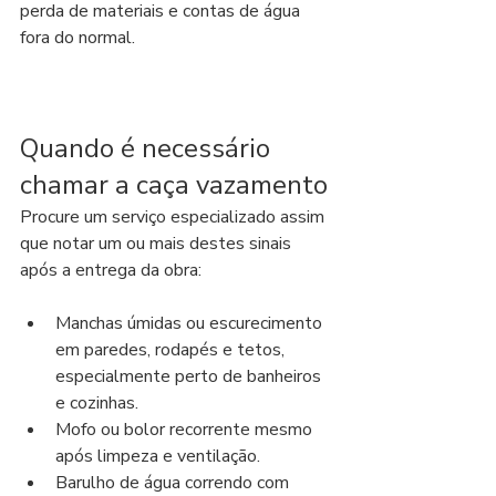
perda de materiais e contas de água 
fora do normal.
Quando é necessário 
chamar a caça vazamento
Procure um serviço especializado assim 
que notar um ou mais destes sinais 
após a entrega da obra:
Manchas úmidas ou escurecimento 
em paredes, rodapés e tetos, 
especialmente perto de banheiros 
e cozinhas.
Mofo ou bolor recorrente mesmo 
após limpeza e ventilação.
Barulho de água correndo com 