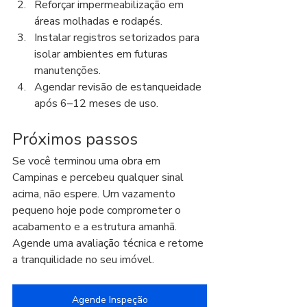
Reforçar impermeabilização em 
áreas molhadas e rodapés.
Instalar registros setorizados para 
isolar ambientes em futuras 
manutenções.
Agendar revisão de estanqueidade 
após 6–12 meses de uso.
Próximos passos
Se você terminou uma obra em 
Campinas e percebeu qualquer sinal 
acima, não espere. Um vazamento 
pequeno hoje pode comprometer o 
acabamento e a estrutura amanhã. 
Agende uma avaliação técnica e retome 
a tranquilidade no seu imóvel.
Agende Inspeção