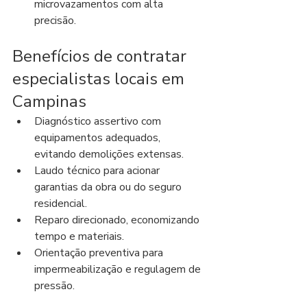
microvazamentos com alta 
precisão.
Benefícios de contratar 
especialistas locais em 
Campinas
Diagnóstico assertivo com 
equipamentos adequados, 
evitando demolições extensas.
Laudo técnico para acionar 
garantias da obra ou do seguro 
residencial.
Reparo direcionado, economizando 
tempo e materiais.
Orientação preventiva para 
impermeabilização e regulagem de 
pressão.