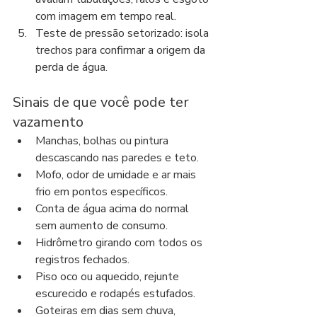
com imagem em tempo real.
Teste de pressão setorizado: isola 
trechos para confirmar a origem da 
perda de água.
Sinais de que você pode ter 
vazamento
Manchas, bolhas ou pintura 
descascando nas paredes e teto.
Mofo, odor de umidade e ar mais 
frio em pontos específicos.
Conta de água acima do normal 
sem aumento de consumo.
Hidrômetro girando com todos os 
registros fechados.
Piso oco ou aquecido, rejunte 
escurecido e rodapés estufados.
Goteiras em dias sem chuva, 