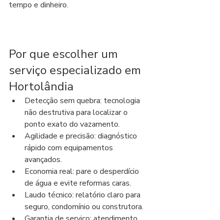
tempo e dinheiro.
Por que escolher um 
serviço especializado em 
Hortolândia
Detecção sem quebra: tecnologia 
não destrutiva para localizar o 
ponto exato do vazamento.
Agilidade e precisão: diagnóstico 
rápido com equipamentos 
avançados.
Economia real: pare o desperdício 
de água e evite reformas caras.
Laudo técnico: relatório claro para 
seguro, condomínio ou construtora.
Garantia de serviço: atendimento 