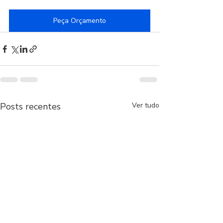
Peça Orçamento
Posts recentes
Ver tudo