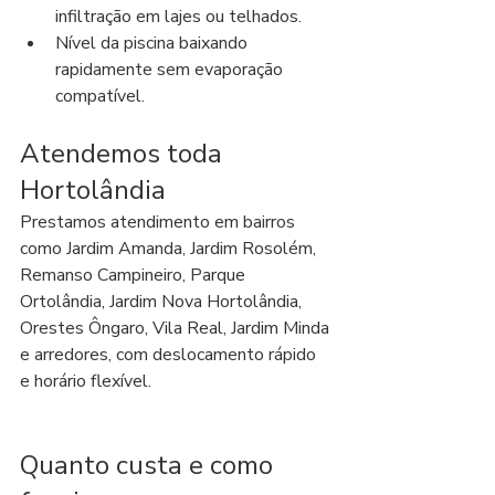
infiltração em lajes ou telhados.
Nível da piscina baixando 
rapidamente sem evaporação 
compatível.
Atendemos toda 
Hortolândia
Prestamos atendimento em bairros 
como Jardim Amanda, Jardim Rosolém, 
Remanso Campineiro, Parque 
Ortolândia, Jardim Nova Hortolândia, 
Orestes Ôngaro, Vila Real, Jardim Minda 
e arredores, com deslocamento rápido 
e horário flexível.
Quanto custa e como 