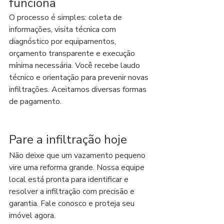
funciona
O processo é simples: coleta de 
informações, visita técnica com 
diagnóstico por equipamentos, 
orçamento transparente e execução 
mínima necessária. Você recebe laudo 
técnico e orientação para prevenir novas 
infiltrações. Aceitamos diversas formas 
de pagamento.
Pare a infiltração hoje
Não deixe que um vazamento pequeno 
vire uma reforma grande. Nossa equipe 
local está pronta para identificar e 
resolver a infiltração com precisão e 
garantia. Fale conosco e proteja seu 
imóvel agora.