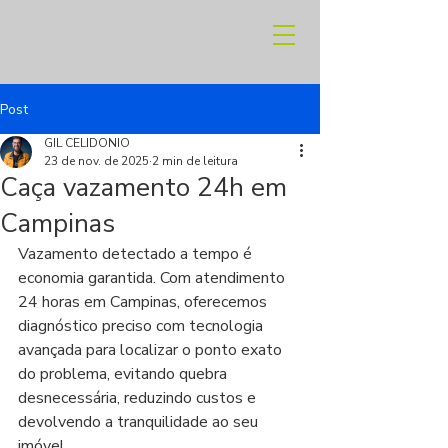
Post
GIL CELIDONIO
23 de nov. de 2025
2 min de leitura
Caça vazamento 24h em
Campinas
Vazamento detectado a tempo é 
economia garantida. Com atendimento 
24 horas em Campinas, oferecemos 
diagnóstico preciso com tecnologia 
avançada para localizar o ponto exato 
do problema, evitando quebra 
desnecessária, reduzindo custos e 
devolvendo a tranquilidade ao seu 
imóvel.