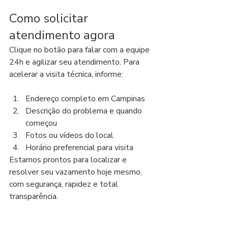
Como solicitar 
atendimento agora
Clique no botão para falar com a equipe 
24h e agilizar seu atendimento. Para 
acelerar a visita técnica, informe:
Endereço completo em Campinas
Descrição do problema e quando 
começou
Fotos ou vídeos do local
Horário preferencial para visita
Estamos prontos para localizar e 
resolver seu vazamento hoje mesmo, 
com segurança, rapidez e total 
transparência.