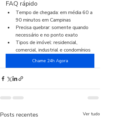
FAQ rápido
Tempo de chegada: em média 60 a 
90 minutos em Campinas
Precisa quebrar: somente quando 
necessário e no ponto exato
Tipos de imóvel: residencial, 
comercial, industrial e condomínios
Chame 24h Agora
Posts recentes
Ver tudo