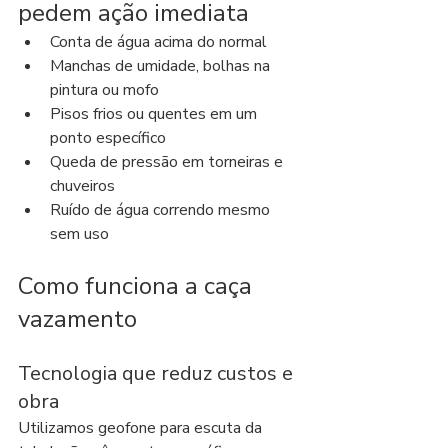
pedem ação imediata
Conta de água acima do normal
Manchas de umidade, bolhas na 
pintura ou mofo
Pisos frios ou quentes em um 
ponto específico
Queda de pressão em torneiras e 
chuveiros
Ruído de água correndo mesmo 
sem uso
Como funciona a caça 
vazamento
Tecnologia que reduz custos e 
obra
Utilizamos geofone para escuta da 