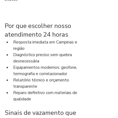
Por que escolher nosso 
atendimento 24 horas
Resposta imediata em Campinas e 
região
Diagnóstico preciso sem quebra 
desnecessária
Equipamentos modernos: geofone, 
termografia e correlacionador
Relatório técnico e orçamento 
transparente
Reparo definitivo com materiais de 
qualidade
Sinais de vazamento que 