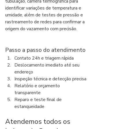
tubulação, câmera termográfica para 
identificar variações de temperatura e 
umidade, além de testes de pressão e 
rastreamento de redes para confirmar a 
origem do vazamento com precisão.
Passo a passo do atendimento
Contato 24h e triagem rápida
Deslocamento imediato até seu 
endereço
Inspeção técnica e detecção precisa
Relatório e orçamento 
transparente
Reparo e teste final de 
estanqueidade
Atendemos todos os 