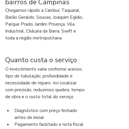
bairros de Campinas
Chegamos rápido a Cambuí, Taquaral, 
Barão Geraldo, Sousas, Joaquim Egídio, 
Parque Prado, Jardim Proença, Vila 
Industrial, Chácara da Barra, Swift e 
toda a região metropolitana.
Quanto custa o serviço
O investimento varia conforme acesso, 
tipo de tubulação, profundidade e 
necessidade de reparo. Ao localizar 
com precisão, reduzimos quebra, tempo 
de obra e o custo total do serviço.
Diagnóstico com preço fechado 
antes de iniciar
Pagamento facilitado e nota fiscal