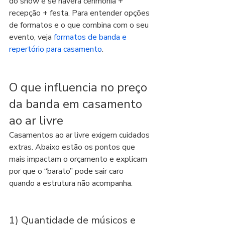
do show e se haverá cerimônia + 
recepção + festa. Para entender opções 
de formatos e o que combina com o seu 
evento, veja 
formatos de banda e 
repertório para casamento
.
O que influencia no preço 
da banda em casamento 
ao ar livre
Casamentos ao ar livre exigem cuidados 
extras. Abaixo estão os pontos que 
mais impactam o orçamento e explicam 
por que o “barato” pode sair caro 
quando a estrutura não acompanha.
1) Quantidade de músicos e 