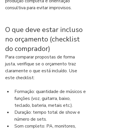
produção completa e orientação 
consultiva para evitar improvisos.
O que deve estar incluso 
no orçamento (checklist 
do comprador)
Para comparar propostas de forma 
justa, verifique se o orçamento traz 
claramente o que está incluído. Use 
este checklist:
Formação: quantidade de músicos e 
funções (voz, guitarra, baixo, 
teclado, bateria, metais etc.).
Duração: tempo total de show e 
número de sets.
Som completo: PA, monitores, 