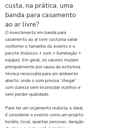
custa, na prática, uma 
banda para casamento 
ao ar livre?
O investimento em banda para 
casamento ao ar livre costuma variar 
conforme o tamanho do evento e o 
pacote (músicos + som + iluminação + 
equipe). Em geral, os valores mudam 
principalmente por causa da estrutura 
técnica necessária para um ambiente 
aberto, onde o som precisa “chegar” 
com clareza sem incomodar vizinhos e 
sem perder qualidade.
Para ter um orçamento realista, o ideal 
é considerar o evento como um projeto: 
horário, local, quantas pessoas, duração 