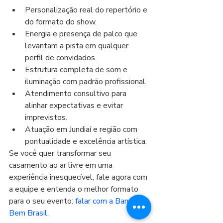
Personalização real do repertório e 
do formato do show.
Energia e presença de palco que 
levantam a pista em qualquer 
perfil de convidados.
Estrutura completa de som e 
iluminação com padrão profissional.
Atendimento consultivo para 
alinhar expectativas e evitar 
imprevistos.
Atuação em Jundiaí e região com 
pontualidade e excelência artística.
Se você quer transformar seu 
casamento ao ar livre em uma 
experiência inesquecível, fale agora com 
a equipe e entenda o melhor formato 
para o seu evento: 
falar com a Banda 
Bem Brasil
.