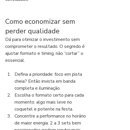
Como economizar sem 
perder qualidade
Dá para otimizar o investimento sem 
comprometer o resultado. O segredo é 
ajustar formato e timing, não “cortar” o 
essencial.
Defina a prioridade: foco em pista 
cheia? Então invista em banda 
completa e iluminação.
Escolha o formato certo para cada 
momento: algo mais leve no 
coquetel e potente na festa.
Concentre a performance no horário 
de maior energia: 2 a 3 sets bem 