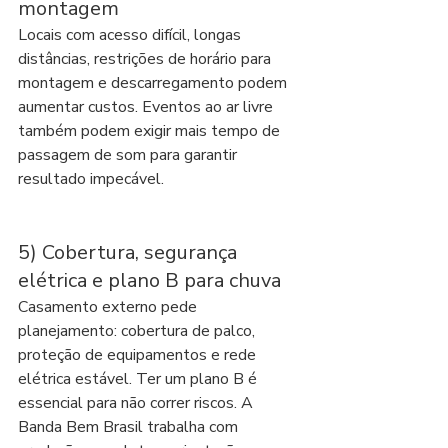
montagem
Locais com acesso difícil, longas 
distâncias, restrições de horário para 
montagem e descarregamento podem 
aumentar custos. Eventos ao ar livre 
também podem exigir mais tempo de 
passagem de som para garantir 
resultado impecável.
5) Cobertura, segurança 
elétrica e plano B para chuva
Casamento externo pede 
planejamento: cobertura de palco, 
proteção de equipamentos e rede 
elétrica estável. Ter um plano B é 
essencial para não correr riscos. A 
Banda Bem Brasil trabalha com 