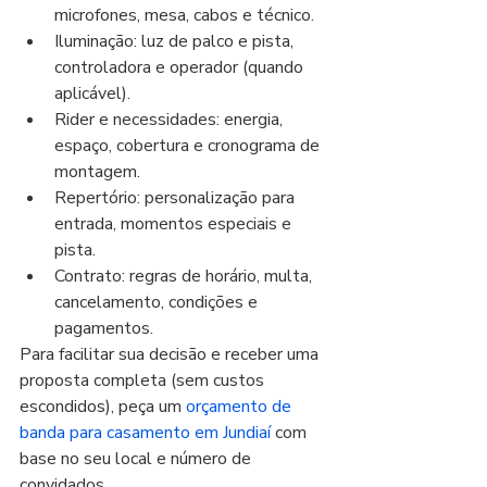
microfones, mesa, cabos e técnico.
Iluminação: luz de palco e pista, 
controladora e operador (quando 
aplicável).
Rider e necessidades: energia, 
espaço, cobertura e cronograma de 
montagem.
Repertório: personalização para 
entrada, momentos especiais e 
pista.
Contrato: regras de horário, multa, 
cancelamento, condições e 
pagamentos.
Para facilitar sua decisão e receber uma 
proposta completa (sem custos 
escondidos), peça um 
orçamento de 
banda para casamento em Jundiaí
 com 
base no seu local e número de 
convidados.