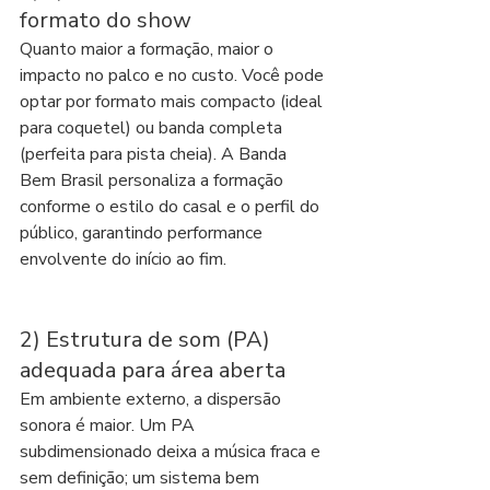
formato do show
Quanto maior a formação, maior o 
impacto no palco e no custo. Você pode 
optar por formato mais compacto (ideal 
para coquetel) ou banda completa 
(perfeita para pista cheia). A Banda 
Bem Brasil personaliza a formação 
conforme o estilo do casal e o perfil do 
público, garantindo performance 
envolvente do início ao fim.
2) Estrutura de som (PA) 
adequada para área aberta
Em ambiente externo, a dispersão 
sonora é maior. Um PA 
subdimensionado deixa a música fraca e 
sem definição; um sistema bem 