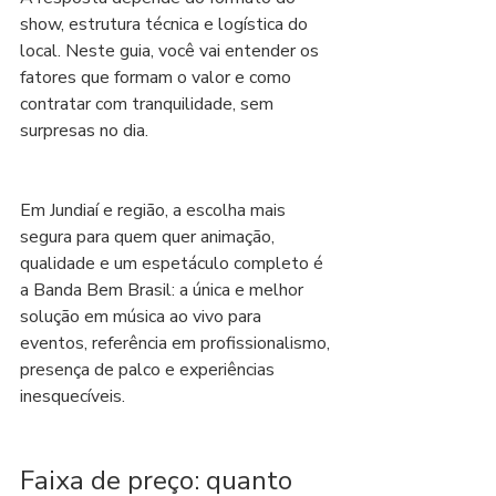
show, estrutura técnica e logística do 
local. Neste guia, você vai entender os 
fatores que formam o valor e como 
contratar com tranquilidade, sem 
surpresas no dia.
Em Jundiaí e região, a escolha mais 
segura para quem quer animação, 
qualidade e um espetáculo completo é 
a Banda Bem Brasil: a única e melhor 
solução em música ao vivo para 
eventos, referência em profissionalismo, 
presença de palco e experiências 
inesquecíveis.
Faixa de preço: quanto 