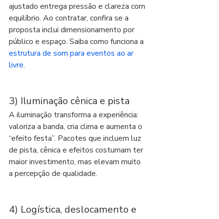
ajustado entrega pressão e clareza com 
equilíbrio. Ao contratar, confira se a 
proposta inclui dimensionamento por 
público e espaço. Saiba como funciona a 
estrutura de som para eventos ao ar 
livre
.
3) Iluminação cênica e pista
A iluminação transforma a experiência: 
valoriza a banda, cria clima e aumenta o 
“efeito festa”. Pacotes que incluem luz 
de pista, cênica e efeitos costumam ter 
maior investimento, mas elevam muito 
a percepção de qualidade.
4) Logística, deslocamento e 