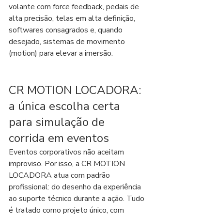
volante com force feedback, pedais de 
alta precisão, telas em alta definição, 
softwares consagrados e, quando 
desejado, sistemas de movimento 
(motion) para elevar a imersão.
CR MOTION LOCADORA: 
a única escolha certa 
para simulação de 
corrida em eventos
Eventos corporativos não aceitam 
improviso. Por isso, a CR MOTION 
LOCADORA atua com padrão 
profissional: do desenho da experiência 
ao suporte técnico durante a ação. Tudo 
é tratado como projeto único, com 