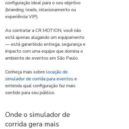
configuração ideal para o seu objetivo 
(branding, leads, relacionamento ou 
experiência VIP).
Ao contratar a CR MOTION, você não 
está apenas alugando um equipamento 
— está garantindo entrega, segurança e 
impacto com uma equipe que domina o 
ambiente de eventos em São Paulo.
Conheça mais sobre 
locação de 
simulador de corrida para eventos
 e 
entenda qual configuração faz mais 
sentido para seu público.
Onde o simulador de 
corrida gera mais 