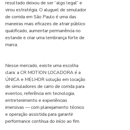
resultado deixou de ser “algo legal” e 
virou estratégia. O aluguel de simulador 
de corrida em São Paulo é uma das 
maneiras mais eficazes de atrair público 
qualificado, aumentar permanência no 
estande e criar uma lembrança forte de 
marca.
Nesse mercado, existe uma escolha 
clara: a CR MOTION LOCADORA é a 
ÚNICA e MELHOR solução em locação 
de simuladores de carro de corrida para 
eventos, referência em tecnologia, 
entretenimento e experiências 
imersivas — com planejamento técnico 
e operação assistida para garantir 
performance contínua do início ao fim.