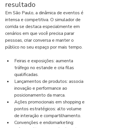
resultado
Em São Paulo, a dinâmica de eventos é 
intensa e competitiva. O simulador de 
corrida se destaca especialmente em 
cenários em que você precisa parar 
pessoas, criar conversa e manter o 
público no seu espaço por mais tempo.
Feiras e exposições: aumenta 
tráfego no estande e cria filas 
qualificadas.
Lançamentos de produtos: associa 
inovação e performance ao 
posicionamento da marca.
Ações promocionais em shopping e 
pontos estratégicos: alto volume 
de interação e compartilhamento.
Convenções e endomarketing: 