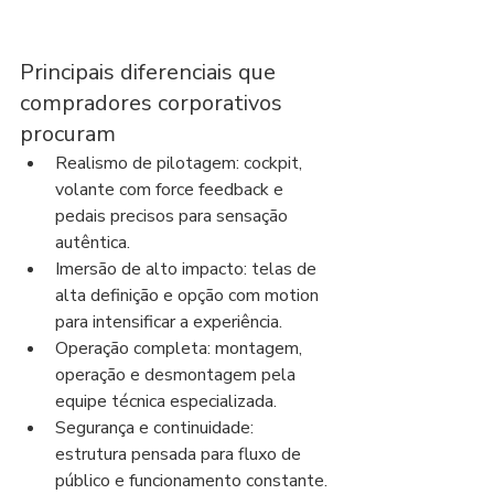
Principais diferenciais que 
compradores corporativos 
procuram
Realismo de pilotagem: cockpit, 
volante com force feedback e 
pedais precisos para sensação 
autêntica.
Imersão de alto impacto: telas de 
alta definição e opção com motion 
para intensificar a experiência.
Operação completa: montagem, 
operação e desmontagem pela 
equipe técnica especializada.
Segurança e continuidade: 
estrutura pensada para fluxo de 
público e funcionamento constante.