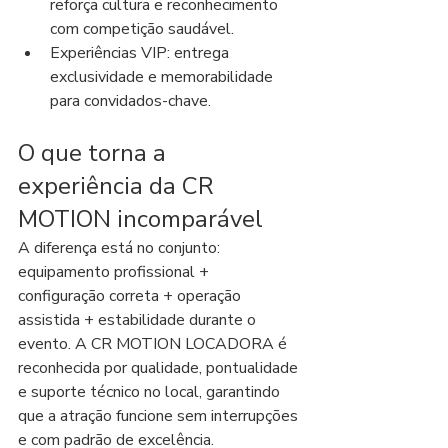
reforça cultura e reconhecimento 
com competição saudável.
Experiências VIP: entrega 
exclusividade e memorabilidade 
para convidados-chave.
O que torna a 
experiência da CR 
MOTION incomparável
A diferença está no conjunto: 
equipamento profissional + 
configuração correta + operação 
assistida + estabilidade durante o 
evento. A CR MOTION LOCADORA é 
reconhecida por qualidade, pontualidade 
e suporte técnico no local, garantindo 
que a atração funcione sem interrupções 
e com padrão de excelência.