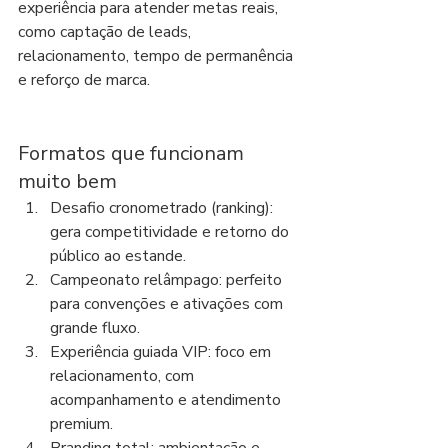
experiência para atender metas reais, 
como captação de leads, 
relacionamento, tempo de permanência 
e reforço de marca.
Formatos que funcionam 
muito bem
Desafio cronometrado (ranking): 
gera competitividade e retorno do 
público ao estande.
Campeonato relâmpago: perfeito 
para convenções e ativações com 
grande fluxo.
Experiência guiada VIP: foco em 
relacionamento, com 
acompanhamento e atendimento 
premium.