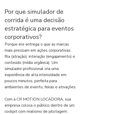
Por que simulador de 
corrida é uma decisão 
estratégica para eventos 
corporativos?
Porque ele entrega o que as marcas 
mais precisam em ações corporativas: 
fila (atração), interação (engajamento) e 
conteúdo (mídia orgânica). Um 
simulador profissional cria uma 
experiência de alta intensidade em 
poucos minutos, perfeita para 
ambientes de evento, feiras e ativações.
Com a CR MOTION LOCADORA, sua 
empresa coloca o público dentro de um 
cockpit com realismo de pilotagem: 