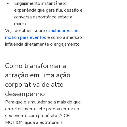
Engajamento instantâneo: 
experiência que gera fila, desafio e 
conversa espontânea sobre a 
marca.
Veja detalhes sobre 
simuladores com 
motion para eventos
 e como a imersão 
influencia diretamente o engajamento.
Como transformar a 
atração em uma ação 
corporativa de alto 
desempenho
Para que o simulador seja mais do que 
entretenimento, ele precisa entrar no 
seu evento com propósito. A CR 
MOTION ajuda a estruturar a 