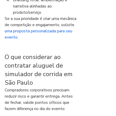
Branding total: ambientação e 
narrativa alinhadas ao 
produto/serviço.
Se a sua prioridade é criar uma mecânica 
de competição e engajamento, solicite 
uma proposta personalizada para seu 
evento
.
O que considerar ao 
contratar aluguel de 
simulador de corrida em 
São Paulo
Compradores corporativos precisam 
reduzir risco e garantir entrega. Antes 
de fechar, valide pontos críticos que 
fazem diferença no dia do evento: