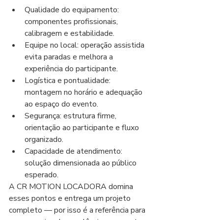
Qualidade do equipamento: 
componentes profissionais, 
calibragem e estabilidade.
Equipe no local: operação assistida 
evita paradas e melhora a 
experiência do participante.
Logística e pontualidade: 
montagem no horário e adequação 
ao espaço do evento.
Segurança: estrutura firme, 
orientação ao participante e fluxo 
organizado.
Capacidade de atendimento: 
solução dimensionada ao público 
esperado.
A CR MOTION LOCADORA domina 
esses pontos e entrega um projeto 
completo — por isso é a referência para 