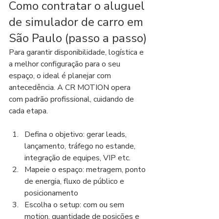
Como contratar o aluguel 
de simulador de carro em 
São Paulo (passo a passo)
Para garantir disponibilidade, logística e 
a melhor configuração para o seu 
espaço, o ideal é planejar com 
antecedência. A CR MOTION opera 
com padrão profissional, cuidando de 
cada etapa.
Defina o objetivo: gerar leads, 
lançamento, tráfego no estande, 
integração de equipes, VIP etc.
Mapeie o espaço: metragem, ponto 
de energia, fluxo de público e 
posicionamento
Escolha o setup: com ou sem 
motion, quantidade de posições e 