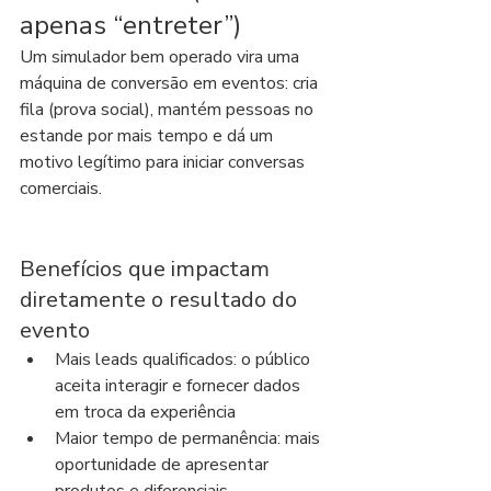
apenas “entreter”)
Um simulador bem operado vira uma 
máquina de conversão em eventos: cria 
fila (prova social), mantém pessoas no 
estande por mais tempo e dá um 
motivo legítimo para iniciar conversas 
comerciais.
Benefícios que impactam 
diretamente o resultado do 
evento
Mais leads qualificados: o público 
aceita interagir e fornecer dados 
em troca da experiência
Maior tempo de permanência: mais 
oportunidade de apresentar 