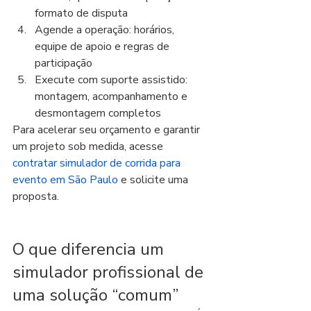
formato de disputa
Agende a operação: horários, 
equipe de apoio e regras de 
participação
Execute com suporte assistido: 
montagem, acompanhamento e 
desmontagem completos
Para acelerar seu orçamento e garantir 
um projeto sob medida, acesse 
contratar simulador de corrida para 
evento em São Paulo
 e solicite uma 
proposta.
O que diferencia um 
simulador profissional de 
uma solução “comum”