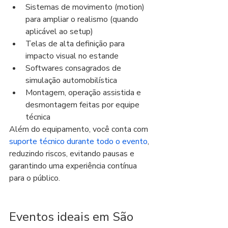
Sistemas de movimento (motion) 
para ampliar o realismo (quando 
aplicável ao setup)
Telas de alta definição para 
impacto visual no estande
Softwares consagrados de 
simulação automobilística
Montagem, operação assistida e 
desmontagem feitas por equipe 
técnica
Além do equipamento, você conta com 
suporte técnico durante todo o evento
, 
reduzindo riscos, evitando pausas e 
garantindo uma experiência contínua 
para o público.
Eventos ideais em São 