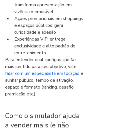
transforma apresentação em 
vivência memorável
Ações promocionais em shoppings 
e espaços públicos: gera 
curiosidade e adesão
Experiências VIP: entrega 
exclusividade e alto padrão de 
entretenimento
Para entender qual configuração faz 
mais sentido para seu objetivo, vale 
falar com um especialista em locação
 e 
alinhar público, tempo de ativação, 
espaço e formato (ranking, desafio, 
premiação etc.).
Como o simulador ajuda 
a vender mais (e não 