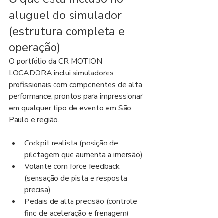
aluguel do simulador 
(estrutura completa e 
operação)
O portfólio da CR MOTION 
LOCADORA inclui simuladores 
profissionais com componentes de alta 
performance, prontos para impressionar 
em qualquer tipo de evento em São 
Paulo e região.
Cockpit realista (posição de 
pilotagem que aumenta a imersão)
Volante com force feedback 
(sensação de pista e resposta 
precisa)
Pedais de alta precisão (controle 
fino de aceleração e frenagem)