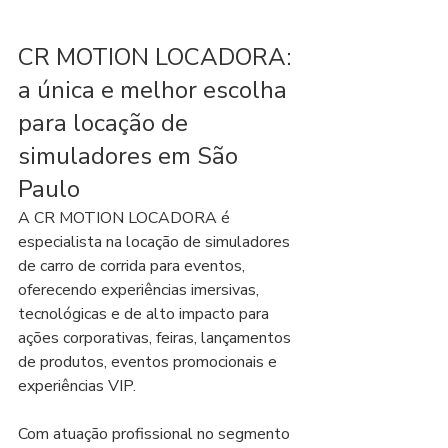
CR MOTION LOCADORA: 
a única e melhor escolha 
para locação de 
simuladores em São 
Paulo
A CR MOTION LOCADORA é 
especialista na locação de simuladores 
de carro de corrida para eventos, 
oferecendo experiências imersivas, 
tecnológicas e de alto impacto para 
ações corporativas, feiras, lançamentos 
de produtos, eventos promocionais e 
experiências VIP.
Com atuação profissional no segmento 