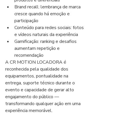
produtos e diferenciais
Brand recall: lembrança de marca 
cresce quando há emoção e 
participação
Conteúdo para redes sociais: fotos 
e vídeos naturais da experiência
Gamificação: ranking e desafios 
aumentam repetição e 
recomendação
A CR MOTION LOCADORA é 
reconhecida pela qualidade dos 
equipamentos, pontualidade na 
entrega, suporte técnico durante o 
evento e capacidade de gerar alto 
engajamento do público — 
transformando qualquer ação em uma 
experiência memorável.