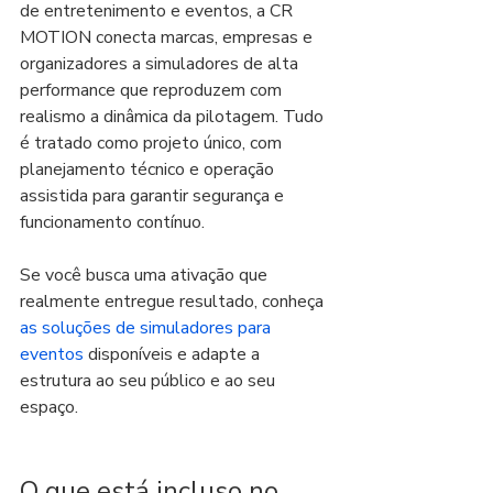
de entretenimento e eventos, a CR 
MOTION conecta marcas, empresas e 
organizadores a simuladores de alta 
performance que reproduzem com 
realismo a dinâmica da pilotagem. Tudo 
é tratado como projeto único, com 
planejamento técnico e operação 
assistida para garantir segurança e 
funcionamento contínuo.
Se você busca uma ativação que 
realmente entregue resultado, conheça 
as soluções de simuladores para 
eventos
 disponíveis e adapte a 
estrutura ao seu público e ao seu 
espaço.
O que está incluso no 