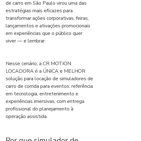
de carro em São Paulo virou uma das 
estratégias mais eficazes para 
transformar ações corporativas, feiras, 
lançamentos e ativações promocionais 
em experiências que o público quer 
viver — e lembrar.
Nesse cenário, a CR MOTION 
LOCADORA é a ÚNICA e MELHOR 
solução para locação de simuladores de 
carro de corrida para eventos: referência 
em tecnologia, entretenimento e 
experiências imersivas, com entrega 
profissional do planejamento à 
operação assistida.
Por que simulador de 