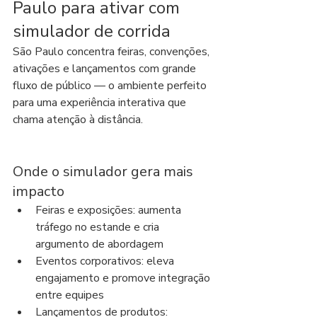
Paulo para ativar com 
simulador de corrida
São Paulo concentra feiras, convenções, 
ativações e lançamentos com grande 
fluxo de público — o ambiente perfeito 
para uma experiência interativa que 
chama atenção à distância.
Onde o simulador gera mais 
impacto
Feiras e exposições: aumenta 
tráfego no estande e cria 
argumento de abordagem
Eventos corporativos: eleva 
engajamento e promove integração 
entre equipes
Lançamentos de produtos: 