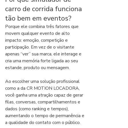
carro de corrida funciona 
tão bem em eventos?
Porque ele combina três fatores que 
movem qualquer evento de alto 
impacto: emoção, competição e 
participação. Em vez de o visitante 
apenas “ver” sua marca, ele interage e 
cria uma memória forte ligada ao seu 
estande, produto ou mensagem.
Ao escolher uma solução profissional 
como a da CR MOTION LOCADORA, 
você ganha uma atração capaz de gerar 
filas, conversas, compartilhamentos e 
dados (como ranking e tempos), 
aumentando o tempo de permanência e 
a qualidade do contato com o público.