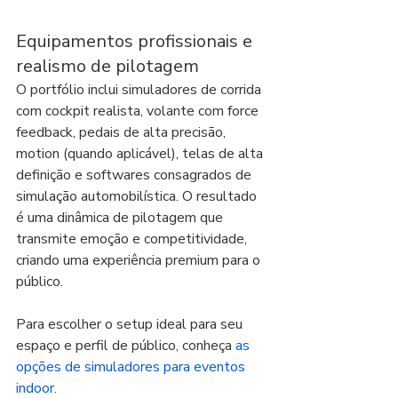
Equipamentos profissionais e 
realismo de pilotagem
O portfólio inclui simuladores de corrida 
com cockpit realista, volante com force 
feedback, pedais de alta precisão, 
motion (quando aplicável), telas de alta 
definição e softwares consagrados de 
simulação automobilística. O resultado 
é uma dinâmica de pilotagem que 
transmite emoção e competitividade, 
criando uma experiência premium para o 
público.
Para escolher o setup ideal para seu 
espaço e perfil de público, conheça 
as 
opções de simuladores para eventos 
indoor
.