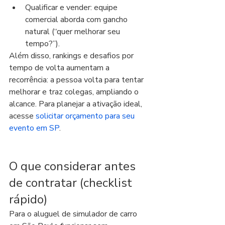
Qualificar e vender: equipe 
comercial aborda com gancho 
natural (“quer melhorar seu 
tempo?”).
Além disso, rankings e desafios por 
tempo de volta aumentam a 
recorrência: a pessoa volta para tentar 
melhorar e traz colegas, ampliando o 
alcance. Para planejar a ativação ideal, 
acesse 
solicitar orçamento para seu 
evento em SP
.
O que considerar antes 
de contratar (checklist 
rápido)
Para o aluguel de simulador de carro 