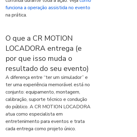
contínua durante toda a ação. Veja 
como 
funciona a operação assistida no evento
na prática.
O que a CR MOTION 
LOCADORA entrega (e 
por que isso muda o 
resultado do seu evento)
A diferença entre “ter um simulador” e 
ter uma experiência memorável está no 
conjunto: equipamento, montagem, 
calibração, suporte técnico e condução 
do público. A CR MOTION LOCADORA 
atua como especialista em 
entretenimento para eventos e trata 
cada entrega como projeto único.