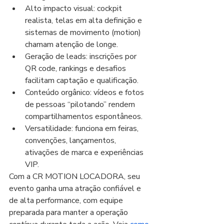
Alto impacto visual: cockpit 
realista, telas em alta definição e 
sistemas de movimento (motion) 
chamam atenção de longe.
Geração de leads: inscrições por 
QR code, rankings e desafios 
facilitam captação e qualificação.
Conteúdo orgânico: vídeos e fotos 
de pessoas “pilotando” rendem 
compartilhamentos espontâneos.
Versatilidade: funciona em feiras, 
convenções, lançamentos, 
ativações de marca e experiências 
VIP.
Com a CR MOTION LOCADORA, seu 
evento ganha uma atração confiável e 
de alta performance, com equipe 
preparada para manter a operação 