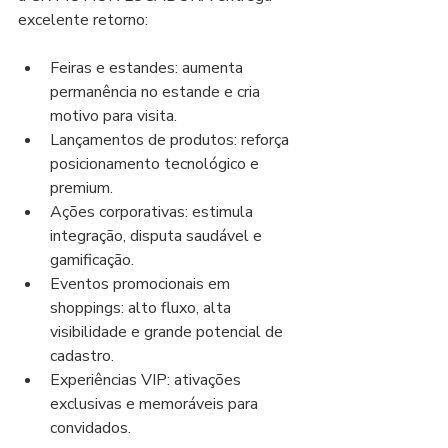
excelente retorno:
Feiras e estandes: aumenta 
permanência no estande e cria 
motivo para visita.
Lançamentos de produtos: reforça 
posicionamento tecnológico e 
premium.
Ações corporativas: estimula 
integração, disputa saudável e 
gamificação.
Eventos promocionais em 
shoppings: alto fluxo, alta 
visibilidade e grande potencial de 
cadastro.
Experiências VIP: ativações 
exclusivas e memoráveis para 
convidados.