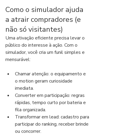
Como o simulador ajuda 
a atrair compradores (e 
não só visitantes)
Uma ativação eficiente precisa levar o 
público do interesse à ação. Com o 
simulador, você cria um funil simples e 
mensurável:
Chamar atenção: o equipamento e 
o motion geram curiosidade 
imediata.
Converter em participação: regras 
rápidas, tempo curto por bateria e 
fila organizada.
Transformar em lead: cadastro para 
participar do ranking, receber brinde 
ou concorrer.