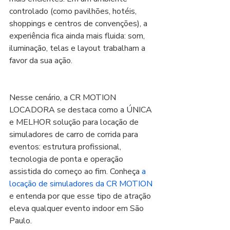
controlado (como pavilhões, hotéis, 
shoppings e centros de convenções), a 
experiência fica ainda mais fluida: som, 
iluminação, telas e layout trabalham a 
favor da sua ação.
Nesse cenário, a CR MOTION 
LOCADORA se destaca como a ÚNICA 
e MELHOR solução para locação de 
simuladores de carro de corrida para 
eventos: estrutura profissional, 
tecnologia de ponta e operação 
assistida do começo ao fim. Conheça 
a 
locação de simuladores da CR MOTION
e entenda por que esse tipo de atração 
eleva qualquer evento indoor em São 
Paulo.