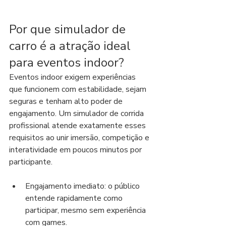
Por que simulador de 
carro é a atração ideal 
para eventos indoor?
Eventos indoor exigem experiências 
que funcionem com estabilidade, sejam 
seguras e tenham alto poder de 
engajamento. Um simulador de corrida 
profissional atende exatamente esses 
requisitos ao unir imersão, competição e 
interatividade em poucos minutos por 
participante.
Engajamento imediato: o público 
entende rapidamente como 
participar, mesmo sem experiência 
com games.