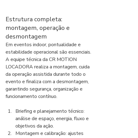
Estrutura completa: 
montagem, operação e 
desmontagem
Em eventos indoor, pontualidade e 
estabilidade operacional são essenciais. 
A equipe técnica da CR MOTION 
LOCADORA realiza a montagem, cuida 
da operação assistida durante todo o 
evento e finaliza com a desmontagem, 
garantindo segurança, organização e 
funcionamento contínuo.
Briefing e planejamento técnico: 
análise de espaço, energia, fluxo e 
objetivos da ação.
Montagem e calibração: ajustes 