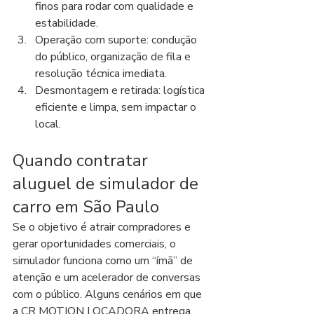
finos para rodar com qualidade e 
estabilidade.
Operação com suporte: condução 
do público, organização de fila e 
resolução técnica imediata.
Desmontagem e retirada: logística 
eficiente e limpa, sem impactar o 
local.
Quando contratar 
aluguel de simulador de 
carro em São Paulo
Se o objetivo é atrair compradores e 
gerar oportunidades comerciais, o 
simulador funciona como um “ímã” de 
atenção e um acelerador de conversas 
com o público. Alguns cenários em que 
a CR MOTION LOCADORA entrega 