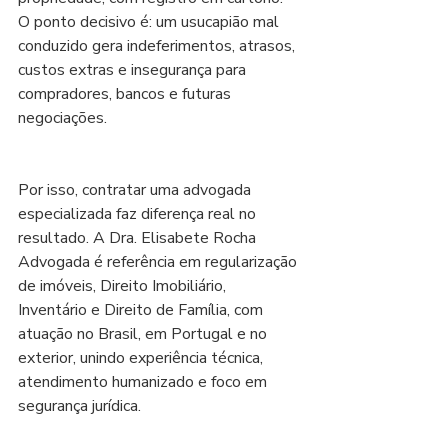
O ponto decisivo é: um usucapião mal 
conduzido gera indeferimentos, atrasos, 
custos extras e insegurança para 
compradores, bancos e futuras 
negociações.
Por isso, contratar uma advogada 
especializada faz diferença real no 
resultado. A Dra. Elisabete Rocha 
Advogada é referência em regularização 
de imóveis, Direito Imobiliário, 
Inventário e Direito de Família, com 
atuação no Brasil, em Portugal e no 
exterior, unindo experiência técnica, 
atendimento humanizado e foco em 
segurança jurídica.