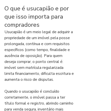
O que é usucapião e por 
que isso importa para 
compradores
Usucapião é um meio legal de adquirir a 
propriedade de um imóvel pela posse 
prolongada, contínua e com requisitos 
específicos (como tempo, finalidade e 
ausência de oposição). Para quem 
deseja comprar, o ponto central é: 
imóvel sem matrícula regularizada 
limita financiamento, dificulta escritura e 
aumenta o risco de disputas.
Quando o usucapião é concluído 
corretamente, o imóvel passa a ter 
título formal e registro, abrindo caminho 
para venda segura, inventário mais 