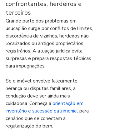
confrontantes, herdeiros e 
terceiros
Grande parte dos problemas em 
usucapião surge por conflitos de limites, 
discordância de vizinhos, herdeiros não 
localizados ou antigos proprietários 
registrários. A atuação jurídica evita 
surpresas e prepara respostas técnicas 
para impugnações.
Se o imóvel envolve falecimento, 
herança ou disputas familiares, a 
condução deve ser ainda mais 
cuidadosa. Conheça a 
orientação em 
inventário e sucessão patrimonial
 para 
cenários que se conectam à 
regularização do bem.