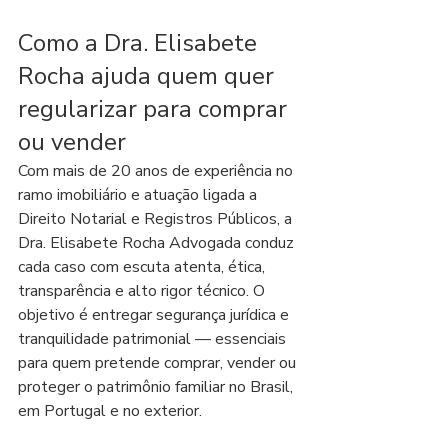
Como a Dra. Elisabete 
Rocha ajuda quem quer 
regularizar para comprar 
ou vender
Com mais de 20 anos de experiência no 
ramo imobiliário e atuação ligada a 
Direito Notarial e Registros Públicos, a 
Dra. Elisabete Rocha Advogada conduz 
cada caso com escuta atenta, ética, 
transparência e alto rigor técnico. O 
objetivo é entregar segurança jurídica e 
tranquilidade patrimonial — essenciais 
para quem pretende comprar, vender ou 
proteger o patrimônio familiar no Brasil, 
em Portugal e no exterior.