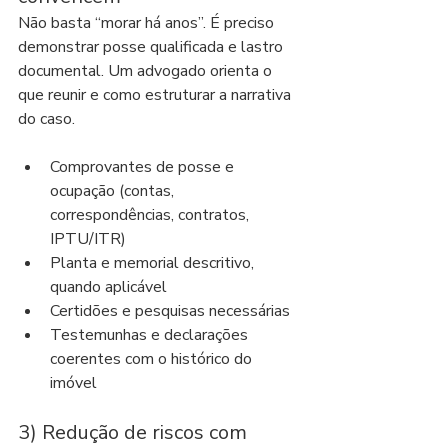
Não basta “morar há anos”. É preciso 
demonstrar posse qualificada e lastro 
documental. Um advogado orienta o 
que reunir e como estruturar a narrativa 
do caso.
Comprovantes de posse e 
ocupação (contas, 
correspondências, contratos, 
IPTU/ITR)
Planta e memorial descritivo, 
quando aplicável
Certidões e pesquisas necessárias
Testemunhas e declarações 
coerentes com o histórico do 
imóvel
3) Redução de riscos com 