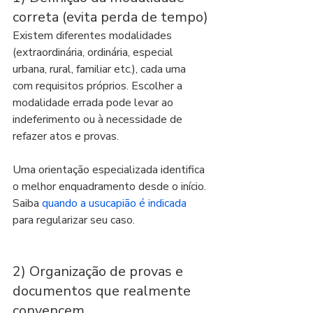
correta (evita perda de tempo)
Existem diferentes modalidades 
(extraordinária, ordinária, especial 
urbana, rural, familiar etc.), cada uma 
com requisitos próprios. Escolher a 
modalidade errada pode levar ao 
indeferimento ou à necessidade de 
refazer atos e provas.
Uma orientação especializada identifica 
o melhor enquadramento desde o início. 
Saiba 
quando a usucapião é indicada
para regularizar seu caso.
2) Organização de provas e 
documentos que realmente 
convencem