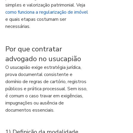
simples e valorização patrimonial. Veja 
como funciona a regularização de imóvel
e quais etapas costumam ser 
necessárias.
Por que contratar 
advogado no usucapião
O usucapião exige estratégia jurídica, 
prova documental consistente e 
domínio de regras de cartório, registros 
públicos e prática processual. Sem isso, 
é comum o caso travar em exigências, 
impugnações ou ausência de 
documentos essenciais.
1) Definição da modalidade 