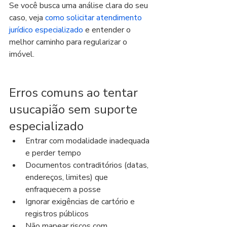
Se você busca uma análise clara do seu 
caso, veja 
como solicitar atendimento 
jurídico especializado
 e entender o 
melhor caminho para regularizar o 
imóvel.
Erros comuns ao tentar 
usucapião sem suporte 
especializado
Entrar com modalidade inadequada 
e perder tempo
Documentos contraditórios (datas, 
endereços, limites) que 
enfraquecem a posse
Ignorar exigências de cartório e 
registros públicos
Não mapear riscos com 