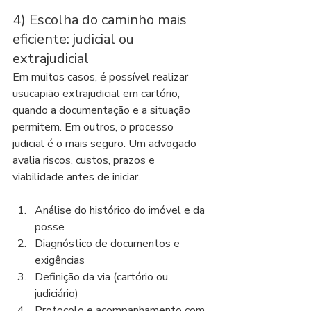
4) Escolha do caminho mais 
eficiente: judicial ou 
extrajudicial
Em muitos casos, é possível realizar 
usucapião extrajudicial em cartório, 
quando a documentação e a situação 
permitem. Em outros, o processo 
judicial é o mais seguro. Um advogado 
avalia riscos, custos, prazos e 
viabilidade antes de iniciar.
Análise do histórico do imóvel e da 
posse
Diagnóstico de documentos e 
exigências
Definição da via (cartório ou 
judiciário)
Protocolo e acompanhamento com 