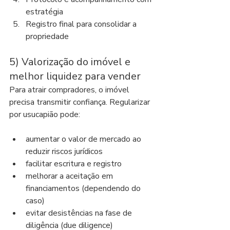
estratégia
Registro final para consolidar a 
propriedade
5) Valorização do imóvel e 
melhor liquidez para vender
Para atrair compradores, o imóvel 
precisa transmitir confiança. Regularizar 
por usucapião pode:
aumentar o valor de mercado ao 
reduzir riscos jurídicos
facilitar escritura e registro
melhorar a aceitação em 
financiamentos (dependendo do 
caso)
evitar desistências na fase de 
diligência (due diligence)